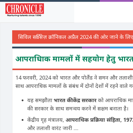
आपराधिाक मामलों में सहयोग हेतु भारत
14 फरवरी, 2024 को भारत और पोलैंड ने समन और तलाशी
साथ आपराधिक मामलों के संबंध में दोनों देशों में रहने वाल
यह समझौता
भारत की केंद्र सरकार
को आपराधिक मामलो
की सरकार के साथ समन्वय करने में सक्षम बनाता है।
केंद्रीय गृह मंत्रालय,
आपराधिक प्रक्रिया संहिता,
197
और तलाशी वारंट जारी ....