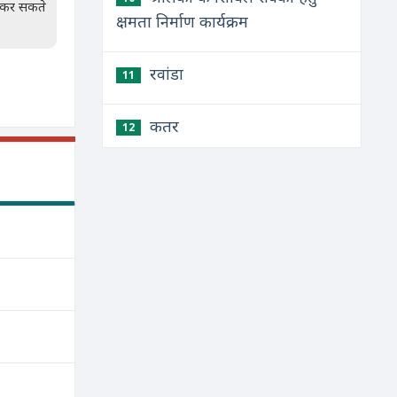
न कर सकते
क्षमता निर्माण कार्यक्रम
रवांडा
11
कतर
12