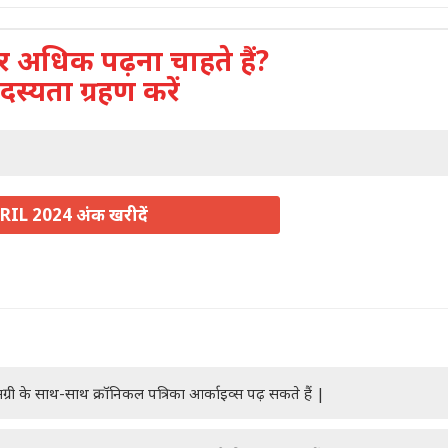
अधिक पढ़ना चाहते हैं?
दस्यता ग्रहण करें
RIL 2024 अंक खरीदें
ग्री के साथ-साथ क्रॉनिकल पत्रिका आर्काइव्स पढ़ सकते हैं |