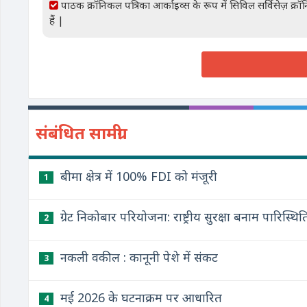
पाठक क्रॉनिकल पत्रिका आर्काइव्स के रूप में सिविल सर्विसेज़ क्
हैं |
संबंधित सामग्री
बीमा क्षेत्र में 100% FDI को मंजूरी
1
ग्रेट निकोबार परियोजना: राष्ट्रीय सुरक्षा बनाम पारि
2
नकली वकील : कानूनी पेशे में संकट
3
मई 2026 के घटनाक्रम पर आधारित
4