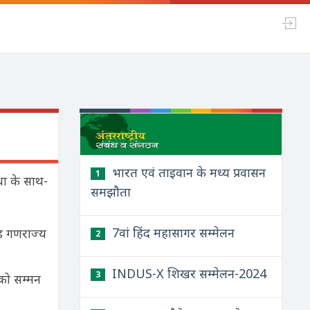
भारत एवं ताइवान के मध्य प्रवासन
1
ा के साथ-
समझौता
7वां हिंद महासागर सम्मेलन
ंड गणराज्य
2
INDUS-X शिखर सम्मेलन-2024
3
ं को सम्मन