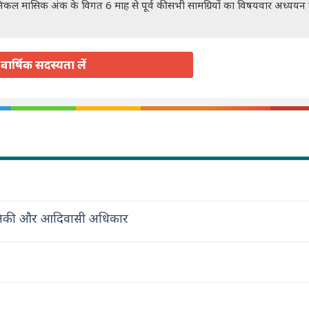
रॉनिकल मासिक अंक के विगत 6 माह से पूर्व की सभी सामग्रियों का विषयवार अध्यय
वार्षिक सदस्यता लें
स्थितिकी और आदिवासी अधिकार