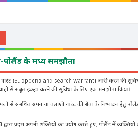
-पोलैंड के मध्य समझौता
 वारंट (Subpoena and search warrant) जारी करने की सुविध
े गवाहों से सबूत इकट्टा करने की सुविधा के लिए एक समझौता किया।
ं से संबंधित समन या तलाशी वारंट की सेवा के निष्पादन हेतु पोलै
3
द्वारा प्रदत्त अपनी शक्तियों का प्रयोग करते हुए, पोलैंड में व्यक्तियो