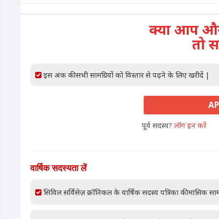
क्या आप और 
तो स
इस अंक की सभी सामग्रियों को विस्तार से पढ़ने के लिए खरीदें |
AP
पूर्व सदस्य?
लॉग इन करें
वार्षिक सदस्यता लें
सिविल सर्विसेज़ क्रॉनिकल के वार्षिक सदस्य पत्रिका की मासिक साम