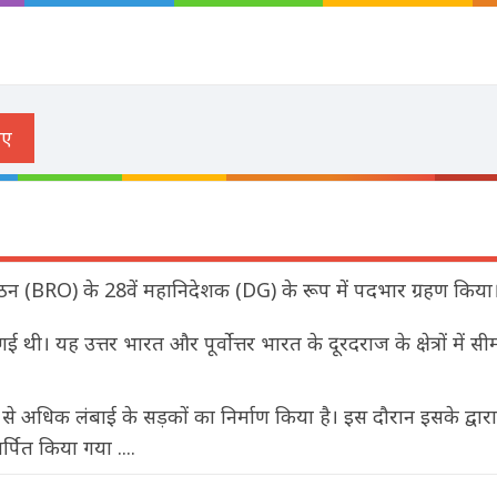
ंगठन (BRO) के 28वें महानिदेशक (DG) के रूप में पदभार ग्रहण किया
ई थी। यह उत्तर भारत और पूर्वोत्तर भारत के दूरदराज के क्षेत्रों में सी
 अधिक लंबाई के सड़कों का निर्माण किया है। इस दौरान इसके द्वारा 
मर्पित किया गया ....