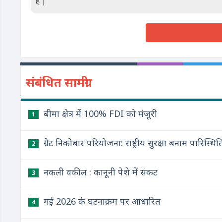
हैं |
संबंधित सामग्री
बीमा क्षेत्र में 100% FDI को मंजूरी
1
ग्रेट निकोबार परियोजना: राष्ट्रीय सुरक्षा बनाम पारि
2
नकली वकील : कानूनी पेशे में संकट
3
मई 2026 के घटनाक्रम पर आधारित
4