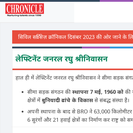
लेफ्टिनेंट जनरल रघु श्रीनिवासन
हाल ही में लेफ्टिनेंट जनरल रघु श्रीनिवासन ने सीमा सड़क स
सीमा सड़क संगठन की
स्थापना 7 मई, 1960 को
की ग
क्षेत्रों में
बुनियादी ढांचे के विकास
से संबद्ध संस्था है।
अपनी स्थापना के बाद से BRO ने 63,000 किलोमीटर से
6 सुरंगों और 21 हवाई क्षेत्रों का निर्माण कर राष्ट्र को स