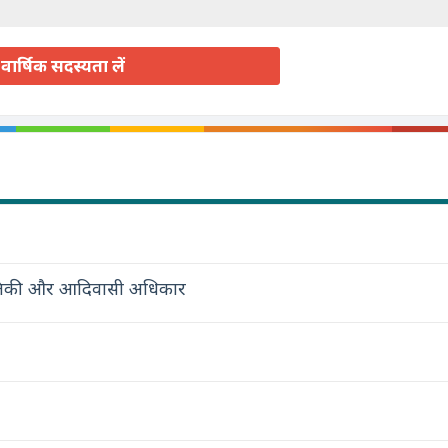
वार्षिक सदस्यता लें
स्थितिकी और आदिवासी अधिकार