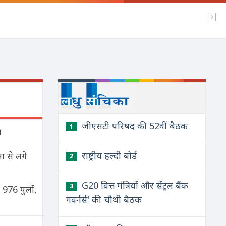
जीएसटी परिषद की 52वीं बैठक
1
।
राष्ट्रीय हल्दी बोर्ड
मा से लगे
2
G20 वित्त मंत्रियों और सेंट्रल बैंक
3
976 पुलों,
गवर्नर्स' की चौथी बैठक