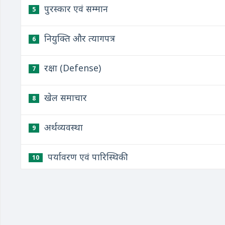
पुरस्कार एवं सम्मान
5
नियुक्ति और त्यागपत्र
6
रक्षा (Defense)
7
खेल समाचार
8
अर्थव्यवस्था
9
पर्यावरण एवं पारिस्थिकी
10