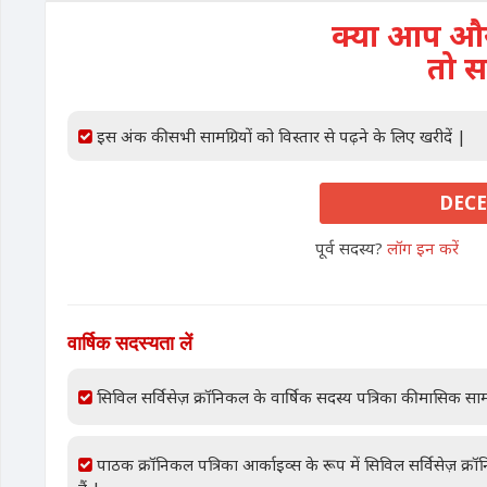
क्या आप और 
तो स
इस अंक की सभी सामग्रियों को विस्तार से पढ़ने के लिए खरीदें |
DECE
पूर्व सदस्य?
लॉग इन करें
वार्षिक सदस्यता लें
सिविल सर्विसेज़ क्रॉनिकल के वार्षिक सदस्य पत्रिका की मासिक साम
पाठक क्रॉनिकल पत्रिका आर्काइव्स के रूप में सिविल सर्विसेज़ क्