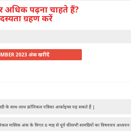
अधिक पढ़ना चाहते हैं?
दस्यता ग्रहण करें
MBER 2023 अंक खरीदें
ग्री के साथ-साथ क्रॉनिकल पत्रिका आर्काइव्स पढ़ सकते हैं |
रॉनिकल मासिक अंक के विगत 6 माह से पूर्व की सभी सामग्रियों का विषयवार अध्यय