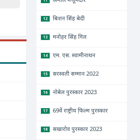
11
बिशन सिंह बेदी
12
मनोहर सिंह गिल
13
एम. एस. स्वामीनाथन
14
सरस्वती सम्मान 2022
15
नोबेल पुरस्कार 2023
16
69वें राष्ट्रीय फि़ल्म पुरस्कार
17
सखारोव पुरस्कार 2023
18