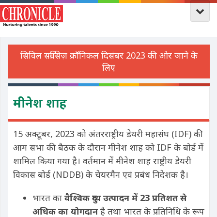
मीनेश शाह
15 अक्टूबर, 2023 को अंतरराष्ट्रीय डेयरी महासंघ (IDF) की
आम सभा की बैठक के दौरान मीनेश शाह को IDF के बोर्ड में
शामिल किया गया है। वर्तमान में मीनेश शाह राष्ट्रीय डेयरी
विकास बोर्ड (NDDB) के चेयरमैन एवं प्रबंध निदेशक है।
भारत का
वैश्विक दुग्ध उत्पादन में
23
प्रतिशत से
अधिक का योगदान
है तथा भारत के प्रतिनिधि के रूप