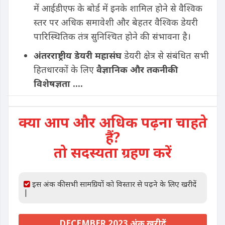
में आईडीएफ के बोर्ड में इनके शामिल होने से वैश्विक
स्तर पर अधिक समावेशी और बेहतर वैश्विक डेयरी
पारिस्थितिक तंत्र सुनिश्चित होने की संभावना है।
अंतरराष्ट्रीय डेयरी महासंघ
डेयरी क्षेत्र से संबंधित सभी
हितधारकों के लिए
वैज्ञानिक और तकनीकी
विशेषज्ञता ....
क्या आप और अधिक पढ़ना चाहते
हैं?
तो सदस्यता ग्रहण करें
इस अंक की सभी सामग्रियों को विस्तार से पढ़ने के लिए खरीदें
|
DECEMBER 2023 अंक खरीदें