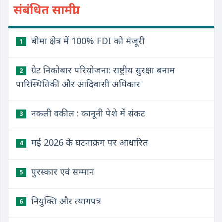
संबंधित सामग्री
बीमा क्षेत्र में 100% FDI को मंजूरी
1
ग्रेट निकोबार परियोजना: राष्ट्रीय सुरक्षा बनाम
2
पारिस्थितिकी और आदिवासी अधिकार
नकली वकील : कानूनी पेशे में संकट
3
मई 2026 के घटनाक्रम पर आधारित
4
पुरस्कार एवं सम्मान
5
नियुक्ति और त्यागपत्र
6