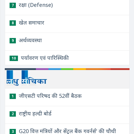
रक्षा (Defense)
7
खेल समाचार
8
अर्थव्यवस्था
9
पर्यावरण एवं पारिस्थिकी
10
जीएसटी परिषद की 52वीं बैठक
1
राष्ट्रीय हल्दी बोर्ड
2
G20 वित्त मंत्रियों और सेंट्रल बैंक गवर्नर्स' की चौथी
3