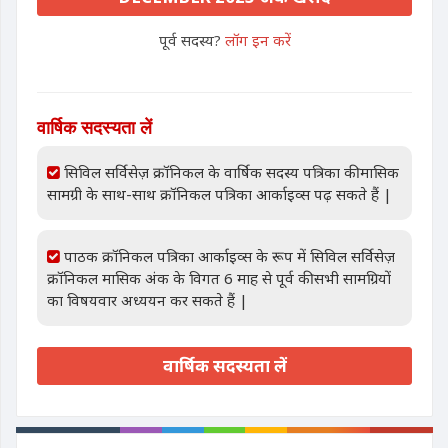
पूर्व सदस्य?
लॉग इन करें
वार्षिक सदस्यता लें
सिविल सर्विसेज़ क्रॉनिकल के वार्षिक सदस्य पत्रिका की मासिक
सामग्री के साथ-साथ क्रॉनिकल पत्रिका आर्काइव्स पढ़ सकते हैं |
पाठक क्रॉनिकल पत्रिका आर्काइव्स के रूप में सिविल सर्विसेज़
क्रॉनिकल मासिक अंक के विगत 6 माह से पूर्व की सभी सामग्रियों
का विषयवार अध्ययन कर सकते हैं |
वार्षिक सदस्यता लें