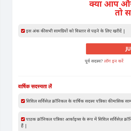
क्या आप और 
तो स
इस अंक की सभी सामग्रियों को विस्तार से पढ़ने के लिए खरीदें |
JU
पूर्व सदस्य?
लॉग इन करें
वार्षिक सदस्यता लें
सिविल सर्विसेज़ क्रॉनिकल के वार्षिक सदस्य पत्रिका की मासिक साम
पाठक क्रॉनिकल पत्रिका आर्काइव्स के रूप में सिविल सर्विसेज़ क्
हैं |