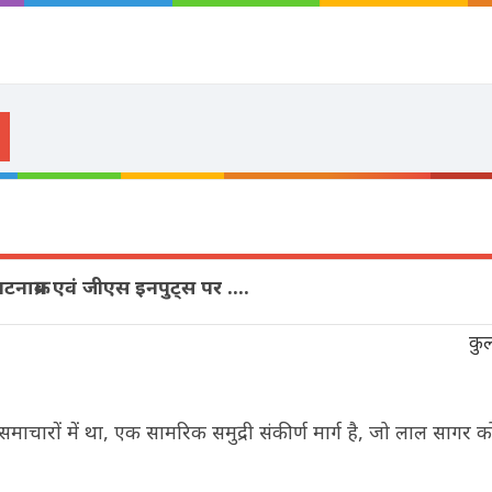
ाक्रम एवं जीएस इनपुट्स पर ....
कु
ाचारों में था, एक सामरिक समुद्री संकीर्ण मार्ग है, जो लाल सागर