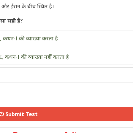
 और ईरान के बीच स्थित है।
-सा सही है
?
 कथन-I की व्याख्या करता है
, कथन-I की व्याख्या नहीं करता है
Submit Test