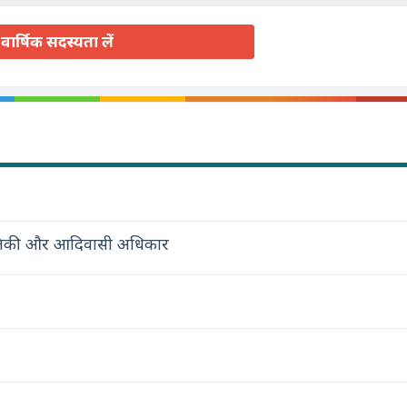
वार्षिक सदस्यता लें
स्थितिकी और आदिवासी अधिकार