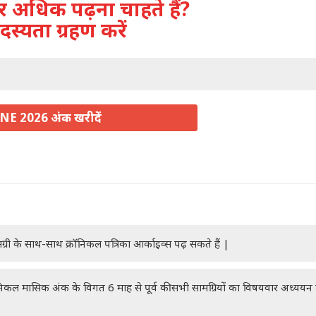
अधिक पढ़ना चाहते हैं?
दस्यता ग्रहण करें
NE 2026 अंक खरीदें
ग्री के साथ-साथ क्रॉनिकल पत्रिका आर्काइव्स पढ़ सकते हैं |
रॉनिकल मासिक अंक के विगत 6 माह से पूर्व की सभी सामग्रियों का विषयवार अध्यय