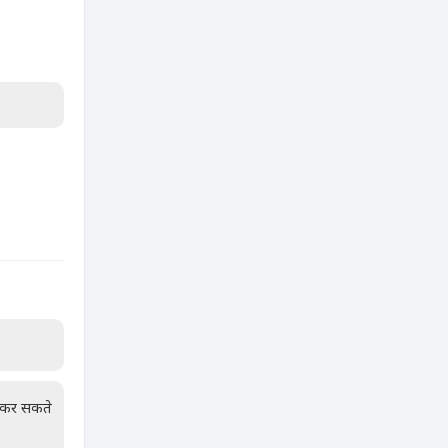
न कर सकते