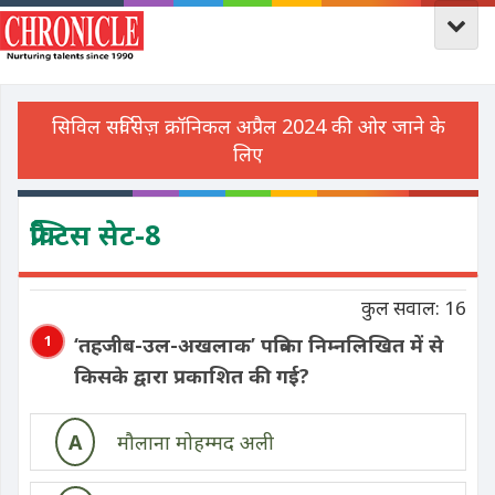
प्रैक्टिस सेट-8
कुल सवाल: 16
1
‘
तहजीब-उल-अखलाक’
पत्रिका निम्नलिखित में से
किसके द्वारा प्रकाशित की गई?
A
मौलाना मोहम्मद अली