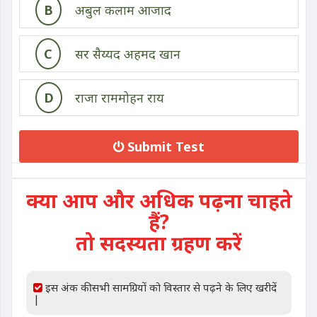
B
अबुल कलाम आजाद
C
सर सैय्यद अहमद खान
D
राजा राममोहन राय
Submit Test
क्या आप और अधिक पढ़ना चाहते
हैं?
तो सदस्यता ग्रहण करें
इस अंक की सभी सामग्रियों को विस्तार से पढ़ने के लिए खरीदें
|