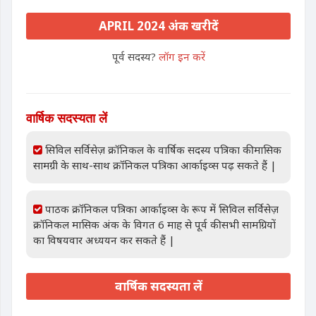
APRIL 2024 अंक खरीदें
पूर्व सदस्य?
लॉग इन करें
वार्षिक सदस्यता लें
सिविल सर्विसेज़ क्रॉनिकल के वार्षिक सदस्य पत्रिका की मासिक
सामग्री के साथ-साथ क्रॉनिकल पत्रिका आर्काइव्स पढ़ सकते हैं |
पाठक क्रॉनिकल पत्रिका आर्काइव्स के रूप में सिविल सर्विसेज़
क्रॉनिकल मासिक अंक के विगत 6 माह से पूर्व की सभी सामग्रियों
का विषयवार अध्ययन कर सकते हैं |
वार्षिक सदस्यता लें