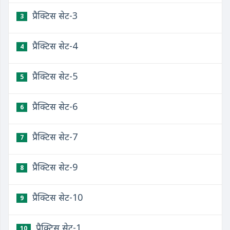
प्रैक्टिस सेट-3
3
प्रैक्टिस सेट-4
4
प्रैक्टिस सेट-5
5
प्रैक्टिस सेट-6
6
प्रैक्टिस सेट-7
7
प्रैक्टिस सेट-9
8
प्रैक्टिस सेट-10
9
प्रैक्टिस सेट-1
10