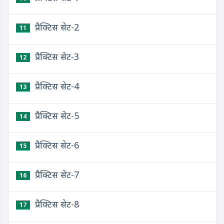
प्रैक्टिस सेट-2
11
प्रैक्टिस सेट-3
12
प्रैक्टिस सेट-4
13
प्रैक्टिस सेट-5
14
प्रैक्टिस सेट-6
15
प्रैक्टिस सेट-7
16
प्रैक्टिस सेट-8
17