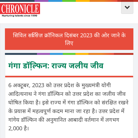
गंगा डॉल्फि़न: राज्य जलीय जीव
6 अक्टूबर, 2023 को उत्तर प्रदेश के मुख्यमंत्री योगी
आदित्यनाथ ने गंगा डॉल्फिन को उत्तर प्रदेश का जलीय जीव
घोषित किया है। इसे राज्य में गंगा डॉल्फिन को संरक्षित रखने
के प्रयास में महत्वपूर्ण कदम माना जा रहा है। उत्तर प्रदेश में
गांगेय डॉल्फिन की अनुमानित आबादी वर्तमान में लगभग
2,000 है।