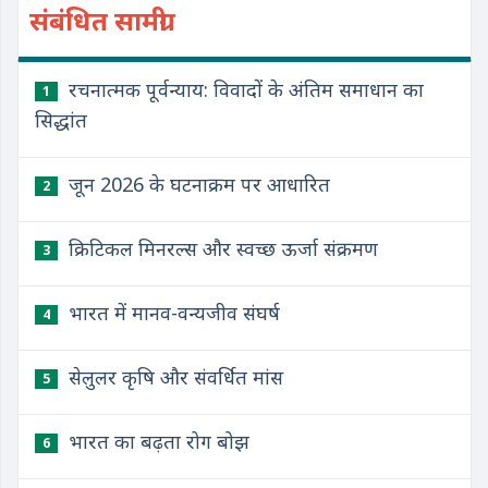
संबंधित सामग्री
रचनात्मक पूर्वन्याय: विवादों के अंतिम समाधान का
1
सिद्धांत
जून 2026 के घटनाक्रम पर आधारित
2
क्रिटिकल मिनरल्स और स्वच्छ ऊर्जा संक्रमण
3
भारत में मानव-वन्यजीव संघर्ष
4
सेलुलर कृषि और संवर्धित मांस
5
भारत का बढ़ता रोग बोझ
6