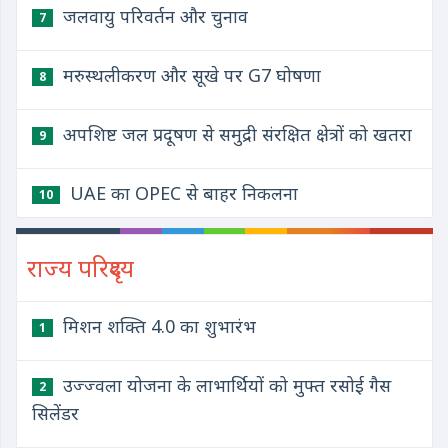
जलवायु परिवर्तन और चुनाव
7
मरुस्थलीकरण और सूखे पर G7 घोषणा
8
अपशिष्ट जल प्रदूषण से समुद्री संरक्षित क्षेत्रों को खतरा
9
UAE का OPEC से बाहर निकलना
10
राज्य परिदृश्य
मिशन शक्ति 4.0 का शुभारंभ
1
उज्ज्वला योजना के लाभार्थियों को मुफ्त रसोई गैस
2
सिलेंडर