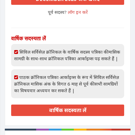
पूर्व सदस्य?
लॉग इन करें
वार्षिक सदस्यता लें
सिविल सर्विसेज़ क्रॉनिकल के वार्षिक सदस्य पत्रिका की मासिक
सामग्री के साथ-साथ क्रॉनिकल पत्रिका आर्काइव्स पढ़ सकते हैं |
पाठक क्रॉनिकल पत्रिका आर्काइव्स के रूप में सिविल सर्विसेज़
क्रॉनिकल मासिक अंक के विगत 6 माह से पूर्व की सभी सामग्रियों
का विषयवार अध्ययन कर सकते हैं |
वार्षिक सदस्यता लें