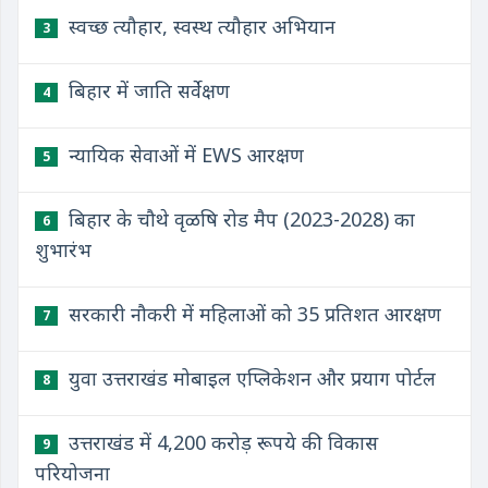
स्वच्छ त्यौहार, स्वस्थ त्यौहार अभियान
3
बिहार में जाति सर्वेक्षण
4
न्यायिक सेवाओं में EWS आरक्षण
5
बिहार के चौथे वृळषि रोड मैप (2023-2028) का
6
शुभारंभ
सरकारी नौकरी में महिलाओं को 35 प्रतिशत आरक्षण
7
युवा उत्तराखंड मोबाइल एप्लिकेशन और प्रयाग पोर्टल
8
उत्तराखंड में 4,200 करोड़ रूपये की विकास
9
परियोजना