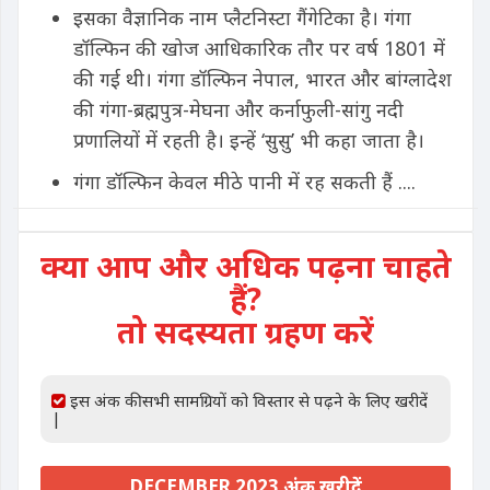
इसका वैज्ञानिक नाम प्लैटनिस्टा गैंगेटिका है। गंगा
डॉल्फिन की खोज आधिकारिक तौर पर वर्ष 1801 में
की गई थी। गंगा डॉल्फिन नेपाल, भारत और बांग्लादेश
की गंगा-ब्रह्मपुत्र-मेघना और कर्नाफुली-सांगु नदी
प्रणालियों में रहती है। इन्हें ‘सुसु’ भी कहा जाता है।
गंगा डॉल्फिन केवल मीठे पानी में रह सकती हैं ....
क्या आप और अधिक पढ़ना चाहते
हैं?
तो सदस्यता ग्रहण करें
इस अंक की सभी सामग्रियों को विस्तार से पढ़ने के लिए खरीदें
|
DECEMBER 2023 अंक खरीदें