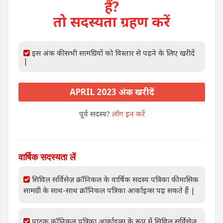
हैं?
तो सदस्यता ग्रहण करें
इस अंक की सभी सामग्रियों को विस्तार से पढ़ने के लिए खरीदें
|
APRIL 2023 अंक खरीदें
पूर्व सदस्य?
लॉग इन करें
वार्षिक सदस्यता लें
सिविल सर्विसेज़ क्रॉनिकल के वार्षिक सदस्य पत्रिका की मासिक
सामग्री के साथ-साथ क्रॉनिकल पत्रिका आर्काइव्स पढ़ सकते हैं |
पाठक क्रॉनिकल पत्रिका आर्काइव्स के रूप में सिविल सर्विसेज़