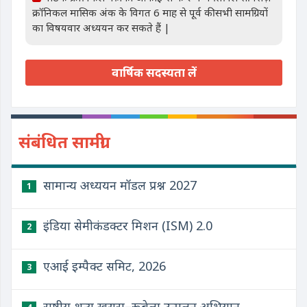
क्रॉनिकल मासिक अंक के विगत 6 माह से पूर्व की सभी सामग्रियों
का विषयवार अध्ययन कर सकते हैं |
वार्षिक सदस्यता लें
संबंधित सामग्री
सामान्य अध्ययन मॉडल प्रश्न 2027
1
इंडिया सेमीकंडक्टर मिशन (ISM) 2.0
2
एआई इम्पैक्ट समिट, 2026
3
राष्ट्रीय शून्य खसरा–रूबेला उन्मूलन अभियान