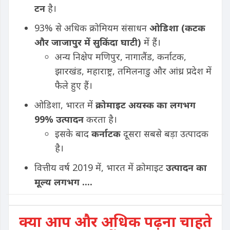
टन
है।
93% से अधिक क्रोमियम संसाधन
ओडिशा (कटक
और जाजापुर में सुकिंदा घाटी)
में हैं।
अन्य निक्षेप मणिपुर, नागालैंड, कर्नाटक,
झारखंड, महाराष्ट्र, तमिलनाडु और आंध्र प्रदेश में
फैले हुए हैं।
ओडिशा, भारत में
क्रोमाइट अयस्क का लगभग
99% उत्पादन
करता है।
इसके बाद
कर्नाटक
दूसरा सबसे बड़ा उत्पादक
है।
वित्तीय वर्ष 2019 में, भारत में क्रोमाइट
उत्पादन का
मूल्य लगभग ....
क्या आप और अधिक पढ़ना चाहते