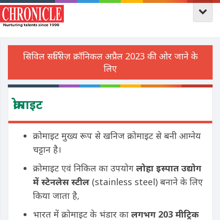
क्रोमाइट
क्रोमाइट मुख्य रूप से खनिज क्रोमाइट से बनी आग्नेय
चट्टान है।
क्रोमाइट एवं निकिल का उपयोग
लोहा इस्पात उद्योग
में स्टेनलेस स्टील
(stainless steel) बनाने के लिए
किया जाता है,
भारत में क्रोमाइट के भंडार का
लगभग 203 मीट्रिक