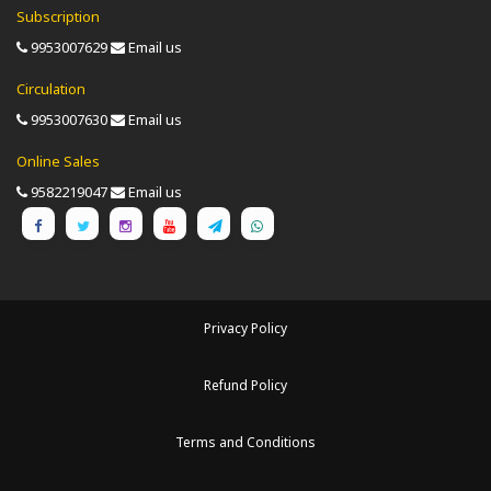
Subscription
9953007629
Email us
Circulation
9953007630
Email us
Online Sales
9582219047
Email us
Privacy Policy
Refund Policy
Terms and Conditions