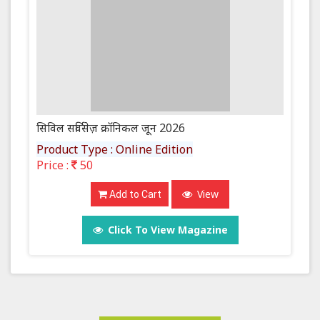
सिविल सर्विसेज़ क्रॉनिकल जून 2026
Product Type : Online Edition
Price :
50
View
Add to Cart
Click To View Magazine