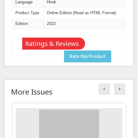
Language
Hindi
Product Type
Online Edition (Read as HTML Format)
Edition
2023
Ratings & Reviews
Rate this Product
More Issues