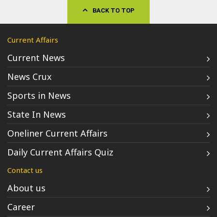
BACK TO TOP
Current Affairs
Current News
News Crux
Sports in News
State In News
Oneliner Current Affairs
Daily Current Affairs Quiz
Contact us
About us
Career