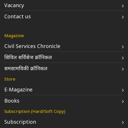
Vacancy
Contact us
Magazine
Civil Services Chronicle
सिविल सर्विसेज क्रॉनिकल
समसामयिकी क्रॉनिकल
Store
E-Magazine
Books
Subscription (Hard/Soft Copy)
Subscription