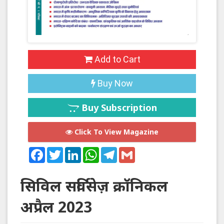
Add to Cart
Buy Now
Buy Subscription
Click To View Magazine
Facebook
Twitter
LinkedIn
WhatsApp
Telegram
Gmail
सिविल सर्विसेज़ क्रॉनिकल
अप्रैल 2023