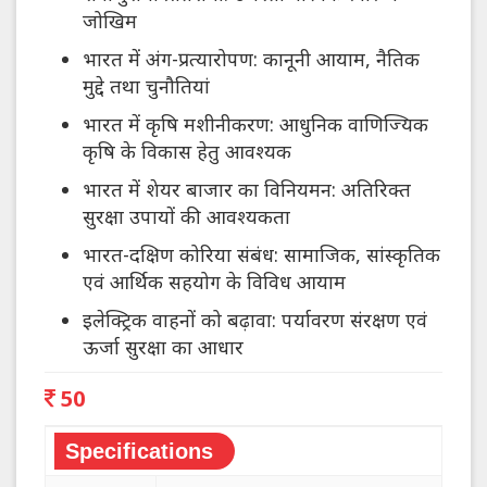
जोखिम
भारत में अंग-प्रत्यारोपण: कानूनी आयाम, नैतिक
मुद्दे तथा चुनौतियां
भारत में कृषि मशीनीकरण: आधुनिक वाणिज्यिक
कृषि के विकास हेतु आवश्यक
भारत में शेयर बाजार का विनियमन: अतिरिक्त
सुरक्षा उपायों की आवश्यकता
भारत-दक्षिण कोरिया संबंध: सामाजिक, सांस्कृतिक
एवं आर्थिक सहयोग के विविध आयाम
इलेक्ट्रिक वाहनों को बढ़ावा: पर्यावरण संरक्षण एवं
ऊर्जा सुरक्षा का आधार
50
Specifications