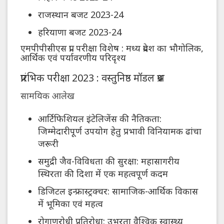
राजस्थान बजट 2023-24
हरियाणा बजट 2023-24
एमपीपीसीएस प्रा. परीक्षा विशेष : मध्य प्रदेश का भौगोलिक,
आर्थिक एवं पर्यावरणीय परिदृश्य
प्रारंभिक परीक्षा 2023 : वस्तुनिष्ठ मॉडल प्रश्न
सामयिक आलेख
आर्टिफिशियल इंटेलिजेंस की नैतिकता:
जिम्मेदारीपूर्ण उपयोग हेतु प्रभावी विनियामक ढांचा
जरूरी
समुद्री जैव-विविधता की सुरक्षा: महासागरीय
स्थिरता की दिशा में एक महत्वपूर्ण कदम
डिजिटल इन्फ्रास्ट्रक्चर: सामाजिक-आर्थिक विकास
में भूमिका एवं महत्व
रोगाणुरोधी प्रतिरोधा: उभरता वैश्विक स्वास्थ्य