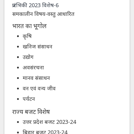
प्रारंभिकी 2023 विशेष-6
समकालीन विषय-वस्तु आधारित
भारत का भूगोल
कृषि
खनिज संसाधन
उद्योग
अवसंरचना
मानव संसाधन
वन एवं वन्य जीव
पर्यटन
राज्य बजट विशेष
उत्तर प्रदेश बजट 2023-24
बिहार बजट 2023-24