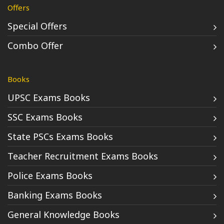
Offers
Special Offers
Combo Offer
Books
UPSC Exams Books
SSC Exams Books
State PSCs Exams Books
Teacher Recruitment Exams Books
Police Exams Books
Banking Exams Books
General Knowledge Books