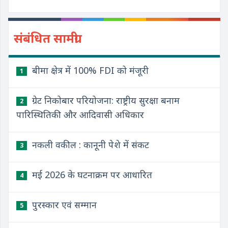
संबंधित सामग्री
बीमा क्षेत्र में 100% FDI को मंजूरी
1
ग्रेट निकोबार परियोजना: राष्ट्रीय सुरक्षा बनाम
2
पारिस्थितिकी और आदिवासी अधिकार
नकली वकील : कानूनी पेशे में संकट
3
मई 2026 के घटनाक्रम पर आधारित
4
पुरस्कार एवं सम्मान
5