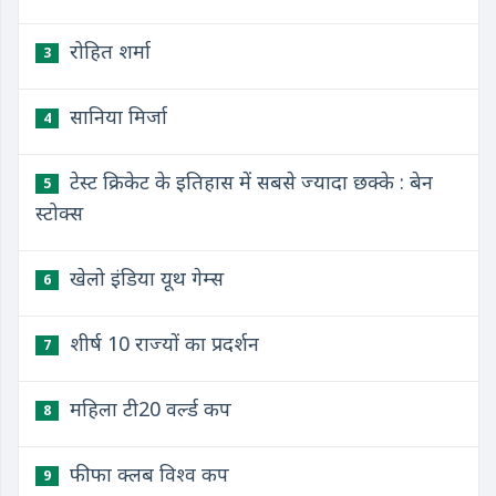
रोहित शर्मा
3
सानिया मिर्जा
4
टेस्ट क्रिकेट के इतिहास में सबसे ज्यादा छक्के : बेन
5
स्टोक्स
खेलो इंडिया यूथ गेम्स
6
शीर्ष 10 राज्यों का प्रदर्शन
7
महिला टी20 वर्ल्ड कप
8
फीफा क्लब विश्व कप
9