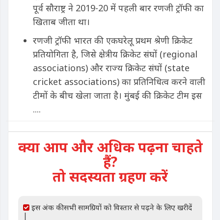
पूर्व सौराष्ट्र ने 2019-20 में पहली बार रणजी ट्रॉफी का
खिताब जीता था।
रणजी ट्रॉफी भारत की एकघरेलू प्रथम श्रेणी क्रिकेट
प्रतियोगिता है, जिसे क्षेत्रीय क्रिकेट संघों (regional
associations) और राज्य क्रिकेट संघों (state
cricket associations) का प्रतिनिधित्व करने वाली
टीमों के बीच खेला जाता है। मुंबई की क्रिकेट टीम इस
....
क्या आप और अधिक पढ़ना चाहते
हैं?
तो सदस्यता ग्रहण करें
इस अंक की सभी सामग्रियों को विस्तार से पढ़ने के लिए खरीदें
|