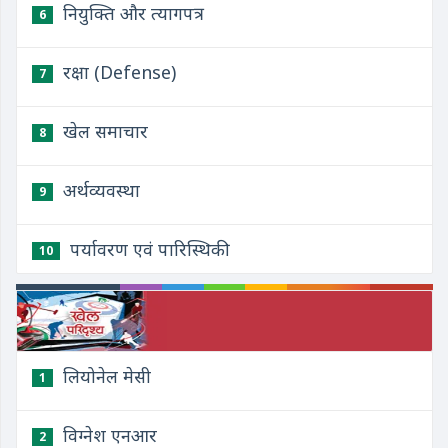
नियुक्ति और त्यागपत्र
6
रक्षा (Defense)
7
खेल समाचार
8
अर्थव्यवस्था
9
पर्यावरण एवं पारिस्थिकी
10
लियोनेल मेसी
1
विग्नेश एनआर
2