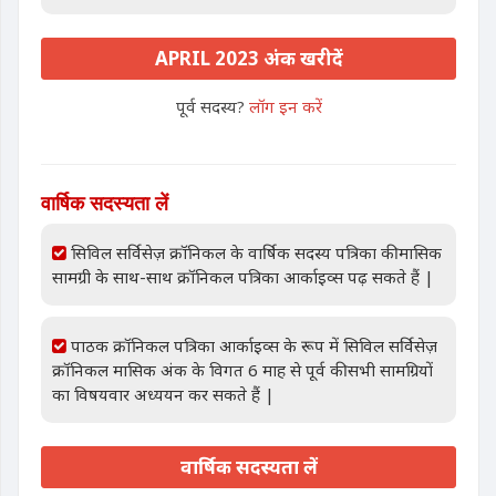
APRIL 2023 अंक खरीदें
पूर्व सदस्य?
लॉग इन करें
वार्षिक सदस्यता लें
सिविल सर्विसेज़ क्रॉनिकल के वार्षिक सदस्य पत्रिका की मासिक
सामग्री के साथ-साथ क्रॉनिकल पत्रिका आर्काइव्स पढ़ सकते हैं |
पाठक क्रॉनिकल पत्रिका आर्काइव्स के रूप में सिविल सर्विसेज़
क्रॉनिकल मासिक अंक के विगत 6 माह से पूर्व की सभी सामग्रियों
का विषयवार अध्ययन कर सकते हैं |
वार्षिक सदस्यता लें