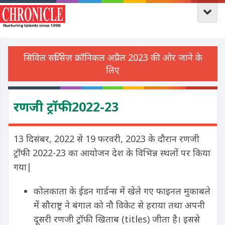
रणजी ट्रॉफी 2022-23
13 दिसंबर, 2022 से 19 फरवरी, 2023 के दौरान रणजी
ट्रॉफी 2022-23 का आयोजन देश के विभिन्न स्थलों पर किया
गया|
कोलकाता के ईडन गार्डन्स में खेले गए फाइनल मुकाबले
में सौराष्ट्र ने बंगाल को नौ विकेट से हराया तथा अपनी
दूसरी रणजी ट्रॉफी खिताब (titles) जीता है। इससे