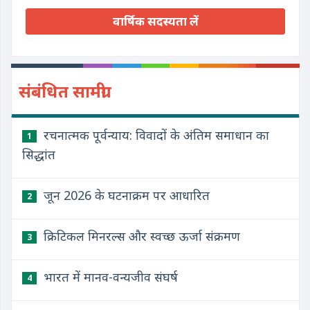
वार्षिक सदस्यता लें
संबंधित सामग्री
रचनात्मक पूर्वन्याय: विवादों के अंतिम समाधान का
1
सिद्धांत
जून 2026 के घटनाक्रम पर आधारित
2
क्रिटिकल मिनरल्स और स्वच्छ ऊर्जा संक्रमण
3
भारत में मानव-वन्यजीव संघर्ष
4