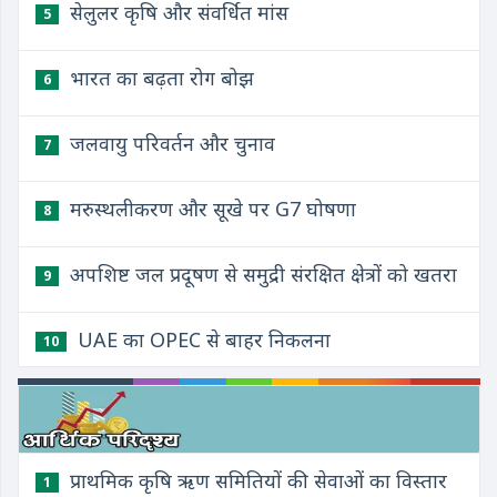
सेलुलर कृषि और संवर्धित मांस
5
भारत का बढ़ता रोग बोझ
6
जलवायु परिवर्तन और चुनाव
7
मरुस्थलीकरण और सूखे पर G7 घोषणा
8
अपशिष्ट जल प्रदूषण से समुद्री संरक्षित क्षेत्रों को खतरा
9
UAE का OPEC से बाहर निकलना
10
प्राथमिक कृषि ऋण समितियों की सेवाओं का विस्तार
1