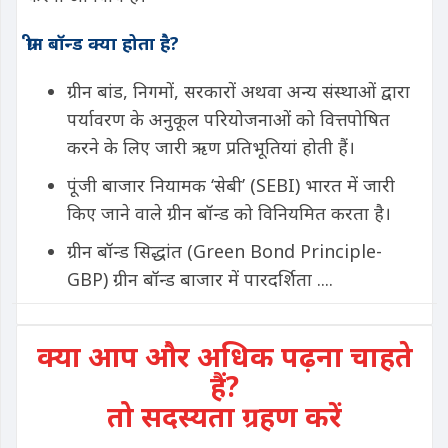
ग्रीन बॉन्ड क्या होता है?
ग्रीन बांड, निगमों, सरकारों अथवा अन्य संस्थाओं द्वारा
पर्यावरण के अनुकूल परियोजनाओं को वित्तपोषित
करने के लिए जारी ऋण प्रतिभूतियां होती हैं।
पूंजी बाजार नियामक ‘सेबी’ (SEBI) भारत में जारी
किए जाने वाले ग्रीन बॉन्ड को विनियमित करता है।
ग्रीन बॉन्ड सिद्धांत (Green Bond Principle-
GBP) ग्रीन बॉन्ड बाजार में पारदर्शिता ....
क्या आप और अधिक पढ़ना चाहते
हैं?
तो सदस्यता ग्रहण करें