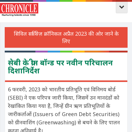
सेबी के ग्रीन बॉन्ड पर नवीन परिचालन
दिशानिर्देश
6 फरवरी, 2023 को भारतीय प्रतिभूति एवं विनिमय बोर्ड
(SEBI) ने एक परिपत्र जारी किया, जिसमें उन मानदंडों को
रेखांकित किया गया है, जिन्हें ग्रीन ऋण प्रतिभूतियों के
जारीकर्ताओं (Issuers of Green Debt Securities)
को ग्रीनवाशिंग (Greenwashing) से बचने के लिए पालन
करना अनिवार्य है।