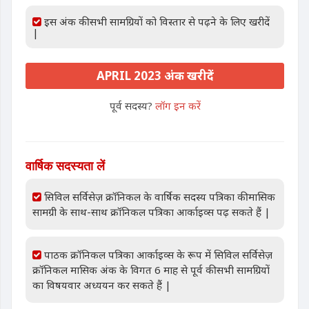
इस अंक की सभी सामग्रियों को विस्तार से पढ़ने के लिए खरीदें
|
APRIL 2023 अंक खरीदें
पूर्व सदस्य?
लॉग इन करें
वार्षिक सदस्यता लें
सिविल सर्विसेज़ क्रॉनिकल के वार्षिक सदस्य पत्रिका की मासिक
सामग्री के साथ-साथ क्रॉनिकल पत्रिका आर्काइव्स पढ़ सकते हैं |
पाठक क्रॉनिकल पत्रिका आर्काइव्स के रूप में सिविल सर्विसेज़
क्रॉनिकल मासिक अंक के विगत 6 माह से पूर्व की सभी सामग्रियों
का विषयवार अध्ययन कर सकते हैं |