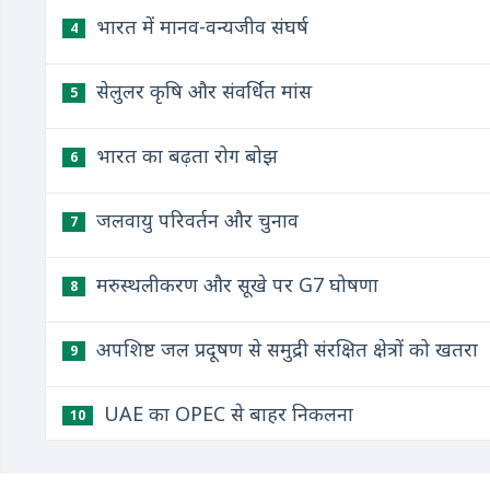
भारत में मानव-वन्यजीव संघर्ष
4
सेलुलर कृषि और संवर्धित मांस
5
भारत का बढ़ता रोग बोझ
6
जलवायु परिवर्तन और चुनाव
7
मरुस्थलीकरण और सूखे पर G7 घोषणा
8
अपशिष्ट जल प्रदूषण से समुद्री संरक्षित क्षेत्रों को खतरा
9
UAE का OPEC से बाहर निकलना
10