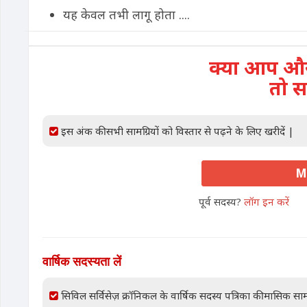
यह केवल तभी लागू होता ....
क्या आप और 
तो स
इस अंक की सभी सामग्रियों को विस्तार से पढ़ने के लिए खरीदें |
M
पूर्व सदस्य?
लॉग इन करें
वार्षिक सदस्यता लें
सिविल सर्विसेज़ क्रॉनिकल के वार्षिक सदस्य पत्रिका की मासिक साम