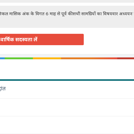
रॉनिकल मासिक अंक के विगत 6 माह से पूर्व की सभी सामग्रियों का विषयवार अध्यय
वार्षिक सदस्यता लें
ांत