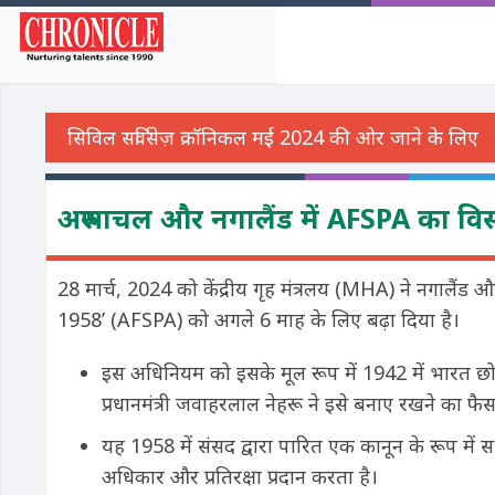
अरुणाचल और नगालैंड में AFSPA का विस
28 मार्च, 2024 को केंद्रीय गृह मंत्रलय (MHA) ने नगालैंड और
1958’ (AFSPA) को अगले 6 माह के लिए बढ़ा दिया है।
इस अधिनियम को इसके मूल रूप में 1942 में भारत छोड़ो आ
प्रधानमंत्री जवाहरलाल नेहरू ने इसे बनाए रखने का फ
यह 1958 में संसद द्वारा पारित एक कानून के रूप में सशस्
अधिकार और प्रतिरक्षा प्रदान करता है।