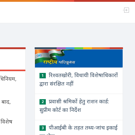
रिश्वतखोरी, विधायी विशेषाधिकारों
1
 अधिनियम,
द्वारा संरक्षित नहीं
प्रवासी श्रमिकों हेतु राशन कार्ड:
े बाद,
2
सुप्रीम कोर्ट का निर्देश
ं विशेष
पीआईबी के तहत तथ्य-जांच इकाई
3