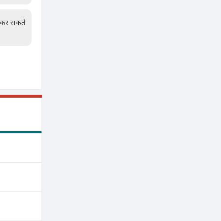
न कर सकते