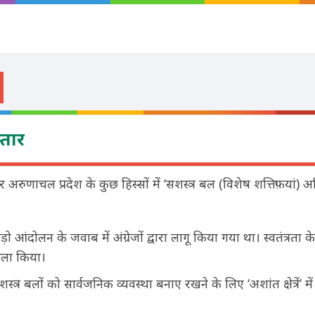
्तार
 अरुणाचल प्रदेश के कुछ हिस्सों में ‘सशस्त्र बल (विशेष शत्तिफ़यां)
ंदोलन के जवाब में अंग्रेजों द्वारा लागू किया गया था। स्वतंत्रता क
ैसला किया।
त्र बलों को सार्वजनिक व्यवस्था बनाए रखने के लिए ‘अशांत क्षेत्रें’ मे