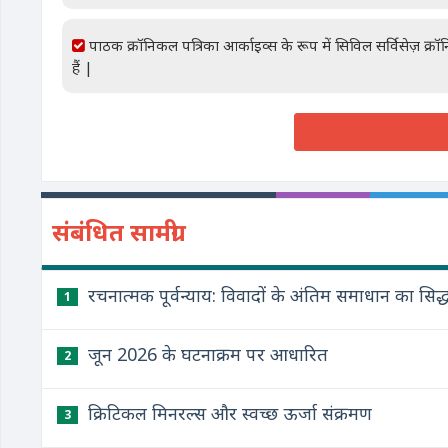
पाठक क्रॉनिकल पत्रिका आर्काइव्स के रूप में सिविल सर्विसेज़ क्
हैं |
संबंधित सामग्री
रचनात्मक पूर्वन्याय: विवादों के अंतिम समाधान का सिद्ध
1
जून 2026 के घटनाक्रम पर आधारित
2
क्रिटिकल मिनरल्स और स्वच्छ ऊर्जा संक्रमण
3