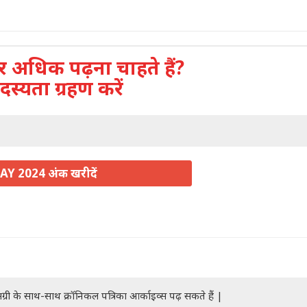
अधिक पढ़ना चाहते हैं?
दस्यता ग्रहण करें
AY 2024 अंक खरीदें
ग्री के साथ-साथ क्रॉनिकल पत्रिका आर्काइव्स पढ़ सकते हैं |