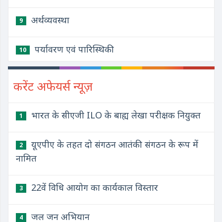
अर्थव्यवस्था
9
पर्यावरण एवं पारिस्थिकी
10
करेंट अफेयर्स न्यूज़
भारत के सीएजी ILO के बाह्य लेखा परीक्षक नियुक्त
1
यूएपीए के तहत दो संगठन आतंकी संगठन के रूप में
2
नामित
22वें विधि आयोग का कार्यकाल विस्तार
3
जल जन अभियान
4