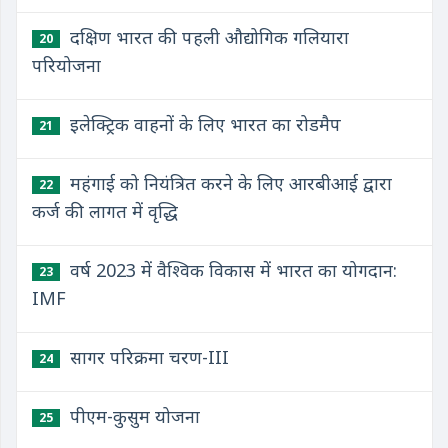
दक्षिण भारत की पहली औद्योगिक गलियारा
20
परियोजना
इलेक्ट्रिक वाहनों के लिए भारत का रोडमैप
21
महंगाई को नियंत्रित करने के लिए आरबीआई द्वारा
22
कर्ज की लागत में वृद्धि
वर्ष 2023 में वैश्विक विकास में भारत का योगदान:
23
IMF
सागर परिक्रमा चरण-III
24
पीएम-कुसुम योजना
25