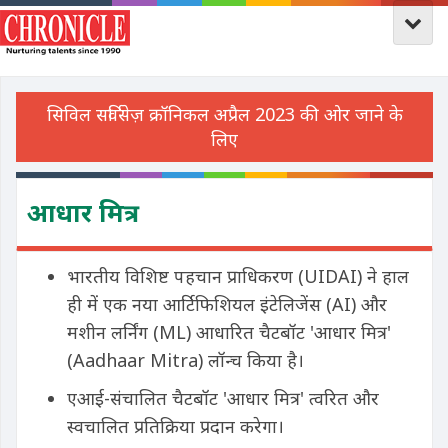
आधार मित्र
भारतीय विशिष्ट पहचान प्राधिकरण (UIDAI) ने हाल
ही में एक नया आर्टिफिशियल इंटेलिजेंस (AI) और
मशीन लर्निंग (ML) आधारित चैटबॉट 'आधार मित्र'
(Aadhaar Mitra) लॉन्च किया है।
एआई-संचालित चैटबॉट 'आधार मित्र' त्वरित और
स्वचालित प्रतिक्रिया प्रदान करेगा।