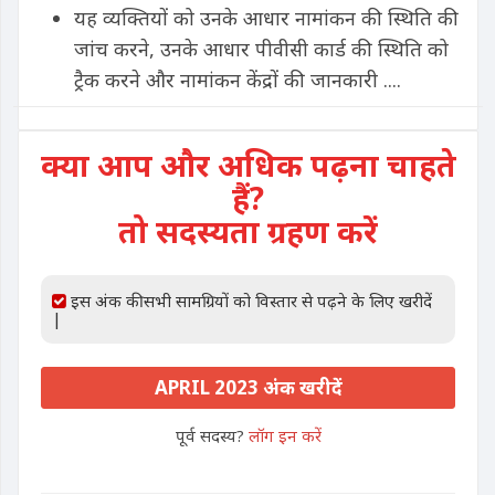
यह व्यक्तियों को उनके आधार नामांकन की स्थिति की
जांच करने, उनके आधार पीवीसी कार्ड की स्थिति को
ट्रैक करने और नामांकन केंद्रों की जानकारी ....
क्या आप और अधिक पढ़ना चाहते
हैं?
तो सदस्यता ग्रहण करें
इस अंक की सभी सामग्रियों को विस्तार से पढ़ने के लिए खरीदें
|
APRIL 2023 अंक खरीदें
पूर्व सदस्य?
लॉग इन करें