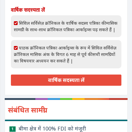
वार्षिक सदस्यता लें
सिविल सर्विसेज़ क्रॉनिकल के वार्षिक सदस्य पत्रिका की मासिक
सामग्री के साथ-साथ क्रॉनिकल पत्रिका आर्काइव्स पढ़ सकते हैं |
पाठक क्रॉनिकल पत्रिका आर्काइव्स के रूप में सिविल सर्विसेज़
क्रॉनिकल मासिक अंक के विगत 6 माह से पूर्व की सभी सामग्रियों
का विषयवार अध्ययन कर सकते हैं |
वार्षिक सदस्यता लें
संबंधित सामग्री
बीमा क्षेत्र में 100% FDI को मंजूरी
1