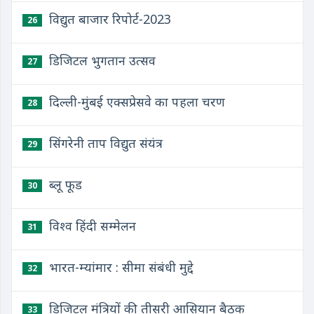
विद्युत बाजार रिपोर्ट-2023
26
डिजिटल भुगतान उत्सव
27
दिल्ली-मुंबई एक्सप्रेसवे का पहला चरण
28
सिंगरेनी ताप विद्युत संयंत्र
29
ब्लू फूड
30
विश्व हिंदी सम्मेलन
31
भारत-म्यांमार : सीमा संबंधी मुद्दे
32
डिजिटल मंत्रियों की तीसरी आसियान बैठक
33