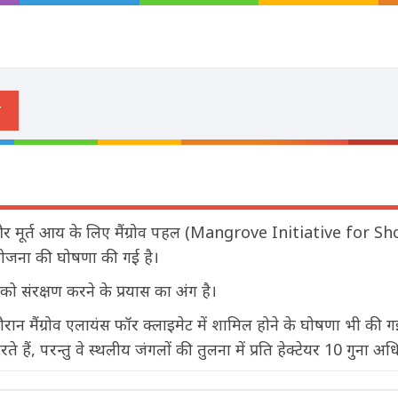
 और मूर्त आय के लिए मैंग्रोव पहल (Mangrove Initiative for S
ना की घोषणा की गई है।
ो संरक्षण करने के प्रयास का अंग है।
ान मैंग्रोव एलायंस फॉर क्लाइमेट में शामिल होने के घोषणा भी की गई ह
ं, परन्तु वे स्थलीय जंगलों की तुलना में प्रति हेक्टेयर 10 गुना अधि