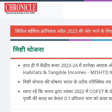
मिष्टी योजना
हाल ही में केंद्रीय बजट 2023-24 में तटरेखा आवास
Habitats & Tangible Incomes - MISHTI) योज
मिष्टी योजना की घोषणा भारत के तटीय परिस्थिक तंत्र क
ध्यान रहे कि भारत द्वारा नवंबर 2022 में COP27 के दौर
पृथ्वी की सतह का केवल 0.1 प्रतिशत भाग को कवर करते है