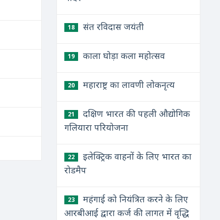
संत रविदास जयंती
18
काला घोड़ा कला महोत्सव
19
महाराष्ट्र का लावणी लोकनृत्य
20
दक्षिण भारत की पहली औद्योगिक
21
गलियारा परियोजना
इलेक्ट्रिक वाहनों के लिए भारत का
22
रोडमैप
महंगाई को नियंत्रित करने के लिए
23
आरबीआई द्वारा कर्ज की लागत में वृद्धि