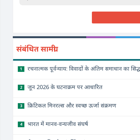
संबंधित सामग्री
रचनात्मक पूर्वन्याय: विवादों के अंतिम समाधान का सिद्ध
1
जून 2026 के घटनाक्रम पर आधारित
2
क्रिटिकल मिनरल्स और स्वच्छ ऊर्जा संक्रमण
3
भारत में मानव-वन्यजीव संघर्ष
4