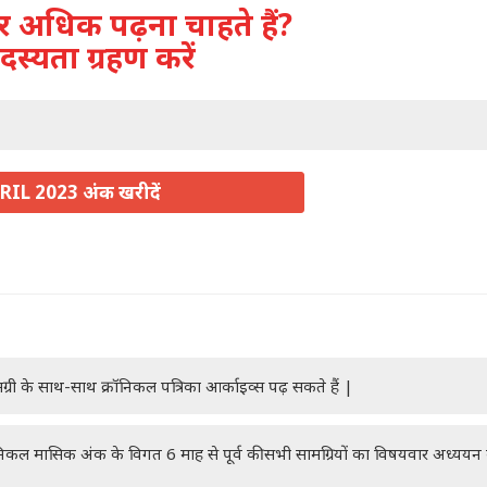
अधिक पढ़ना चाहते हैं?
दस्यता ग्रहण करें
RIL 2023 अंक खरीदें
ग्री के साथ-साथ क्रॉनिकल पत्रिका आर्काइव्स पढ़ सकते हैं |
रॉनिकल मासिक अंक के विगत 6 माह से पूर्व की सभी सामग्रियों का विषयवार अध्यय