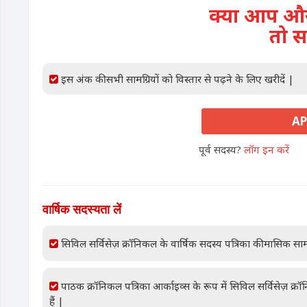
क्या आप और 
तो स
इस अंक की सभी सामग्रियों को विस्तार से पढ़ने के लिए खरीदें |
AP
पूर्व सदस्य?
लॉग इन करें
वार्षिक सदस्यता लें
सिविल सर्विसेज़ क्रॉनिकल के वार्षिक सदस्य पत्रिका की मासिक साम
पाठक क्रॉनिकल पत्रिका आर्काइव्स के रूप में सिविल सर्विसेज़ क्
हैं |