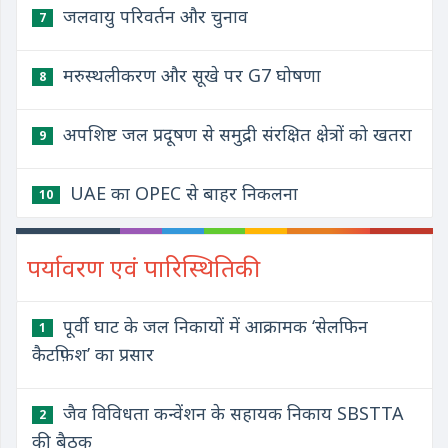
जलवायु परिवर्तन और चुनाव
7
मरुस्थलीकरण और सूखे पर G7 घोषणा
8
अपशिष्ट जल प्रदूषण से समुद्री संरक्षित क्षेत्रों को खतरा
9
UAE का OPEC से बाहर निकलना
10
पर्यावरण एवं पारिस्थितिकी
पूर्वी घाट के जल निकायों में आक्रामक ‘सेलफिन
1
कैटफ़िश’ का प्रसार
जैव विविधता कन्वेंशन के सहायक निकाय SBSTTA
2
की बैठक