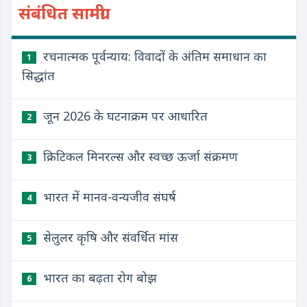
संबंधित सामग्री
रचनात्मक पूर्वन्याय: विवादों के अंतिम समाधान का
1
सिद्धांत
जून 2026 के घटनाक्रम पर आधारित
2
क्रिटिकल मिनरल्स और स्वच्छ ऊर्जा संक्रमण
3
भारत में मानव-वन्यजीव संघर्ष
4
सेलुलर कृषि और संवर्धित मांस
5
भारत का बढ़ता रोग बोझ
6