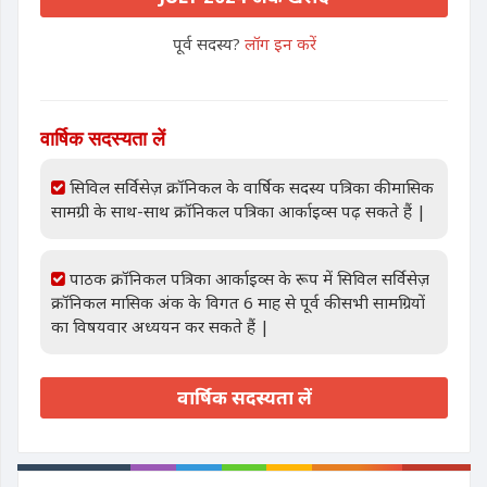
पूर्व सदस्य?
लॉग इन करें
वार्षिक सदस्यता लें
सिविल सर्विसेज़ क्रॉनिकल के वार्षिक सदस्य पत्रिका की मासिक
सामग्री के साथ-साथ क्रॉनिकल पत्रिका आर्काइव्स पढ़ सकते हैं |
पाठक क्रॉनिकल पत्रिका आर्काइव्स के रूप में सिविल सर्विसेज़
क्रॉनिकल मासिक अंक के विगत 6 माह से पूर्व की सभी सामग्रियों
का विषयवार अध्ययन कर सकते हैं |
वार्षिक सदस्यता लें