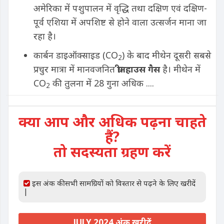
अमेरिका में पशुपालन में वृद्धि तथा दक्षिण एवं दक्षिण-
पूर्व एशिया में अपशिष्ट से होने वाला उत्सर्जन माना जा
रहा है।
कार्बन डाइऑक्साइड (CO
) के बाद मीथेन दूसरी सबसे
2
प्रचुर मात्रा में मानवजनित
ग्रीनहाउस गैस
है। मीथेन में
CO
की तुलना में 28 गुना अधिक ....
2
क्या आप और अधिक पढ़ना चाहते
हैं?
तो सदस्यता ग्रहण करें
इस अंक की सभी सामग्रियों को विस्तार से पढ़ने के लिए खरीदें
|
JULY 2024 अंक खरीदें