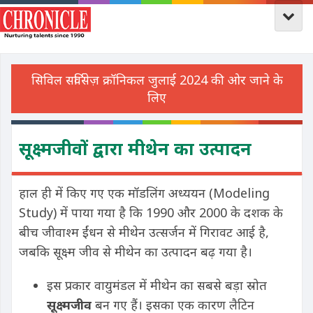
सूक्ष्मजीवों द्वारा मीथेन का उत्पादन
हाल ही में किए गए एक मॉडलिंग अध्ययन (Modeling
Study) में पाया गया है कि 1990 और 2000 के दशक के
बीच जीवाश्म ईंधन से मीथेन उत्सर्जन में गिरावट आई है,
जबकि सूक्ष्म जीव से मीथेन का उत्पादन बढ़ गया है।
इस प्रकार वायुमंडल में मीथेन का सबसे बड़ा स्रोत
सूक्ष्मजीव
बन गए हैं। इसका एक कारण लैटिन