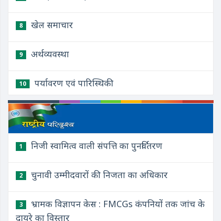
खेल समाचार
8
अर्थव्यवस्था
9
पर्यावरण एवं पारिस्थिकी
10
निजी स्वामित्व वाली संपत्ति का पुनर्वितरण
1
चुनावी उम्मीदवारों की निजता का अधिकार
2
भ्रामक विज्ञापन केस : FMCGs कंपनियों तक जांच के
3
दायरे का विस्तार