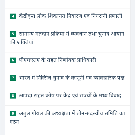
केंद्रीकृत लोक शिकायत निवारण एवं निगरानी प्रणाली
4
सामान्य मतदान प्रक्रिया में व्यवधान तथा चुनाव आयोग
5
की शक्तियां
पीएमएलए के तहत निर्णायक प्राधिकारी
6
भारत में निर्विरोध चुनाव के कानूनी एवं व्यावहारिक पक्ष
7
आपदा राहत कोष पर केंद्र एवं राज्यों के मध्य विवाद
8
अतुल गोयल की अध्यक्षता में तीन-सदस्यीय समिति का
9
गठन