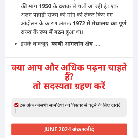
की मांग 1950 के दशक
से चली आ रही है। एक
अलग पहाड़ी राज्य की मांग को लेकर किए गए
आंदोलन के कारण अंततः
1972 में मेघालय का पूर्ण
राज्य के रूप में गठन
हुआ था।
इसके बावजूद,
कार्बी आंगलोंग क्षेत्र ....
क्या आप और अधिक पढ़ना चाहते
हैं?
तो सदस्यता ग्रहण करें
इस अंक की सभी सामग्रियों को विस्तार से पढ़ने के लिए खरीदें
|
JUNE 2024 अंक खरीदें