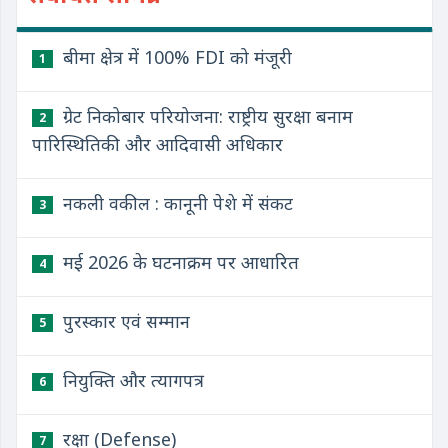
बीमा क्षेत्र में 100% FDI को मंजूरी
1
ग्रेट निकोबार परियोजना: राष्ट्रीय सुरक्षा बनाम
2
पारिस्थितिकी और आदिवासी अधिकार
नकली वकील : कानूनी पेशे में संकट
3
मई 2026 के घटनाक्रम पर आधारित
4
पुरस्कार एवं सम्मान
5
नियुक्ति और त्यागपत्र
6
रक्षा (Defense)
7