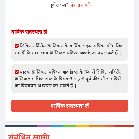
पूर्व सदस्य?
लॉग इन करें
वार्षिक सदस्यता लें
सिविल सर्विसेज़ क्रॉनिकल के वार्षिक सदस्य पत्रिका की मासिक
सामग्री के साथ-साथ क्रॉनिकल पत्रिका आर्काइव्स पढ़ सकते हैं |
पाठक क्रॉनिकल पत्रिका आर्काइव्स के रूप में सिविल सर्विसेज़
क्रॉनिकल मासिक अंक के विगत 6 माह से पूर्व की सभी सामग्रियों
का विषयवार अध्ययन कर सकते हैं |
वार्षिक सदस्यता लें
संबंधित सामग्री