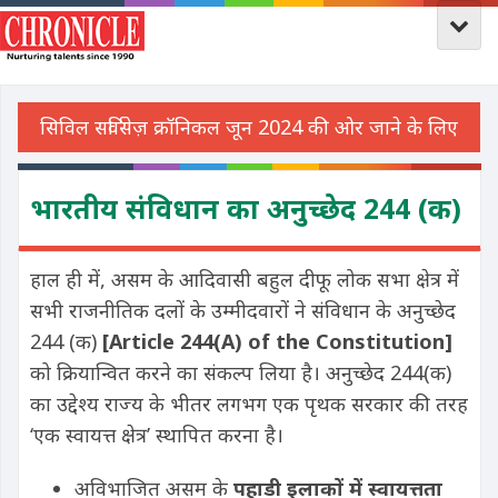
भारतीय संविधान का अनुच्छेद 244 (क)
हाल ही में, असम के आदिवासी बहुल दीफू लोक सभा क्षेत्र में
सभी राजनीतिक दलों के उम्मीदवारों ने संविधान के अनुच्छेद
244 (क)
[Article 244(A) of the Constitution]
को क्रियान्वित करने का संकल्प लिया है। अनुच्छेद 244(क)
का उद्देश्य राज्य के भीतर लगभग एक पृथक सरकार की तरह
‘एक स्वायत्त क्षेत्र’ स्थापित करना है।
अविभाजित असम के
पहाड़ी इलाकों में स्वायत्तता