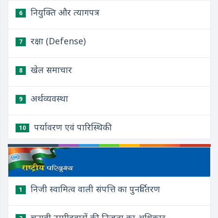
नियुक्ति और त्यागपत्र
6
रक्षा (Defense)
7
खेल समाचार
8
अर्थव्यवस्था
9
पर्यावरण एवं पारिस्थिकी
10
निजी स्वामित्व वाली संपत्ति का पुनर्वितरण
1
चुनावी उम्मीदवारों की निजता का अधिकार