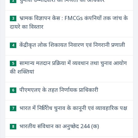
2
भ्रामक विज्ञापन केस : FMCGs कंपनियों तक जांच के
3
दायरे का विस्तार
केंद्रीकृत लोक शिकायत निवारण एवं निगरानी प्रणाली
4
सामान्य मतदान प्रक्रिया में व्यवधान तथा चुनाव आयोग
5
की शक्तियां
पीएमएलए के तहत निर्णायक प्राधिकारी
6
भारत में निर्विरोध चुनाव के कानूनी एवं व्यावहारिक पक्ष
7
भारतीय संविधान का अनुच्छेद 244 (क)
8