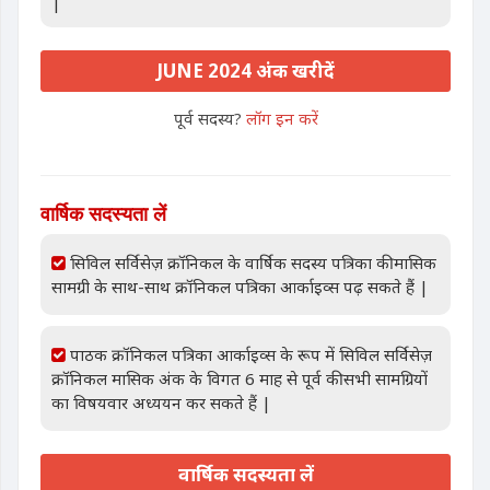
|
JUNE 2024 अंक खरीदें
पूर्व सदस्य?
लॉग इन करें
वार्षिक सदस्यता लें
सिविल सर्विसेज़ क्रॉनिकल के वार्षिक सदस्य पत्रिका की मासिक
सामग्री के साथ-साथ क्रॉनिकल पत्रिका आर्काइव्स पढ़ सकते हैं |
पाठक क्रॉनिकल पत्रिका आर्काइव्स के रूप में सिविल सर्विसेज़
क्रॉनिकल मासिक अंक के विगत 6 माह से पूर्व की सभी सामग्रियों
का विषयवार अध्ययन कर सकते हैं |
वार्षिक सदस्यता लें