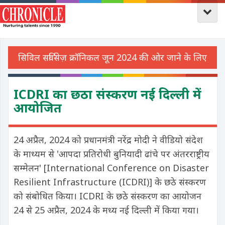
​ICDRI का छठा संस्करण नई दिल्ली में
आयोजित
24 अप्रैल, 2024 को प्रधानमंत्री नरेंद्र मोदी ने वीडियो संदेश
के माध्यम से 'आपदा प्रतिरोधी बुनियादी ढांचे पर अंतरराष्ट्रीय
सम्मेलन' [International Conference on Disaster
Resilient Infrastructure (ICDRI)] के छठे संस्करण
को संबोधित किया। ICDRI के छठे संस्करण का आयोजन
24 से 25 अप्रैल, 2024 के मध्य नई दिल्ली में किया गया।