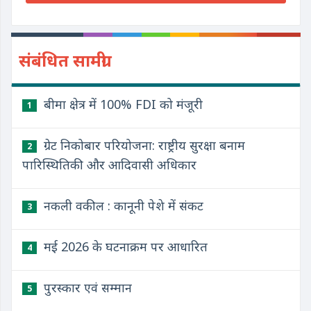
संबंधित सामग्री
बीमा क्षेत्र में 100% FDI को मंजूरी
1
ग्रेट निकोबार परियोजना: राष्ट्रीय सुरक्षा बनाम
2
पारिस्थितिकी और आदिवासी अधिकार
नकली वकील : कानूनी पेशे में संकट
3
मई 2026 के घटनाक्रम पर आधारित
4
पुरस्कार एवं सम्मान
5