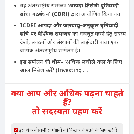
यह अंतरराष्ट्रीय सम्मेलन
‘आपदा प्रतिरोधी बुनियादी
ढांचा गठबंधन’ (CDRI)
द्वारा आयोजित किया गया।
ICDRI आपदा और जलवायु-अनुकूल बुनियादी
ढांचे पर वैश्विक समन्वय
को मजबूत करने हेतु सदस्य
देशों, संगठनों और संस्थानों की साझेदारी वाला एक
वार्षिक अंतरराष्ट्रीय सम्मेलन है।
इस सम्मेलन की
थीम- 'अधिक लचीले कल के लिए
आज निवेश करें'
(Investing ....
क्या आप और अधिक पढ़ना चाहते
हैं?
तो सदस्यता ग्रहण करें
इस अंक की सभी सामग्रियों को विस्तार से पढ़ने के लिए खरीदें