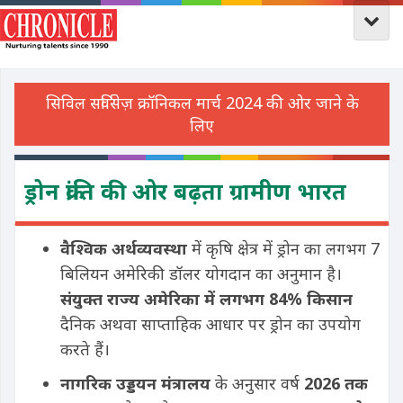
ड्रोन क्रांति की ओर बढ़ता ग्रामीण भारत
वैश्विक अर्थव्यवस्था
में कृषि क्षेत्र में ड्रोन का लगभग 7
बिलियन अमेरिकी डॉलर योगदान का अनुमान है।
संयुक्त राज्य अमेरिका में लगभग 84
%
किसान
दैनिक अथवा साप्ताहिक आधार पर ड्रोन का उपयोग
करते हैं।
नागरिक उड्डयन
मंत्रालय
के अनुसार वर्ष
2026 तक