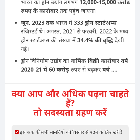
भारत का ड्रोन उद्योग लगभग
12,000-15,000 करोड़
रुपए के कारोबार
तक पहुंच जाएगा।
जून,
2023 तक
भारत में
333 ड्रोन स्टार्टअप्स
रजिस्टर्ड थे। अगस्त, 2021 से फरवरी, 2022 के मध्य
ड्रोन स्टार्टअप्स की संख्या में
34.4
%
की वृद्धि
देखी
गई।
ड्रोन विनिर्माण उद्योग का
वार्षिक बिक्री कारोबार वर्ष
2020-21 में 60 करोड़
रुपए से बढ़कर
वर्ष ....
क्या आप और अधिक पढ़ना चाहते
हैं?
तो सदस्यता ग्रहण करें
इस अंक की सभी सामग्रियों को विस्तार से पढ़ने के लिए खरीदें
|