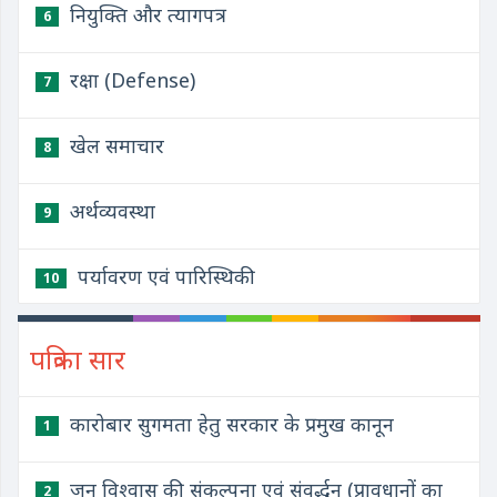
नियुक्ति और त्यागपत्र
6
रक्षा (Defense)
7
खेल समाचार
8
अर्थव्यवस्था
9
पर्यावरण एवं पारिस्थिकी
10
पत्रिका सार
कारोबार सुगमता हेतु सरकार के प्रमुख कानून
1
जन विश्वास की संकल्पना एवं संवर्द्धन (प्रावधानों का
2