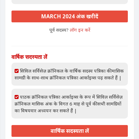
MARCH 2024 अंक खरीदें
पूर्व सदस्य?
लॉग इन करें
वार्षिक सदस्यता लें
सिविल सर्विसेज़ क्रॉनिकल के वार्षिक सदस्य पत्रिका की मासिक
सामग्री के साथ-साथ क्रॉनिकल पत्रिका आर्काइव्स पढ़ सकते हैं |
पाठक क्रॉनिकल पत्रिका आर्काइव्स के रूप में सिविल सर्विसेज़
क्रॉनिकल मासिक अंक के विगत 6 माह से पूर्व की सभी सामग्रियों
का विषयवार अध्ययन कर सकते हैं |
वार्षिक सदस्यता लें