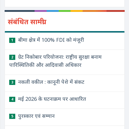
संबंधित सामग्री
बीमा क्षेत्र में 100% FDI को मंजूरी
1
ग्रेट निकोबार परियोजना: राष्ट्रीय सुरक्षा बनाम
2
पारिस्थितिकी और आदिवासी अधिकार
नकली वकील : कानूनी पेशे में संकट
3
मई 2026 के घटनाक्रम पर आधारित
4
पुरस्कार एवं सम्मान
5