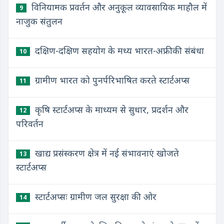
विनियामक प्रवर्तन और अनुकूल व्यावसायिक माहौल में
9
नाजुक संतुलन
दक्षिण-दक्षिण सहयोग के मध्य भारत-अफ्रीकी संबंधा
10
ग्रामीण भारत को पुनर्परिभाषित करते स्टार्टअप्स
11
कृषि स्टार्टअप्स के माध्यम से सुधार, प्रदर्शन और
12
परिवर्तन
खाद्य प्रसंस्करण क्षेत्र में नई संभावनाएं खोजते
13
स्टार्टअप्स
स्टार्टअप्सः ग्रामीण जल सुरक्षा की ओर
14