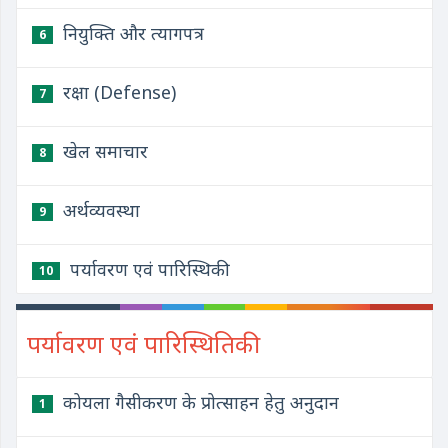
नियुक्ति और त्यागपत्र
6
रक्षा (Defense)
7
खेल समाचार
8
अर्थव्यवस्था
9
पर्यावरण एवं पारिस्थिकी
10
पर्यावरण एवं पारिस्थितिकी
कोयला गैसीकरण के प्रोत्साहन हेतु अनुदान
1