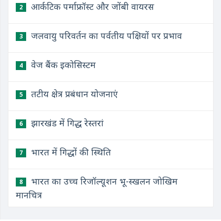
आर्कटिक पर्माफ्रॉस्ट और जोंबी वायरस
2
जलवायु परिवर्तन का पर्वतीय पक्षियों पर प्रभाव
3
वेज बैंक इकोसिस्टम
4
​तटीय क्षेत्र प्रबंधान योजनाएं
5
झारखंड में गिद्ध रेस्तरां
6
भारत में गिद्धों की स्थिति
7
भारत का उच्च रिजॉल्यूशन भू-स्खलन जोखिम
8
मानचित्र