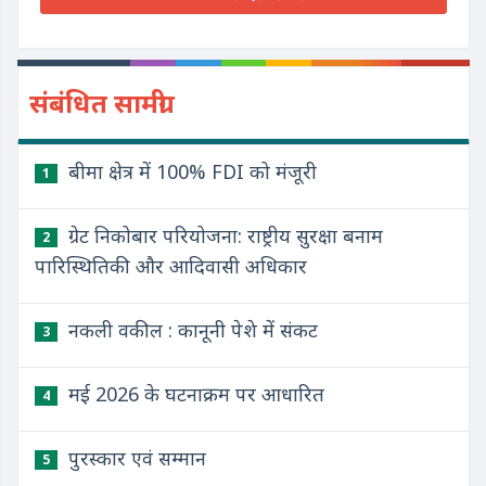
संबंधित सामग्री
बीमा क्षेत्र में 100% FDI को मंजूरी
1
ग्रेट निकोबार परियोजना: राष्ट्रीय सुरक्षा बनाम
2
पारिस्थितिकी और आदिवासी अधिकार
नकली वकील : कानूनी पेशे में संकट
3
मई 2026 के घटनाक्रम पर आधारित
4
पुरस्कार एवं सम्मान
5