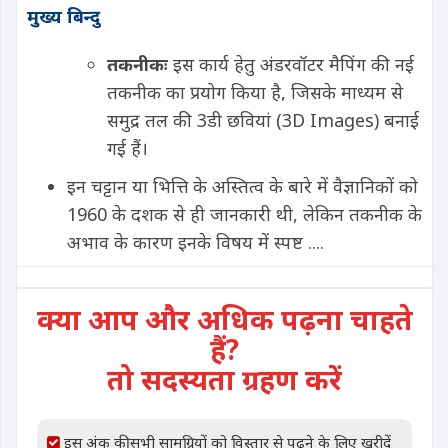
मुख्य बिन्दु
तकनीकः
इस कार्य हेतु अंडरवॉटर मैपिंग की नई
तकनीक का प्रयोग किया है, जिसके माध्यम से
समुद्र तल की 3डी छवियां (3D Images) बनाई
गई हैं।
इन चट्टान या भित्ति के अस्तित्व के बारे में वैज्ञानिकों को
1960 के दशक से ही जानकारी थी, लेकिन तकनीक के
अभाव के कारण इनके विषय में स्पष्ट ....
क्या आप और अधिक पढ़ना चाहते
हैं?
तो सदस्यता ग्रहण करें
इस अंक की सभी सामग्रियों को विस्तार से पढ़ने के लिए खरीदें