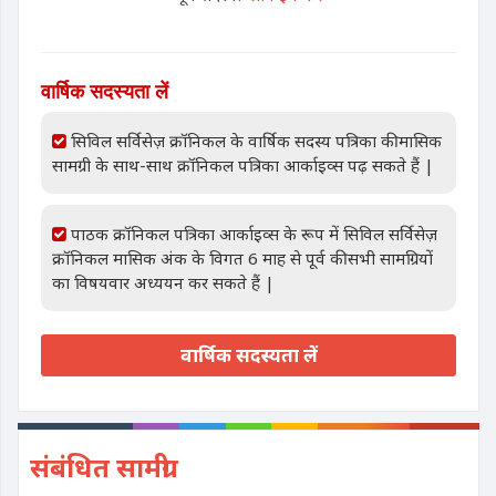
वार्षिक सदस्यता लें
सिविल सर्विसेज़ क्रॉनिकल के वार्षिक सदस्य पत्रिका की मासिक
सामग्री के साथ-साथ क्रॉनिकल पत्रिका आर्काइव्स पढ़ सकते हैं |
पाठक क्रॉनिकल पत्रिका आर्काइव्स के रूप में सिविल सर्विसेज़
क्रॉनिकल मासिक अंक के विगत 6 माह से पूर्व की सभी सामग्रियों
का विषयवार अध्ययन कर सकते हैं |
वार्षिक सदस्यता लें
संबंधित सामग्री