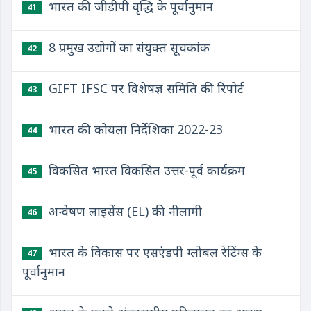
भारत की जीडीपी वृद्धि के पूर्वानुमान
41
8 प्रमुख उद्योगों का संयुक्त सूचकांक
42
GIFT IFSC पर विशेषज्ञ समिति की रिपोर्ट
43
भारत की कोयला निर्देशिका 2022-23
44
विकसित भारत विकसित उत्तर-पूर्व कार्यक्रम
45
अन्वेषण लाइसेंस (EL) की नीलामी
46
भारत के विकास पर एसएंडपी ग्लोबल रेटिंग्स के
47
पूर्वानुमान