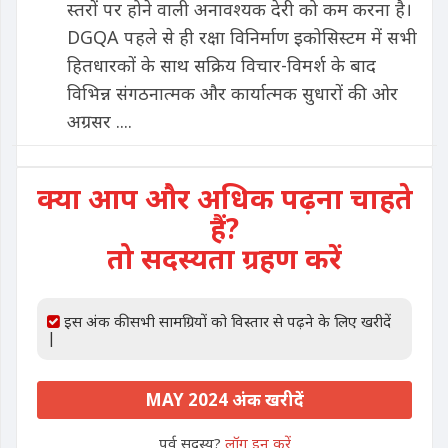
स्तरों पर होने वाली अनावश्यक देरी को कम करना है।
DGQA पहले से ही रक्षा विनिर्माण इकोसिस्टम में सभी
हितधारकों के साथ सक्रिय विचार-विमर्श के बाद
विभिन्न संगठनात्मक और कार्यात्मक सुधारों की ओर
अग्रसर ....
क्या आप और अधिक पढ़ना चाहते
हैं?
तो सदस्यता ग्रहण करें
इस अंक की सभी सामग्रियों को विस्तार से पढ़ने के लिए खरीदें
|
MAY 2024 अंक खरीदें
पूर्व सदस्य?
लॉग इन करें