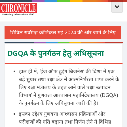
DGQA के पुनर्गठन हेतु अधिसूचना
हाल ही में, ‘ईज ऑफ डूइंग बिजनेस’ की दिशा में एक
बड़े सुधार तथा रक्षा क्षेत्र में आत्मनिर्भरता प्राप्त करने के
लिए रक्षा मंत्रालय के तहत आने वाले ‘रक्षा उत्पादन
विभाग’ ने गुणवत्ता आश्वासन महानिदेशालय (DGQA)
के पुनर्गठन के लिए अधिसूचना जारी की है।
इसका उद्देश्य गुणवत्ता आश्वासन प्रक्रियाओं और
परीक्षणों की गति बढ़ाना तथा निर्णय लेने में विभिन्न