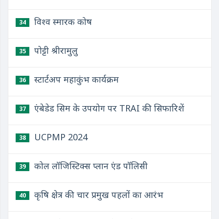
विश्व स्मारक कोष
34
पोट्टी श्रीरामुलु
35
स्टार्टअप महाकुंभ कार्यक्रम
36
एंबेडेड सिम के उपयोग पर TRAI की सिफारिशें
37
UCPMP 2024
38
कोल लॉजिस्टिक्स प्लान एंड पॉलिसी
39
कृषि क्षेत्र की चार प्रमुख पहलों का आरंभ
40