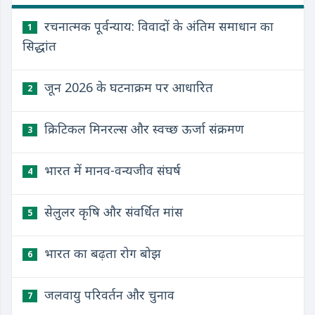
रचनात्मक पूर्वन्याय: विवादों के अंतिम समाधान का
1
सिद्धांत
जून 2026 के घटनाक्रम पर आधारित
2
क्रिटिकल मिनरल्स और स्वच्छ ऊर्जा संक्रमण
3
भारत में मानव-वन्यजीव संघर्ष
4
सेलुलर कृषि और संवर्धित मांस
5
भारत का बढ़ता रोग बोझ
6
जलवायु परिवर्तन और चुनाव
7