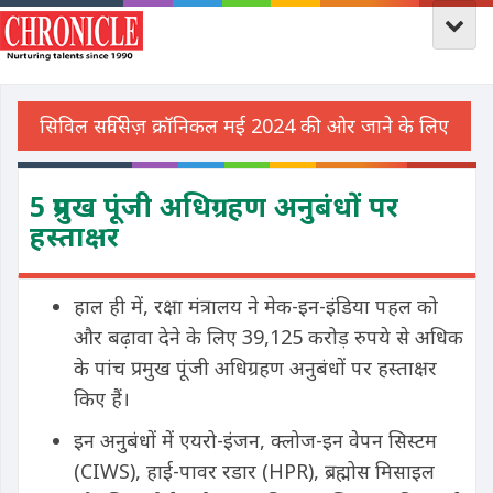
5 प्रमुख पूंजी अधिग्रहण अनुबंधों पर
हस्ताक्षर
हाल ही में, रक्षा मंत्रालय ने मेक-इन-इंडिया पहल को
और बढ़ावा देने के लिए 39,125 करोड़ रुपये से अधिक
के पांच प्रमुख पूंजी अधिग्रहण अनुबंधों पर हस्ताक्षर
किए हैं।
इन अनुबंधों में एयरो-इंजन, क्लोज-इन वेपन सिस्टम
(CIWS), हाई-पावर रडार (HPR), ब्रह्मोस मिसाइल