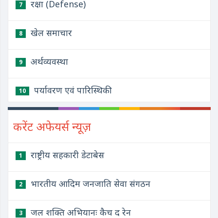
रक्षा (Defense)
7
खेल समाचार
8
अर्थव्यवस्था
9
पर्यावरण एवं पारिस्थिकी
10
करेंट अफेयर्स न्यूज़
राष्ट्रीय सहकारी डेटाबेस
1
भारतीय आदिम जनजाति सेवा संगठन
2
जल शक्ति अभियानः कैच द रेन
3