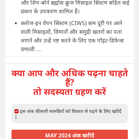
और शिप-बोर्न ब्रह्मोस क्रूज मिसाइल सिस्टम सहित कई
प्रकार के उपकरण शामिल हैं।
क्लोज-इन वेपन सिस्टम (CIWS) कम दूरी पर आने
वाली मिसाइलों, विमानों और समुद्री खतरों का पता
लगाने और उन्हें नष्ट करने के लिए एक पॉइंट-डिफेन्स
प्रणाली ....
क्या आप और अधिक पढ़ना चाहते
हैं?
तो सदस्यता ग्रहण करें
इस अंक की सभी सामग्रियों को विस्तार से पढ़ने के लिए खरीदें
|
MAY 2024 अंक खरीदें