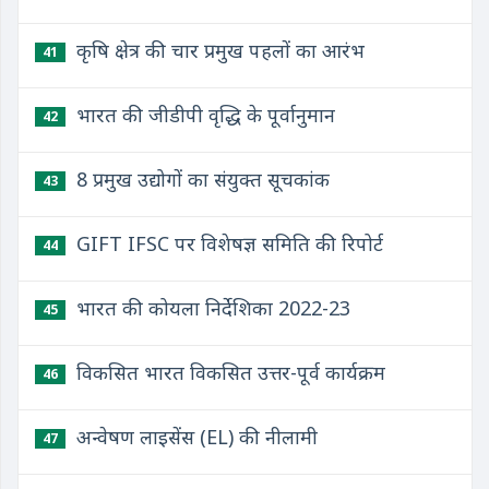
कृषि क्षेत्र की चार प्रमुख पहलों का आरंभ
41
भारत की जीडीपी वृद्धि के पूर्वानुमान
42
8 प्रमुख उद्योगों का संयुक्त सूचकांक
43
GIFT IFSC पर विशेषज्ञ समिति की रिपोर्ट
44
भारत की कोयला निर्देशिका 2022-23
45
विकसित भारत विकसित उत्तर-पूर्व कार्यक्रम
46
अन्वेषण लाइसेंस (EL) की नीलामी
47