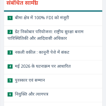
संबंधित सामग्री
बीमा क्षेत्र में 100% FDI को मंजूरी
1
ग्रेट निकोबार परियोजना: राष्ट्रीय सुरक्षा बनाम
2
पारिस्थितिकी और आदिवासी अधिकार
नकली वकील : कानूनी पेशे में संकट
3
मई 2026 के घटनाक्रम पर आधारित
4
पुरस्कार एवं सम्मान
5
नियुक्ति और त्यागपत्र
6