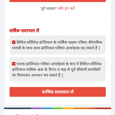
पूर्व सदस्य?
लॉग इन करें
वार्षिक सदस्यता लें
सिविल सर्विसेज़ क्रॉनिकल के वार्षिक सदस्य पत्रिका की मासिक
सामग्री के साथ-साथ क्रॉनिकल पत्रिका आर्काइव्स पढ़ सकते हैं |
पाठक क्रॉनिकल पत्रिका आर्काइव्स के रूप में सिविल सर्विसेज़
क्रॉनिकल मासिक अंक के विगत 6 माह से पूर्व की सभी सामग्रियों
का विषयवार अध्ययन कर सकते हैं |
वार्षिक सदस्यता लें