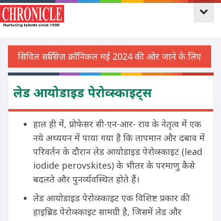
लेड आयोडाइड पेरोव्स्काइट्स
हाल ही में, प्रोफेसर सी-एन-आर- राव के नेतृत्व में एक
नये अध्ययन में पाया गया है कि तापमान और दबाव में
परिवर्तन के दौरान लेड आयोडाइड पेरोव्स्काइट (lead
iodide perovskites) के भीतर के परमाणु कैसे
बदलते और पुनर्व्यवस्थित होते हैं।
लेड आयोडाइड पेरोव्स्काइट एक विशिष्ट प्रकार की
हाइब्रिड पेरोव्स्काइट सामग्री है, जिसमें लेड और