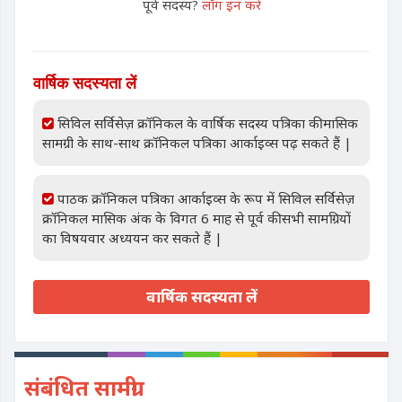
पूर्व सदस्य?
लॉग इन करें
वार्षिक सदस्यता लें
सिविल सर्विसेज़ क्रॉनिकल के वार्षिक सदस्य पत्रिका की मासिक
सामग्री के साथ-साथ क्रॉनिकल पत्रिका आर्काइव्स पढ़ सकते हैं |
पाठक क्रॉनिकल पत्रिका आर्काइव्स के रूप में सिविल सर्विसेज़
क्रॉनिकल मासिक अंक के विगत 6 माह से पूर्व की सभी सामग्रियों
का विषयवार अध्ययन कर सकते हैं |
वार्षिक सदस्यता लें
संबंधित सामग्री