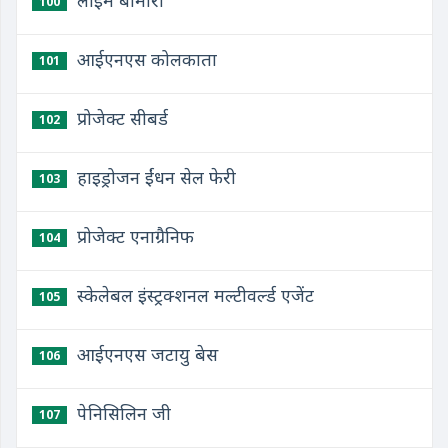
लाइम बीमारी
100
आईएनएस कोलकाता
101
प्रोजेक्ट सीबर्ड
102
हाइड्रोजन ईंधन सेल फेरी
103
प्रोजेक्ट एनाग्रैनिफ
104
स्केलेबल इंस्ट्रक्शनल मल्टीवर्ल्ड एजेंट
105
आईएनएस जटायु बेस
106
पेनिसिलिन जी
107