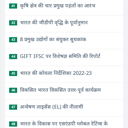
कृषि क्षेत्र की चार प्रमुख पहलों का आरंभ
41
भारत की जीडीपी वृद्धि के पूर्वानुमान
42
8 प्रमुख उद्योगों का संयुक्त सूचकांक
43
GIFT IFSC पर विशेषज्ञ समिति की रिपोर्ट
44
भारत की कोयला निर्देशिका 2022-23
45
विकसित भारत विकसित उत्तर-पूर्व कार्यक्रम
46
अन्वेषण लाइसेंस (EL) की नीलामी
47
भारत के विकास पर एसएंडपी ग्लोबल रेटिंग्स के
48