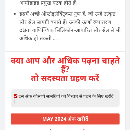
आयोडाइड प्रमुख घटक होते हैं।
इसमें अच्छे ऑप्टोइलेक्ट्रिकल गुण हैं, जो उन्हें उत्कृष्ट
सौर सेल सामग्री बनाते हैं। उनकी ऊर्जा रूपांतरण
दक्षता वाणिज्यिक सिलिकॉन-आधारित सौर सेल से भी
अधिक हो सकती ....
क्या आप और अधिक पढ़ना चाहते
हैं?
तो सदस्यता ग्रहण करें
इस अंक की सभी सामग्रियों को विस्तार से पढ़ने के लिए खरीदें
|
MAY 2024 अंक खरीदें