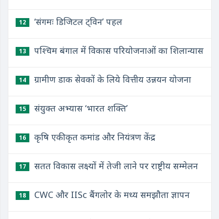
‘संगमः डिजिटल ट्विन’ पहल
12
पश्चिम बंगाल में विकास परियोजनाओं का शिलान्यास
13
ग्रामीण डाक सेवकों के लिये वित्तीय उन्नयन योजना
14
संयुक्त अभ्यास ‘भारत शक्ति’
15
कृषि एकीकृत कमांड और नियंत्रण केंद्र
16
सतत विकास लक्ष्यों में तेजी लाने पर राष्ट्रीय सम्मेलन
17
CWC और IISc बैंगलोर के मध्य समझौता ज्ञापन
18