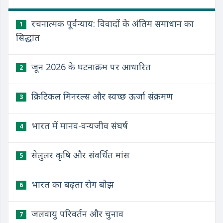
रचनात्मक पूर्वन्याय: विवादों के अंतिम समाधान का
1
सिद्धांत
जून 2026 के घटनाक्रम पर आधारित
2
क्रिटिकल मिनरल्स और स्वच्छ ऊर्जा संक्रमण
3
भारत में मानव-वन्यजीव संघर्ष
4
सेलुलर कृषि और संवर्धित मांस
5
भारत का बढ़ता रोग बोझ
6
जलवायु परिवर्तन और चुनाव
7