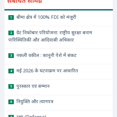
संबंधित सामग्री
बीमा क्षेत्र में 100% FDI को मंजूरी
1
ग्रेट निकोबार परियोजना: राष्ट्रीय सुरक्षा बनाम
2
पारिस्थितिकी और आदिवासी अधिकार
नकली वकील : कानूनी पेशे में संकट
3
मई 2026 के घटनाक्रम पर आधारित
4
पुरस्कार एवं सम्मान
5
नियुक्ति और त्यागपत्र
6
रक्षा (Defense)