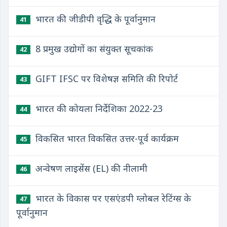
भारत की जीडीपी वृद्धि के पूर्वानुमान
41
8 प्रमुख उद्योगों का संयुक्त सूचकांक
42
GIFT IFSC पर विशेषज्ञ समिति की रिपोर्ट
43
भारत की कोयला निर्देशिका 2022-23
44
विकसित भारत विकसित उत्तर-पूर्व कार्यक्रम
45
अन्वेषण लाइसेंस (EL) की नीलामी
46
भारत के विकास पर एसएंडपी ग्लोबल रेटिंग्स के
47
पूर्वानुमान