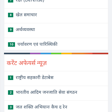
7
खेल समाचार
8
अर्थव्यवस्था
9
पर्यावरण एवं पारिस्थिकी
10
करेंट अफेयर्स न्यूज़
राष्ट्रीय सहकारी डेटाबेस
1
भारतीय आदिम जनजाति सेवा संगठन
2
जल शक्ति अभियानः कैच द रेन
3