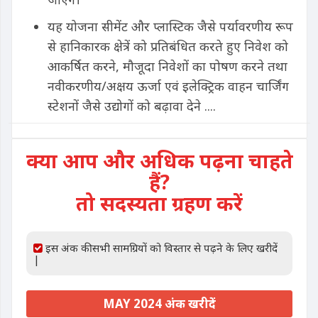
यह योजना सीमेंट और प्लास्टिक जैसे पर्यावरणीय रूप
से हानिकारक क्षेत्रें को प्रतिबंधित करते हुए निवेश को
आकर्षित करने, मौजूदा निवेशों का पोषण करने तथा
नवीकरणीय/अक्षय ऊर्जा एवं इलेक्ट्रिक वाहन चार्जिंग
स्टेशनों जैसे उद्योगों को बढ़ावा देने ....
क्या आप और अधिक पढ़ना चाहते
हैं?
तो सदस्यता ग्रहण करें
इस अंक की सभी सामग्रियों को विस्तार से पढ़ने के लिए खरीदें
|
MAY 2024 अंक खरीदें