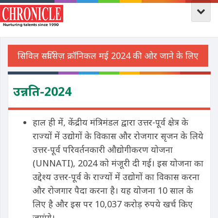
उन्नति-2024
हाल ही में, केंद्रीय मंत्रिमंडल द्वारा उत्तर-पूर्व क्षेत्र के
राज्यों में उद्योगों के विकास और रोजगार सृजन के लिये
उत्तर-पूर्व परिवर्तनकारी औद्योगीकरण योजना
(UNNATI), 2024 को मंजूरी दी गई। इस योजना का
उद्देश्य उत्तर-पूर्व के राज्यों में उद्योगों का विकास करना
और रोजगार पैदा करना है। यह योजना 10 साल के
लिए है और इस पर 10,037 करोड़ रुपये खर्च किए
जाएंगे।