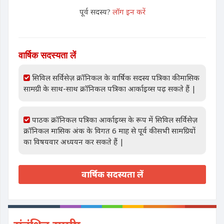
पूर्व सदस्य?
लॉग इन करें
वार्षिक सदस्यता लें
सिविल सर्विसेज़ क्रॉनिकल के वार्षिक सदस्य पत्रिका की मासिक
सामग्री के साथ-साथ क्रॉनिकल पत्रिका आर्काइव्स पढ़ सकते हैं |
पाठक क्रॉनिकल पत्रिका आर्काइव्स के रूप में सिविल सर्विसेज़
क्रॉनिकल मासिक अंक के विगत 6 माह से पूर्व की सभी सामग्रियों
का विषयवार अध्ययन कर सकते हैं |
वार्षिक सदस्यता लें