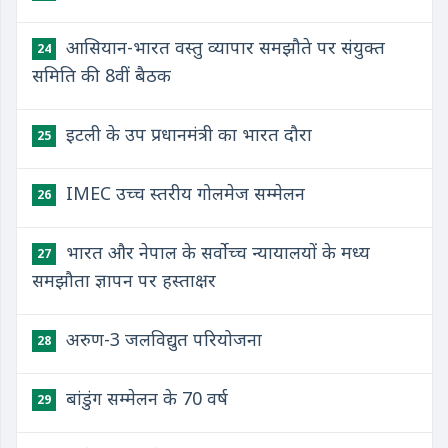
आसियान-भारत वस्तु व्यापार समझौते पर संयुक्त
24
समिति की 8वीं बैठक
इटली के उप प्रधानमंत्री का भारत दौरा
25
IMEC उच्च स्तरीय गोलमेज सम्मेलन
26
भारत और नेपाल के सर्वोच्च न्यायालयों के मध्य
27
समझौता ज्ञापन पर हस्ताक्षर
अरुण-3 जलविद्युत परियोजना
28
बांडुंग सम्मेलन के 70 वर्ष
29