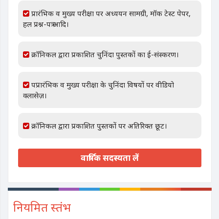
प्रारंभिक व मुख्य परीक्षा पर अध्ययन सामग्री, मॉक टेस्ट पेपर,
हल प्रश्न-पत्र आदि।
क्रॉनिकल द्वारा प्रकाशित चुनिंदा पुस्तकों का ई-संस्करण।
पप्रारंभिक व मुख्य परीक्षा के चुनिंदा विषयों पर वीडियो
क्लासेज़।
क्रॉनिकल द्वारा प्रकाशित पुस्तकों पर अतिरिक्त छूट।
वार्षिक सदस्यता लें
नियमित स्तंभ