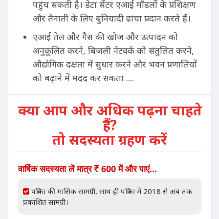
पहुंच सकती है। डेटा सेंटर एआई मॉडलों के प्रशिक्षण
और तैनाती के लिए बुनियादी ढांचा प्रदान करते हैं।
एआई तेल और गैस की खोज और उत्पादन को
अनुकूलित करने, बिजली नेटवर्क को संतुलित करने,
औद्योगिक दक्षता में सुधार करने और भवन प्रणालियों
को बढ़ाने में मदद कर सकता ....
क्या आप और अधिक पढ़ना चाहते
हैं?
तो सदस्यता ग्रहण करें
वार्षिक सदस्यता लें मात्र
600 में और पाएं...
पत्रिका की मासिक सामग्री, साथ ही पत्रिका में 2018 से अब तक
प्रकाशित सामग्री।