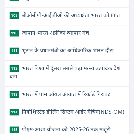
बीओबीपी-आईजीओ की अध्यक्षता भारत को प्राप्त
109
जापान-भारत-अफ्रीका व्यापार मंच
110
भूटान के प्रधानमंत्री का आधिकारिक भारत दौरा
111
भारत विश्व में दूसरा सबसे बड़ा मत्स्य उत्पादक देश
112
बना
भारत में पाम ऑयल आयात में रिकॉर्ड गिरावट
113
निगोशिएटेड डीलिंग सिस्टम आर्डर मैचिंग(NDS-OM)
114
पीएम-आशा योजना को 2025-26 तक मंजूरी
115