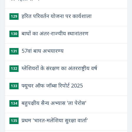
हरित परिवर्तन योजना पर कार्यशाला
129
बाघों का अंतर-राज्यीय स्थानांतरण
130
57वां बाघ अभयारण्य
131
ग्लेशियरों के संरक्षण का अंतरराष्ट्रीय वर्ष
132
फ्यूचर ऑफ जॉब्स रिपोर्ट 2025
133
बहुपक्षीय सैन्य अभ्यास 'ला पेरोस'
134
प्रथम 'भारत-मलेशिया सुरक्षा वार्ता'
135