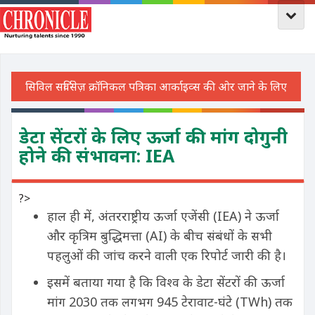
डेटा सेंटरों के लिए ऊर्जा की मांग दोगुनी
होने की संभावना: IEA
?>
हाल ही में, अंतरराष्ट्रीय ऊर्जा एजेंसी (IEA) ने ऊर्जा
और कृत्रिम बुद्धिमत्ता (AI) के बीच संबंधों के सभी
पहलुओं की जांच करने वाली एक रिपोर्ट जारी की है।
इसमें बताया गया है कि विश्व के डेटा सेंटरों की ऊर्जा
मांग 2030 तक लगभग 945 टेरावाट-घंटे (TWh) तक