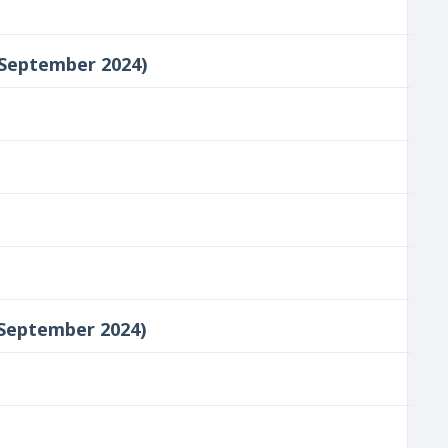
SCH September 2024)
CH September 2024)