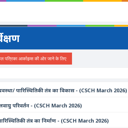
वेक्षण
यवस्था/ पारिस्थितिकी तंत्र का विकास - (CSCH March 2026)
वायु परिवर्तन - (CSCH March 2026)
 पारिस्थितिकी तंत्र का निर्माण - (CSCH March 2026)