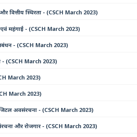
ान और वित्तीय स्थिरता - (CSCH March 2023)
्य एवं महंगाई - (CSCH March 2023)
 प्रबंधन - (CSCH March 2023)
ेश - (CSCH March 2023)
 (CSCH March 2023)
 (CSCH March 2023)
िटल अवसंरचना - (CSCH March 2023)
रचना और रोजगार - (CSCH March 2023)