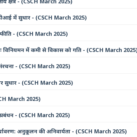
तीय क्षेत्र - (CSCH March 2025)
 एफडीआई में सुधार - (CSCH March 2025)
ा स्फीति - (CSCH March 2025)
टिः विनियमन में कमी से विकास को गति - (CSCH March 2025
ंरचना - (CSCH March 2025)
ापार सुधार - (CSCH March 2025)
 (CSCH March 2025)
 प्रबंधन - (CSCH March 2025)
यावरण: अनुकूलन की अनिवार्यता - (CSCH March 2025)