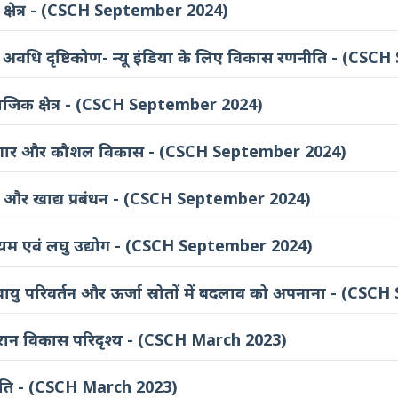
य क्षेत्र - (CSCH September 2024)
य अवधि दृष्टिकोण- न्यू इंडिया के लिए विकास रणनीति - (C
माजिक क्षेत्र - (CSCH September 2024)
रोजगार और कौशल विकास - (CSCH September 2024)
ि और खाद्य प्रबंधन - (CSCH September 2024)
ध्यम एवं लघु उद्योग - (CSCH September 2024)
ायु परिवर्तन और ऊर्जा स्रोतों में बदलाव को अपनाना - (CS
रान विकास परिदृश्य - (CSCH March 2023)
िति - (CSCH March 2023)