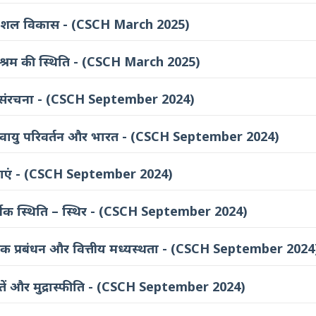
शल विकास - (CSCH March 2025)
 श्रम की स्थिति - (CSCH March 2025)
वसंरचना - (CSCH September 2024)
वायु परिवर्तन और भारत - (CSCH September 2024)
वाएं - (CSCH September 2024)
्थिक स्थिति – स्‍थि‍र - (CSCH September 2024)
्रिक प्रबंधन और वित्तीय मध्‍यस्‍थता - (CSCH September 2024
मतें और मुद्रास्फीति - (CSCH September 2024)