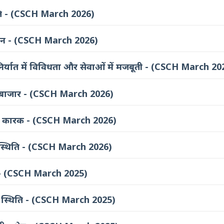
ति - (CSCH March 2026)
ादन - (CSCH March 2026)
: निर्यात में विविधता और सेवाओं में मजबूती - (CSCH March 20
म बाजार - (CSCH March 2026)
्रीय कारक - (CSCH March 2026)
ी स्थिति - (CSCH March 2026)
र - (CSCH March 2025)
ी स्थिति - (CSCH March 2025)