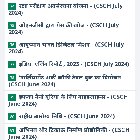
रक्षा परीक्षण अवसंरचना योजना - (CSCH July
74
2024)
ओएनजीसी द्वारा गैस की खोज - (CSCH July
75
2024)
आयुष्मान भारत डिजिटल मिशन - (CSCH July
76
2024)
​इंडिया एजिंग रिपोर्ट , 2023 - (CSCH July 2024)
77
​‘पार्लियामेंट आर्ट’ कॉफी टेबल बुक का विमोचन -
78
(CSCH June 2024)
इफको नैनो यूरिया के लिए गाइडलाइन्स - (CSCH
79
June 2024)
​राष्ट्रीय आरोग्य निधि - (CSCH June 2024)
80
अभिनव और टिकाऊ निर्माण प्रौद्योगिकी - (CSCH
81
June 2024)