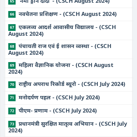
​‘नमो ड्रोन दीदी’ - (CSCH August 2024)
65
नवचेतना प्रशिक्षण - (CSCH August 2024)
66
​एकलव्य आदर्श आवासीय विद्यालय - (CSCH
67
August 2024)
​पंचायती राज एवं ई शासन व्वस्था - (CSCH
68
August 2024)
​महिला वैज्ञानिक योजना - (CSCH August
69
2024)
राष्ट्रीय अपराध रिकोर्ड ब्यूरो - (CSCH July 2024)
70
मनोदर्पण पहल - (CSCH July 2024)
71
पीएम- प्रणाम - (CSCH July 2024)
72
प्रधानमंत्री सुरक्षित मातृत्‍व अभियान - (CSCH July
73
2024)