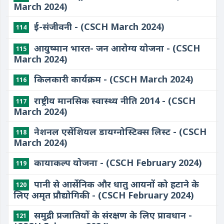
March 2024)
ई-संजीवनी - (CSCH March 2024)
114
आयुष्मान भारत- जन आरोग्य योजना - (CSCH
115
March 2024)
किलकारी कार्यक्रम - (CSCH March 2024)
116
राष्ट्रीय मानसिक स्वास्थ्य नीति 2014 - (CSCH
117
March 2024)
नेशनल एसेंशियल डायग्नोस्टिक्स लिस्ट - (CSCH
118
March 2024)
कायाकल्प योजना - (CSCH February 2024)
119
पानी से आर्सेनिक और धातु आयनों को हटाने के
120
लिए अमृत प्रौद्योगिकी - (CSCH February 2024)
समुद्री प्रजातियों के संरक्षण के लिए प्रावधान -
121