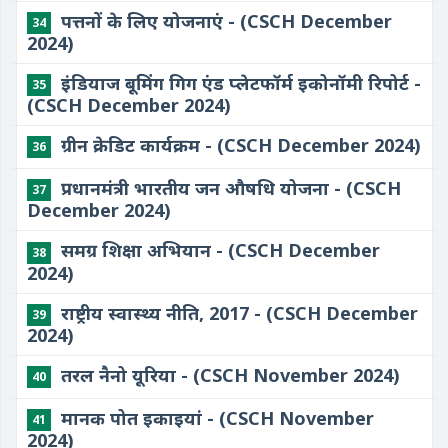
पत्तनों के लिए योजनाएं - (CSCH December
34
2024)
इंडियाज बूमिंग गिग एंड प्लेटफॉर्म इकोनॉमी रिपोर्ट -
35
(CSCH December 2024)
ग्रीन क्रेडिट कार्यक्रम - (CSCH December 2024)
36
प्रधानमंत्री भारतीय जन औषधि योजना - (CSCH
37
December 2024)
समग्र शिक्षा अभियान - (CSCH December
38
2024)
राष्ट्रीय स्वास्थ्य नीति, 2017 - (CSCH December
39
2024)
तरल नैनो यूरिया - (CSCH November 2024)
40
मानक पोत इकाइयां - (CSCH November
41
2024)