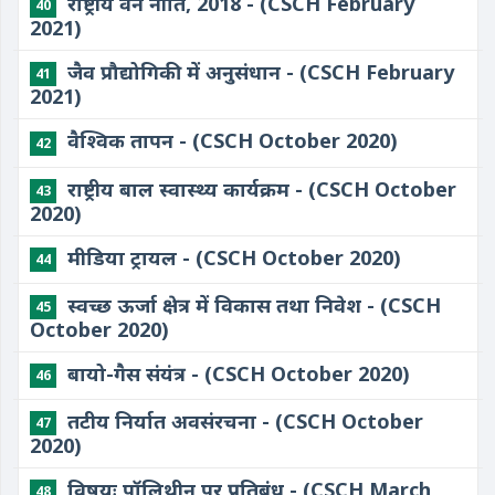
राष्ट्रीय वन नीति, 2018 - (CSCH February
40
2021)
जैव प्रौद्योगिकी में अनुसंधान - (CSCH February
41
2021)
वैश्विक तापन - (CSCH October 2020)
42
राष्ट्रीय बाल स्वास्थ्य कार्यक्रम - (CSCH October
43
2020)
मीडिया ट्रायल - (CSCH October 2020)
44
स्वच्छ ऊर्जा क्षेत्र में विकास तथा निवेश - (CSCH
45
October 2020)
बायो-गैस संयंत्र - (CSCH October 2020)
46
तटीय निर्यात अवसंरचना - (CSCH October
47
2020)
विषयः पॉलिथीन पर प्रतिबंध - (CSCH March
48