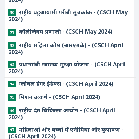
राष्ट्रीय बहुआयामी गरीबी सूचकांक - (CSCH May
90
2024)
कॉलेजियम प्रणाली - (CSCH May 2024)
91
राष्ट्रीय महिला कोष (आरएमके) - (CSCH April
92
2024)
प्रधानमंत्री स्वास्थ्य सुरक्षा योजना - (CSCH April
93
2024)
ग्लोबल हंगर इंडेक्स - (CSCH April 2024)
94
मिशन उत्कर्ष - (CSCH April 2024)
95
राष्ट्रीय दंत चिकित्सा आयोग - (CSCH April
96
2024)
महिलाओं और बच्चों में एनीमिया और कुपोषण -
97
(CSCH April 2024)