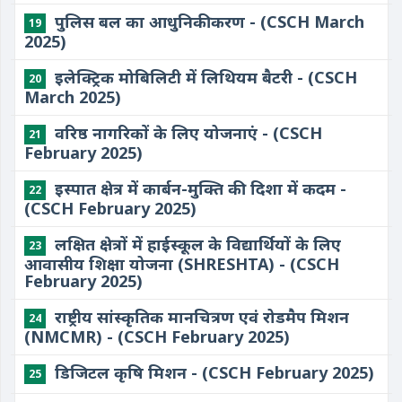
पुलिस बल का आधुनिकीकरण - (CSCH March
19
2025)
इलेक्ट्रिक मोबिलिटी में लिथियम बैटरी - (CSCH
20
March 2025)
वरिष्ठ नागरिकों के लिए योजनाएं - (CSCH
21
February 2025)
इस्पात क्षेत्र में कार्बन-मुक्ति की दिशा में कदम -
22
(CSCH February 2025)
लक्षित क्षेत्रों में हाईस्कूल के विद्यार्थियों के लिए
23
आवासीय शिक्षा योजना (SHRESHTA) - (CSCH
February 2025)
राष्ट्रीय सांस्कृतिक मानचित्रण एवं रोडमैप मिशन
24
(NMCMR) - (CSCH February 2025)
डिजिटल कृषि मिशन - (CSCH February 2025)
25