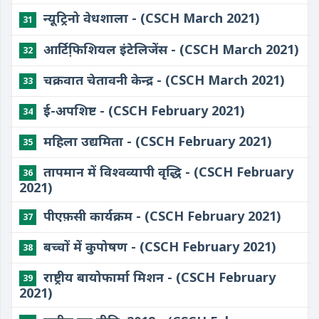
न्यूट्रिनो वेधशाला - (CSCH March 2021)
31
आर्टिफि़शियल इंटेलिजेंस - (CSCH March 2021)
32
चक्रवात चेतावनी केन्द्र - (CSCH March 2021)
33
ई-अपशिष्ट - (CSCH February 2021)
34
महिला उद्यमिता - (CSCH February 2021)
35
तापमान में विश्वव्यापी वृद्धि - (CSCH February
36
2021)
पीएफ़सी कार्यक्रम - (CSCH February 2021)
37
बच्चों में कुपोषण - (CSCH February 2021)
38
राष्ट्रीय बायोफार्मा मिशन - (CSCH February
39
2021)