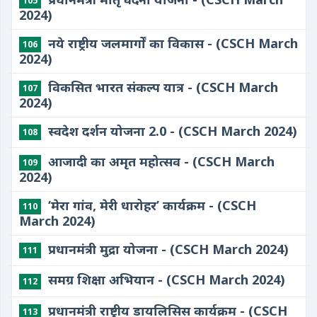
105
2024)
नये राष्ट्रीय जलमार्गों का विकास - (CSCH March
106
2024)
विकसित भारत संकल्प यात्र - (CSCH March
107
2024)
स्वदेश दर्शन योजना 2.0 - (CSCH March 2024)
108
आजादी का अमृत महोत्सव - (CSCH March
109
2024)
‘मेरा गांव, मेरी धारोहर’ कार्यक्रम - (CSCH
110
March 2024)
प्रधानमंत्री मुद्रा योजना - (CSCH March 2024)
111
समग्र शिक्षा अभियान - (CSCH March 2024)
112
प्रधानमंत्री राष्ट्रीय डायलिसिस कार्यक्रम - (CSCH
113