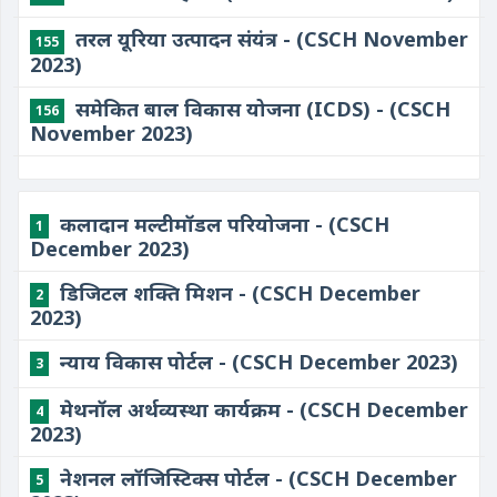
तरल यूरिया उत्पादन संयंत्र - (CSCH November
155
2023)
समेकित बाल विकास योजना (ICDS) - (CSCH
156
November 2023)
कलादान मल्टीमॉडल परियोजना - (CSCH
1
December 2023)
डिजिटल शक्ति मिशन - (CSCH December
2
2023)
न्याय विकास पोर्टल - (CSCH December 2023)
3
मेथनॉल अर्थव्यस्था कार्यक्रम - (CSCH December
4
2023)
नेशनल लॉजिस्टिक्स पोर्टल - (CSCH December
5