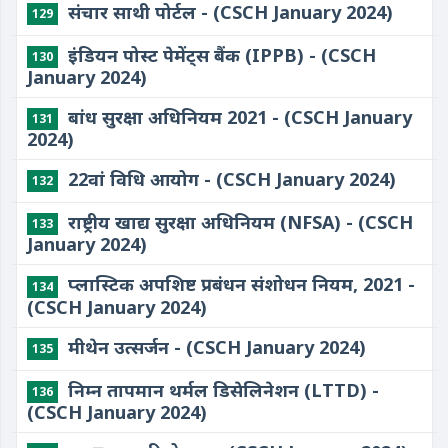
संचार साथी पोर्टल - (CSCH January 2024)
129
इंडियन पोस्ट पेमेंट्स बैंक (IPPB) - (CSCH
130
January 2024)
बांध सुरक्षा अधिनियम 2021 - (CSCH January
131
2024)
22वां विधि आयोग - (CSCH January 2024)
132
राष्ट्रीय खाद्य सुरक्षा अधिनियम (NFSA) - (CSCH
133
January 2024)
प्लास्टिक अपशिष्ट प्रबंधन संशोधन नियम, 2021 -
134
(CSCH January 2024)
मीथेन उत्सर्जन - (CSCH January 2024)
135
निम्न तापमान थर्मल डिसेलिनेशन (LTTD) -
136
(CSCH January 2024)