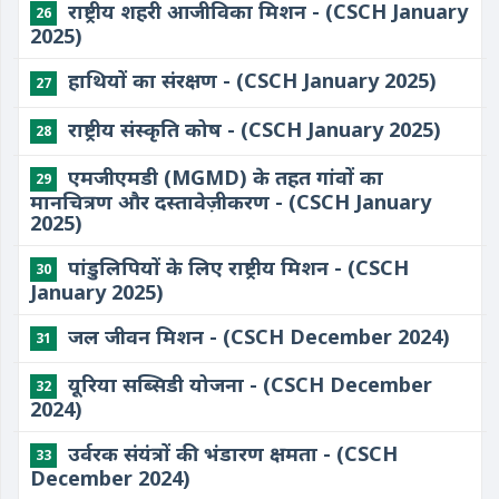
राष्ट्रीय शहरी आजीविका मिशन - (CSCH January
26
2025)
हाथियों का संरक्षण - (CSCH January 2025)
27
राष्ट्रीय संस्कृति कोष - (CSCH January 2025)
28
एमजीएमडी (MGMD) के तहत गांवों का
29
मानचित्रण और दस्तावेज़ीकरण - (CSCH January
2025)
​पांडुलिपियों के लिए राष्ट्रीय मिशन - (CSCH
30
January 2025)
जल जीवन मिशन - (CSCH December 2024)
31
यूरिया सब्सिडी योजना - (CSCH December
32
2024)
उर्वरक संयंत्रों की भंडारण क्षमता - (CSCH
33
December 2024)