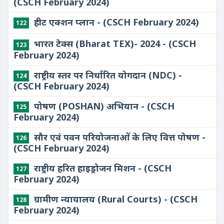
(CSCH February 2024)
हीट एक्शन प्लान - (CSCH February 2024)
122
भारत टेक्स (Bharat TEX)- 2024 - (CSCH
123
February 2024)
राष्ट्रीय स्तर पर निर्धारित योगदान (NDC) -
124
(CSCH February 2024)
पोषण (POSHAN) अभियान - (CSCH
125
February 2024)
सौर एवं पवन परियोजनाओं के लिए वित्त पोषण -
126
(CSCH February 2024)
राष्ट्रीय हरित हाइड्रोजन मिशन - (CSCH
127
February 2024)
ग्रामीण न्यायालय (Rural Courts) - (CSCH
128
February 2024)