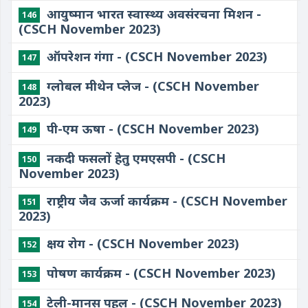
आयुष्मान भारत स्वास्थ्य अवसंरचना मिशन -
146
(CSCH November 2023)
ऑपरेशन गंगा - (CSCH November 2023)
147
ग्लोबल मीथेन प्लेज - (CSCH November
148
2023)
पी-एम ऊषा - (CSCH November 2023)
149
नकदी फसलों हेतु एमएसपी - (CSCH
150
November 2023)
राष्ट्रीय जैव ऊर्जा कार्यक्रम - (CSCH November
151
2023)
क्षय रोग - (CSCH November 2023)
152
पोषण कार्यक्रम - (CSCH November 2023)
153
टेली-मानस पहल - (CSCH November 2023)
154