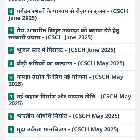
​पर्यटन स्थलों के माध्यम से रोज़गार सृजन - (CSCH
2
June 2025)
​गैस-आधारित विद्युत उत्पादन को बढ़ावा देने हेतु
3
सरकारी प्रयास - (CSCH June 2025)
​भूजल स्तर में गिरावट - (CSCH June 2025)
4
​बीड़ी श्रमिकों का कल्याण - (CSCH May 2025)
5
​कपड़ा उद्योग के लिए नई योजना - (CSCH May
6
2025)
​नई जहाज निर्माण और मरम्मत नीति - (CSCH May
7
2025)
​भारतीय औषधि निर्यात - (CSCH May 2025)
8
​मृदा उर्वरता मानचित्रण - (CSCH May 2025)
9