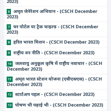
2023)
अमृत जेनेरेशन अभियान - (CSCH December
6
2023)
घर पोर्टल या ट्रैक चाइल्ड - (CSCH December
7
2023)
हरित भारत मिशन - (CSCH December 2023)
8
राष्ट्रीय वन नीति - (CSCH December 2023)
9
जलवायु अनुकूल कृषि में राष्ट्रीय नवाचार - (CSCH
10
December 2023)
अमृत भारत स्टेशन योजना (एबीएसएस) - (CSCH
11
December 2023)
स्टार्टअप पहल - (CSCH December 2023)
12
पोषण भी पढ़ाई भी - (CSCH December 2023)
13