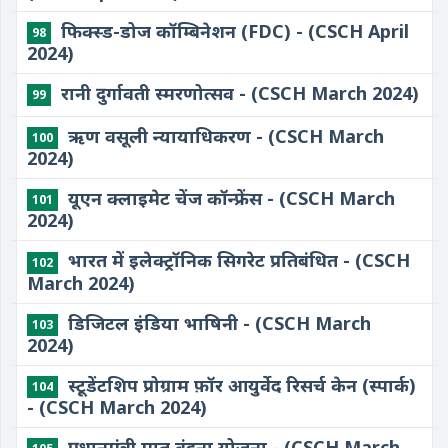
फिक्स्ड-डोज कॉम्बिनेशन (FDC) - (CSCH April
98
2024)
रानी दुर्गावती स्मरणोत्सव - (CSCH March 2024)
99
ऋण वसूली न्यायाधिकरण - (CSCH March
100
2024)
यूएन क्लाइमेट चेंज कॉन्फ्रेंस - (CSCH March
101
2024)
भारत में इलेक्ट्रॉनिक सिगरेट प्रतिबंधित - (CSCH
102
March 2024)
डिजिटल इंडिया भाषिनी - (CSCH March
103
2024)
स्टूडेंटशिप प्रोग्राम फ़ॉर आयुर्वेद रिसर्च केन (स्पार्क)
104
- (CSCH March 2024)
प्रधानमंत्री मातृ वंदना योजना - (CSCH March