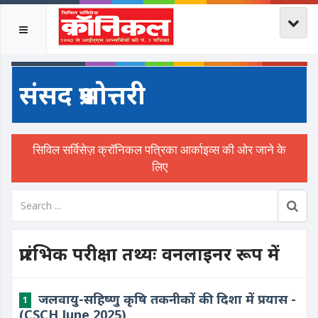
संसद प्रश्नोत्तरी
प्रारंभिक परीक्षा तथ्यः वनलाइनर रूप में
​जलवायु-सहिष्णु कृषि तकनीकों की दिशा में प्रयास -
1
(CSCH June 2025)