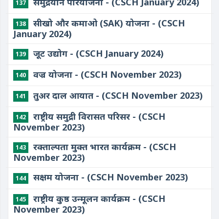
समुद्रयान परियोजना - (CSCH January 2024)
137
सीखो और कमाओ (SAK) योजना - (CSCH
138
January 2024)
जूट उद्योग - (CSCH January 2024)
139
वज्र योजना - (CSCH November 2023)
140
तुअर दाल आयात - (CSCH November 2023)
141
राष्ट्रीय समुद्री विरासत परिसर - (CSCH
142
November 2023)
रक्ताल्पता मुक्त भारत कार्यक्रम - (CSCH
143
November 2023)
सक्षम योजना - (CSCH November 2023)
144
राष्ट्रीय कुष्ठ उन्मूलन कार्यक्रम - (CSCH
145
November 2023)