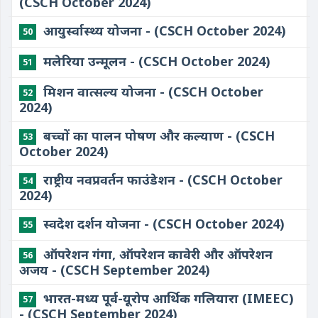
(CSCH October 2024)
आयुर्स्वास्थ्य योजना - (CSCH October 2024)
50
मलेरिया उन्मूलन - (CSCH October 2024)
51
मिशन वात्सल्य योजना - (CSCH October
52
2024)
बच्चों का पालन पोषण और कल्याण - (CSCH
53
October 2024)
राष्ट्रीय नवप्रवर्तन फाउंडेशन - (CSCH October
54
2024)
स्वदेश दर्शन योजना - (CSCH October 2024)
55
ऑपरेशन गंगा, ऑपरेशन कावेरी और ऑपरेशन
56
अजय - (CSCH September 2024)
भारत-मध्य पूर्व-यूरोप आर्थिक गलियारा (IMEEC)
57
- (CSCH September 2024)