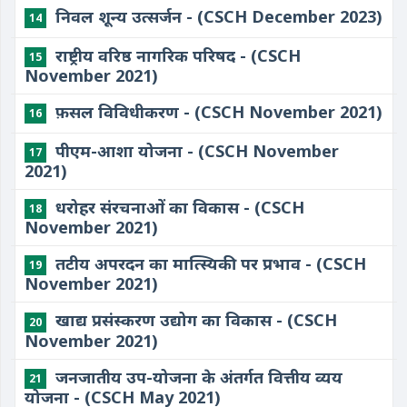
निवल शून्य उत्सर्जन - (CSCH December 2023)
14
राष्ट्रीय वरिष्ठ नागरिक परिषद - (CSCH
15
November 2021)
फ़सल विविधीकरण - (CSCH November 2021)
16
पीएम-आशा योजना - (CSCH November
17
2021)
धरोहर संरचनाओं का विकास - (CSCH
18
November 2021)
तटीय अपरदन का मात्स्यिकी पर प्रभाव - (CSCH
19
November 2021)
खाद्य प्रसंस्करण उद्योग का विकास - (CSCH
20
November 2021)
जनजातीय उप-योजना के अंतर्गत वित्तीय व्यय
21
योजना - (CSCH May 2021)