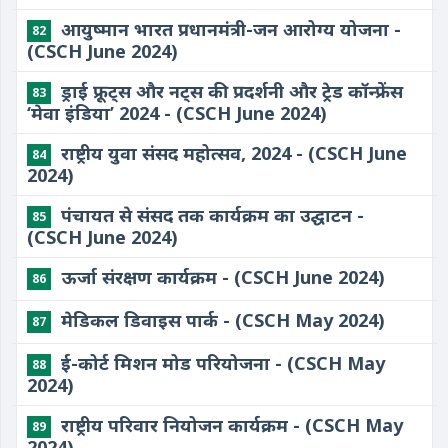
​आयुष्मान भारत प्रधानमंत्री-जन आरोग्य योजना -
82
(CSCH June 2024)
ड्राई फ्रूट्स और नट्स की प्रदर्शनी और ट्रेड कॉन्फ्रेंस
83
‘मेवा इंडिया’ 2024 - (CSCH June 2024)
राष्ट्रीय युवा संसद महोत्सव, 2024 - (CSCH June
84
2024)
पंचायत से संसद तक कार्यक्रम का उद्घाटन -
85
(CSCH June 2024)
ऊर्जा संरक्षण कार्यक्रम - (CSCH June 2024)
86
मेडिकल डिवाइस पार्क - (CSCH May 2024)
87
ई-कोर्ट मिशन मोड परियोजना - (CSCH May
88
2024)
राष्ट्रीय परिवार नियोजन कार्यक्रम - (CSCH May
89
2024)