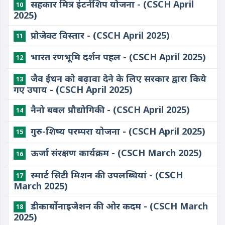
सहकार मित्र इंटर्नशिप योजना - (CSCH April
10
2025)
प्रोजेक्ट विस्तार - (CSCH April 2025)
11
भारत रणभूमि दर्शन पहल - (CSCH April 2025)
12
जैव ईंधन को बढ़ावा देने के लिए सरकार द्वारा किये
13
गए उपाय - (CSCH April 2025)
नैनो बबल प्रौद्योगिकी - (CSCH April 2025)
14
गुरु-शिष्य परम्परा योजना - (CSCH April 2025)
15
ऊर्जा संरक्षण कार्यक्रम - (CSCH March 2025)
16
स्मार्ट सिटी मिशन की उपलब्धियां - (CSCH
17
March 2025)
डीकार्बोनाइजेशन की ओर कदम - (CSCH March
18
2025)