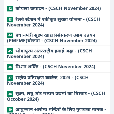
कोयला उत्पादन - (CSCH November 2024)
42
रेलवे स्टेशन में एकीकृत सुरक्षा योजना - (CSCH
43
November 2024)
प्रधानमंत्री सूक्ष्म खाद्य प्रसंस्करण उद्यम उन्नयन
44
(PMFME)योजना - (CSCH November 2024)
भोगापुरम अंतरराष्ट्रीय हवाई अड्डा - (CSCH
45
November 2024)
मिशन शक्ति - (CSCH November 2024)
46
राष्ट्रीय प्रतिरक्षण कवरेज, 2023 - (CSCH
47
November 2024)
सूक्ष्म, लघु और मध्यम उद्यमों का विस्तार - (CSCH
48
October 2024)
आयुष्मान आरोग्य मन्दिरों के लिए गुणवत्ता मानक -
49