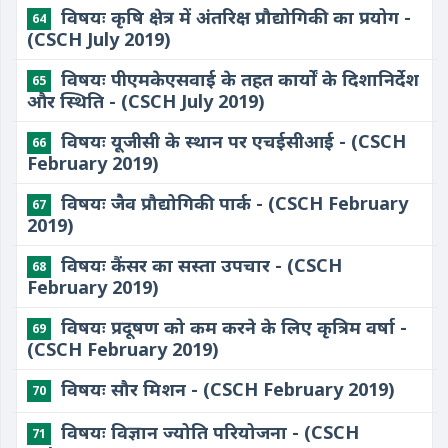
विषयः कृषि क्षेत्र में अंतरिक्ष प्रौद्योगिकी का प्रयोग -
64
(CSCH July 2019)
विषयः पीएमकेएसवाई के तहत कार्यों के दिशानिर्देश
65
और स्थिति - (CSCH July 2019)
विषयः यूजीसी के स्थान पर एचईसीआई - (CSCH
66
February 2019)
विषयः जैव प्रौद्योगिकी पार्क - (CSCH February
67
2019)
विषयः कैंसर का सस्ता उपचार - (CSCH
68
February 2019)
विषयः प्रदूषण को कम करने के लिए कृत्रिम वर्षा -
69
(CSCH February 2019)
विषयः सौर मिशन - (CSCH February 2019)
70
विषयः विज्ञान ज्योति परियोजना - (CSCH
71