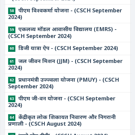
पीएम विश्वकर्मा योजना - (CSCH September
58
2024)
एकलव्य मॉडल आवासीय विद्यालय (EMRS) -
59
(CSCH September 2024)
डिजी यात्रा ऐप - (CSCH September 2024)
60
जल जीवन मिशन (JJM) - (CSCH September
61
2024)
प्रधानमंत्री उज्ज्वला योजना (PMUY) - (CSCH
62
September 2024)
पीएम जी-वन योजना - (CSCH September
63
2024)
केंद्रीकृत लोक शिकायत निवारण और निगरानी
64
प्रणाली - (CSCH August 2024)