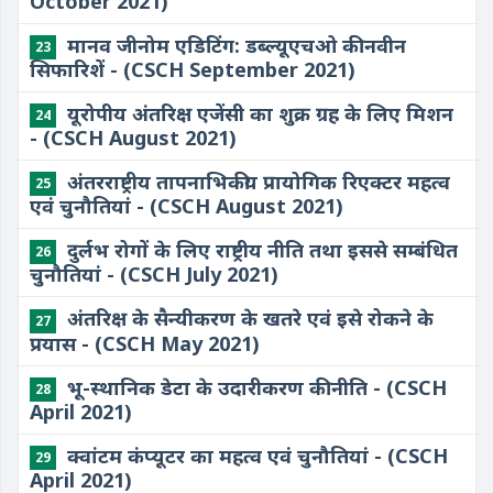
October 2021)
मानव जीनोम एडिटिंग: डब्ल्यूएचओ की नवीन
23
सिफारिशें - (CSCH September 2021)
यूरोपीय अंतरिक्ष एजेंसी का शुक्र ग्रह के लिए मिशन
24
- (CSCH August 2021)
अंतरराष्ट्रीय तापनाभिकीय प्रायोगिक रिएक्टर महत्व
25
एवं चुनौतियां - (CSCH August 2021)
दुर्लभ रोगों के लिए राष्ट्रीय नीति तथा इससे सम्बंधित
26
चुनौतियां - (CSCH July 2021)
अंतरिक्ष के सैन्यीकरण के खतरे एवं इसे रोकने के
27
प्रयास - (CSCH May 2021)
भू-स्थानिक डेटा के उदारीकरण की नीति - (CSCH
28
April 2021)
क्वांटम कंप्यूटर का महत्व एवं चुनौतियां - (CSCH
29
April 2021)