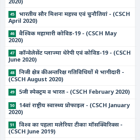
2020)
भारतीय सौर मिशनः महत्त्व एवं चुनौतियां - (CSCH
45
April 2020)
वैश्विक महामारी कोविड-19 - (CSCH May
46
2020)
कॉन्वेलेसेंट प्लाज्मा थेरेपी एवं कोविड-19 - (CSCH
47
June 2020)
निजी क्षेत्र की अन्तरिक्ष गतिविधियों मे भागीदारी -
48
(CSCH August 2020)
5जी स्पेक्ट्रम व भारत - (CSCH February 2020)
49
14वां राष्ट्रीय स्वास्थ्य प्रोफाइल - (CSCH January
50
2020)
विश्व का पहला मलेरिया टीकाः मॉसक्विरिक्स -
51
(CSCH June 2019)