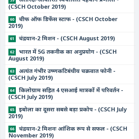
59
(CSCH October 2019)
चीफ ऑफ डिफेंस स्टाफ - (CSCH October
60
2019)
चंद्रयान-2 मिशन - (CSCH August 2019)
61
भारत में 5G तकनीक का अनुप्रयोग - (CSCH
62
August 2019)
अत्यंत गंभीर उष्णकटिबंधीय चक्रवात फोनी -
63
(CSCH July 2019)
किलोग्राम सहित 4 एसआई मात्रकों में परिवर्तन -
64
(CSCH July 2019)
इबोला का दूसरा सबसे बड़ा प्रकोप - (CSCH July
65
2019)
चंद्रयान-2 मिशनः आंशिक रूप से सफल - (CSCH
66
November 2019)