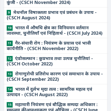
कुंजी - (CSCH November 2024)
​मेथनॉल विषाक्तता प्रभाव एवं प्रबंधन के उपाय -
9
(CSCH August 2024)
भारत में औषधि क्षेत्र का विनियमन वर्तमान
10
व्यवस्था, चुनौतियाँ एवं निहितार्थ - (CSCH July 2024)
गैर-संचारी रोग : नियंत्रण के प्रयास एवं भावी
11
कार्यनीति - (CSCH November 2022)
एंडोसल्फान : कुप्रभाव तथा उत्पन्न चुनौतियां -
12
(CSCH October 2022)
रोगाणुरोधी प्रतिरोध कारण एवं समाधान के उपाय -
13
(CSCH September 2022)
भारत में दुर्लभ मृदा तत्व : सामरिक महत्व एवं
14
उत्पादन - (CSCH August 2022)
महामारी नियंत्रण एवं बौद्धिक सम्पदा अधिकार :
15
समन्वय की आवश्यकता एवं औचित्य - (CSCH June