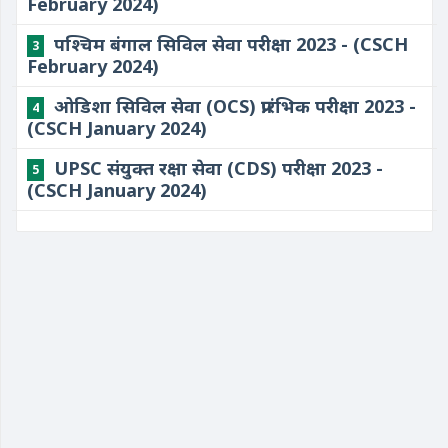
February 2024)
पश्चिम बंगाल सिविल सेवा परीक्षा 2023 - (CSCH
3
February 2024)
ओडिशा सिविल सेवा (OCS) प्रारंभिक परीक्षा 2023 -
4
(CSCH January 2024)
UPSC संयुक्त रक्षा सेवा (CDS) परीक्षा 2023 -
5
(CSCH January 2024)