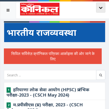
भारतीय राजव्यवस्था
हरियाणा लोक सेवा आयोग (HPSC) प्रारंभिक
1
परीक्षा-2023 - (CSCH May 2024)
म.प्र. पीसीएस (प्रा.) परीक्षा, 2023 - (CSCH
2