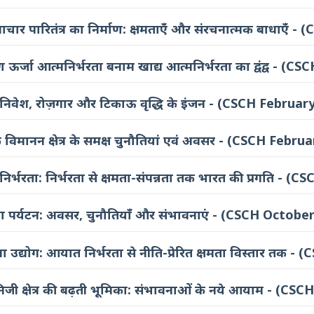
नवाचार पारितंत्र का निर्माण: क्षमताएँ और संरचनात्मक बाधाएँ
 ऊर्जा आत्मनिर्भरता बनाम खाद्य आत्मनिर्भरता का द्वंद्व - (C
 निवेश, रोज़गार और टिकाऊ वृद्धि के इंजन - (CSCH Februar
विमानन क्षेत्र के समक्ष चुनौतियां एवं अवसर - (CSCH Febru
 आत्मनिर्भरता: निर्भरता से क्षमता-संपन्नता तक भारत की प्रगति -
सा पर्यटन: अवसर, चुनौतियाँ और संभावनाएं - (CSCH Octobe
उद्योग: आयात निर्भरता से नीति-प्रेरित क्षमता विस्तार तक 
ं निजी क्षेत्र की बढ़ती भूमिका: संभावनाओं के नये आयाम - (C