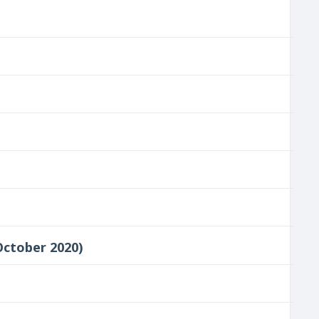
H October 2020)