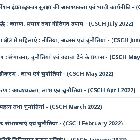
र्मेशन इंफ्रास्ट्रक्चर सुरक्षा की आवश्यकता एवं भावी कार्यनीत
ं वृद्धि : कारण, प्रभाव तथा नीतिगत उपाय - (CSCH July 2022)
 क्षेत्र में महिलाएं : नीतियां, अवसर एवं चुनौतियां - (CSCH Ju
्टअप : संभावना, चुनौतियां एवं बढ़ावा देने के प्रयास - (CSCH Ma
मुद्रीकरण : लाभ एवं चुनौतियां - (CSCH May 2022)
 : आवश्यकता, लाभ एवं चुनौतियां - (CSCH April 2022)
ग: महत्व तथा चुनौतियां - (CSCH March 2022)
ेक: संभावनाएं एवं चुनौतियां - (CSCH February 2022)
्टोकरेंसी विनियमन बनाम प्रतिबंध - (CSCH January 2022)