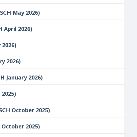
 - (CSCH May 2026)
SCH April 2026)
y 2026)
ary 2026)
 (CSCH January 2026)
r 2025)
- (CSCH October 2025)
SCH October 2025)