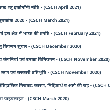
राफ्ट ब्लू इकोनॉमी नीति - (CSCH April 2021)
सूचकांक 2020 - (CSCH March 2021)
वं इस क्षेत्र में भारत की प्रगति - (CSCH February 2021)
 हेतु विपणन सुधार - (CSCH December 2020)
त्तीय कंपनियां एवं उनका विनियमन - (CSCH November 2020)
जार ऋण एवं सरकारी प्रतिभूति - (CSCH November 2020)
ें ऐतिहासिक गिरावट: कारण, निहितार्थ व आगे की राह - (CSC
ंरचना पाइपलाइन - (CSCH March 2020)