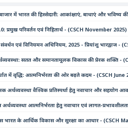
ष बाजार में भारत की हिस्सेदारी: आकांक्षाएं, बाधाएं और भवि
0: प्रमुख परिवर्तन एवं निहितार्थ - (CSCH November 2025)
संवर्धन एवं विनियमन अधिनियम, 2025 - प्रियांशु भारद्वाज
्थव्यवस्था: सतत और समानतामूलक विकास की प्रेरक शक्ति 
िर्यात में वृद्धि: आत्मनिर्भरता की ओर बढ़ते कदम - (CSCH June
मक अर्थव्यवस्था वैश्विक प्रतिस्पर्धा हेतु नवाचार और सहयो
ष अर्थव्यवस्था आत्मनिर्भरता हेतु नवाचार एवं लागत-प्रभावश
्स भारत के आर्थिक विकास और सुरक्षा का आधार - (CSCH M