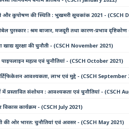
री और कुपोषण की स्थिति : भुखमरी सूचकांक 2021 - (CSCH
 नोबेल पुरस्कार : श्रम बाजार, मजदूरी तथा कारण-प्रभाव दृष्
ा खाद्य सुरक्षा की चुनौती - (CSCH November 2021)
ीकरण पाइपलाइन महत्व एवं चुनौतियां - (CSCH October 2021)
फ़ोर्टिफि़केशन आवश्यकता, लाभ एवं मुद्दे - (CSCH September
ं में प्रस्तावित संशोधन : आवश्यकता एवं चुनौतियां - (CSCH 
र विकास कार्यक्रम - (CSCH July 2021)
मी की ओर भारत: चुनौतियां एवं अवसर - (CSCH May 2021)