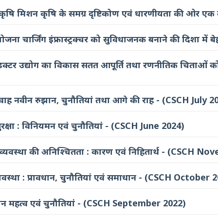
कृतिक कृषि मिशन कृषि के समग्र दृष्टिकोण एवं धारणीयता की ओ
 योजना चार्जिंग इंफ्रास्ट्रक्चर को सुविधाजनक बनाने की दिशा
कंडक्टर उद्योग का विकास सतत आपूर्ति तथा रणनीतिक चिताओ
्रवाह नवीन रुझान, चुनौतियां तथा आगे की राह - (CSCH July 2
सुरक्षा : विनियमन एवं चुनौतियां - (CSCH June 2024)
र व्यवस्था की अनिश्चितता : कारण एवं निहितार्थ - (CSCH N
 व्यवस्था : प्रावधान, चुनौतियां एवं समाधान - (CSCH October 
ंस्थान महत्व एवं चुनौतियां - (CSCH September 2022)