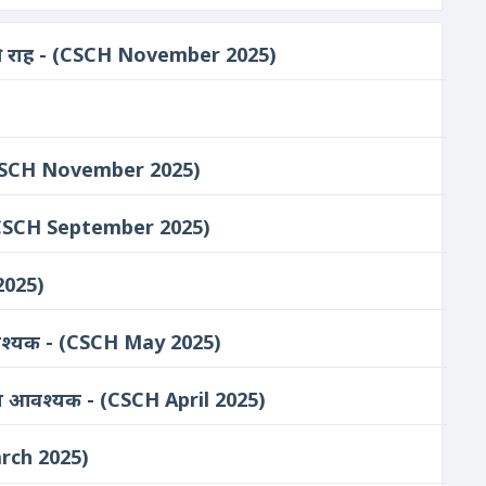
ष्य की राह - (CSCH November 2025)
 - (CSCH November 2025)
- (CSCH September 2025)
 2025)
ग आवश्यक - (CSCH May 2025)
ीलता आवश्यक - (CSCH April 2025)
arch 2025)