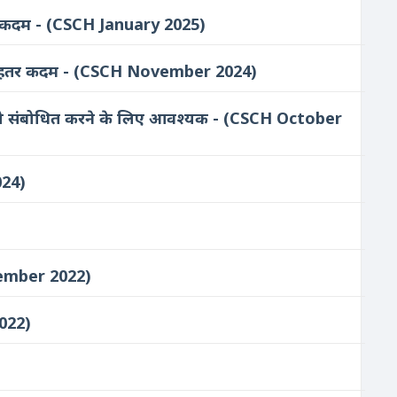
र एक कदम - (CSCH January 2025)
 में बेहतर कदम - (CSCH November 2024)
ं को संबोधित करने के लिए आवश्यक - (CSCH October
024)
ovember 2022)
2022)