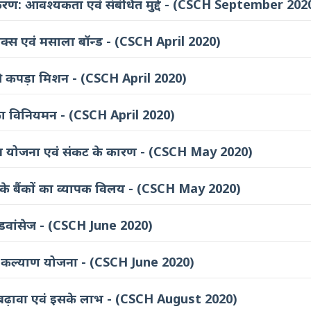
करण: आवश्यकता एवं संबंधित मुद्दे - (CSCH September 202
्स एवं मसाला बॉन्ड - (CSCH April 2020)
ीकी कपड़ा मिशन - (CSCH April 2020)
 का विनियमन - (CSCH April 2020)
गठन योजना एवं संकट के कारण - (CSCH May 2020)
्र के बैंकों का व्यापक विलय - (CSCH May 2020)
एडवांसेज - (CSCH June 2020)
रीब कल्याण योजना - (CSCH June 2020)
ो बढ़ावा एवं इसके लाभ - (CSCH August 2020)