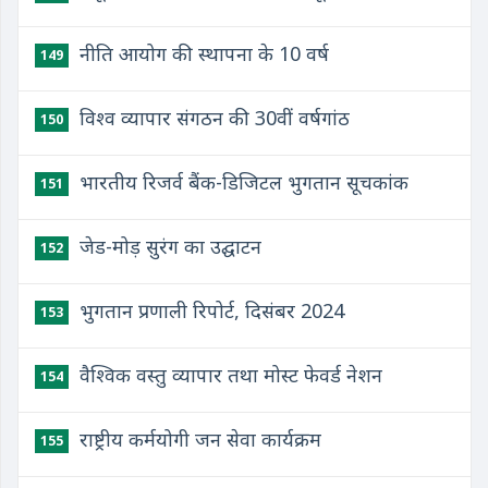
नीति आयोग की स्थापना के 10 वर्ष
149
विश्व व्यापार संगठन की 30वीं वर्षगांठ
150
भारतीय रिजर्व बैंक-डिजिटल भुगतान सूचकांक
151
जेड-मोड़ सुरंग का उद्घाटन
152
भुगतान प्रणाली रिपोर्ट, दिसंबर 2024
153
वैश्विक वस्तु व्यापार तथा मोस्ट फेवर्ड नेशन
154
राष्ट्रीय कर्मयोगी जन सेवा कार्यक्रम
155