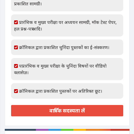
प्रकाशित सामग्री।
प्रारंभिक व मुख्य परीक्षा पर अध्ययन सामग्री, मॉक टेस्ट पेपर,
हल प्रश्न-पत्र आदि।
क्रॉनिकल द्वारा प्रकाशित चुनिंदा पुस्तकों का ई-संस्करण।
पप्रारंभिक व मुख्य परीक्षा के चुनिंदा विषयों पर वीडियो
क्लासेज़।
क्रॉनिकल द्वारा प्रकाशित पुस्तकों पर अतिरिक्त छूट।
वार्षिक सदस्यता लें