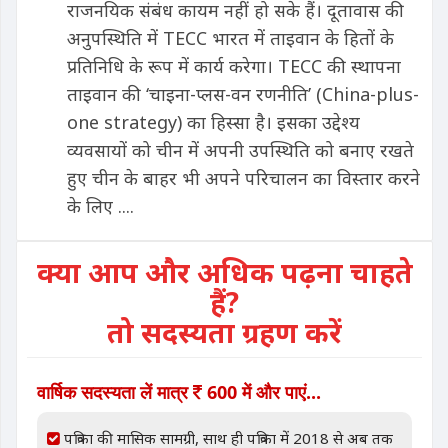
राजनयिक संबंध कायम नहीं हो सके हैं। दूतावास की
अनुपस्थिति में TECC भारत में ताइवान के हितों के
प्रतिनिधि के रूप में कार्य करेगा। TECC की स्थापना
ताइवान की ‘चाइना-प्लस-वन रणनीति’ (China-plus-
one strategy) का हिस्सा है। इसका उद्देश्य
व्यवसायों को चीन में अपनी उपस्थिति को बनाए रखते
हुए चीन के बाहर भी अपने परिचालन का विस्तार करने
के लिए ....
क्या आप और अधिक पढ़ना चाहते
हैं?
तो सदस्यता ग्रहण करें
वार्षिक सदस्यता लें मात्र
600 में और पाएं...
पत्रिका की मासिक सामग्री, साथ ही पत्रिका में 2018 से अब तक