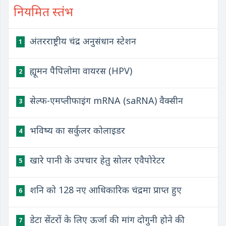
नियमित स्तंभ
अंतरराष्ट्रीय चंद्र अनुसंधान स्टेशन
1
ह्यूमन पैपिलोमा वायरस (HPV)
2
सेल्फ-एमप्लीफाइंग mRNA (saRNA) वैक्सीन
3
भविष्य का सर्कुलर कोलाइडर
4
खारे पानी के उपचार हेतु सोलर एवैपोरेटर
5
शनि को 128 नए आधिकारिक चंद्रमा प्राप्त हुए
6
डेटा सेंटरों के लिए ऊर्जा की मांग दोगुनी होने की
7