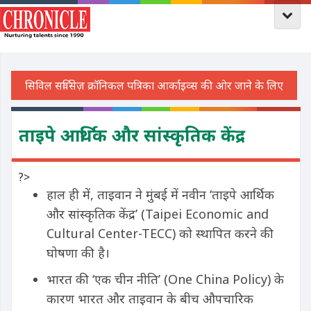
ताइपे आर्थिक और सांस्कृतिक केंद्र
?>
हाल ही में, ताइवान ने मुंबई में नवीन ‘ताइपे आर्थिक
और सांस्कृतिक केंद्र’ (Taipei Economic and
Cultural Center-TECC) को स्थापित करने की
घोषणा की है।
भारत की ‘एक चीन नीति’ (One China Policy) के
कारण भारत और ताइवान के बीच औपचारिक