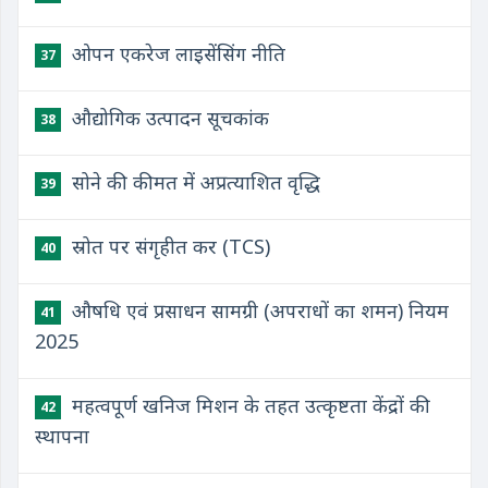
ओपन एकरेज लाइसेंसिंग नीति
37
औद्योगिक उत्पादन सूचकांक
38
सोने की कीमत में अप्रत्याशित वृद्धि
39
स्रोत पर संगृहीत कर (TCS)
40
औषधि एवं प्रसाधन सामग्री (अपराधों का शमन) नियम
41
2025
महत्वपूर्ण खनिज मिशन के तहत उत्कृष्टता केंद्रों की
42
स्थापना