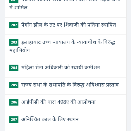
में शामिल
पैंगोंग झील के तट पर शिवाजी की प्रतिमा स्थापित
202
इलाहाबाद उच्च न्यायालय के न्यायाधीश के विरुद्ध
203
महाभियोग
महिला सेना अधिकारी को स्थायी कमीशन
204
राज्य सभा के सभापति के विरुद्ध अविश्वास प्रस्ताव
205
आईपीसी की धारा 498ए की आलोचना
206
अनिश्चित काल के लिए स्थगन
207