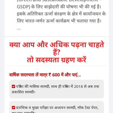
GSDP) के लिए साझेदारी की घोषणा भी की गई है।
इसके अतिरिक्त ऊर्जा संरक्षण के क्षेत्र में कार्यान्वयन के
लिए भारत-जर्मन ऊर्जा कार्यक्रम भी चलाया गया है।
....
क्या आप और अधिक पढ़ना चाहते
हैं?
तो सदस्यता ग्रहण करें
वार्षिक सदस्यता लें मात्र
600 में और पाएं...
पत्रिका की मासिक सामग्री, साथ ही पत्रिका में 2018 से अब तक
प्रकाशित सामग्री।
प्रारंभिक व मुख्य परीक्षा पर अध्ययन सामग्री, मॉक टेस्ट पेपर,