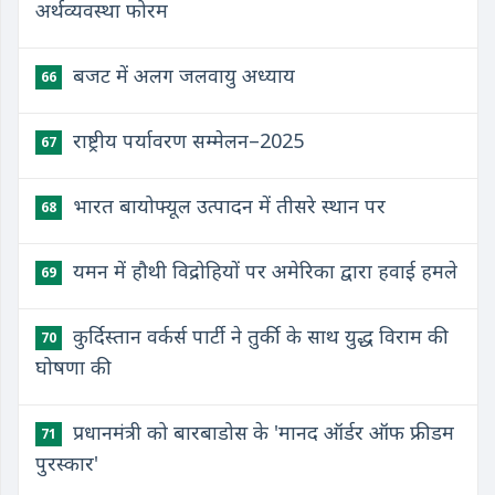
अर्थव्यवस्था फोरम
बजट में अलग जलवायु अध्याय
66
राष्ट्रीय पर्यावरण सम्मेलन–2025
67
भारत बायोफ्यूल उत्पादन में तीसरे स्थान पर
68
​यमन में हौथी विद्रोहियों पर अमेरिका द्वारा हवाई हमले
69
​कुर्दिस्तान वर्कर्स पार्टी ने तुर्की के साथ युद्ध विराम की
70
घोषणा की
प्रधानमंत्री को बारबाडोस के 'मानद ऑर्डर ऑफ फ्रीडम
71
पुरस्कार'