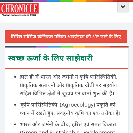
स्वच्छ ऊर्जा के लिए साझेदारी
हाल ही में भारत और जर्मनी ने कृषि पारिस्थितिकी,
प्राकृतिक संसाधनों और प्राकृतिक खेती पर सहयोग
सहित विभिन्न क्षेत्रों में जुड़ाव पर वार्ता शुरू की है।
‘कृषि पारिस्थितिकी’ (Agroecology) प्रकृति को
ध्यान में रखते हुए, संवहनीय कृषि का एक तरीका है।
भारत और जर्मनी के बीच, हरित एवं सतत विकास
(Green and Sustainable Development –