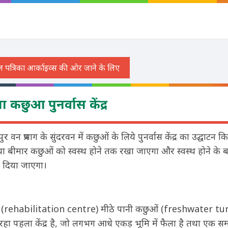
 कछुआ पुनर्वास केंद्र
र वन प्रभाग के सुंदरवन में कछुओं के लिये पुनर्वास केंद्र का उद्घाटन 
या बीमार कछुओं को स्वस्थ होने तक रखा जाएगा और स्वस्थ होने के बाद
़ दिया जाएगा।
ंद्र (rehabilitation centre) मीठे पानी कछुओं (freshwater turtl
रहा पहला केंद्र है, जो लगभग आधे एकड़ भूमि में फैला है तथा एक 