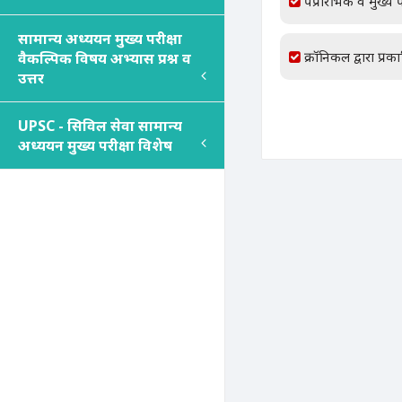
पप्रारंभिक व मुख्य प
सामान्य अध्ययन मुख्य परीक्षा
क्रॉनिकल द्वारा प्रक
वैकल्पिक विषय अभ्यास प्रश्न व
उत्तर
UPSC - सिविल सेवा सामान्य
अध्ययन मुख्य परीक्षा विशेष