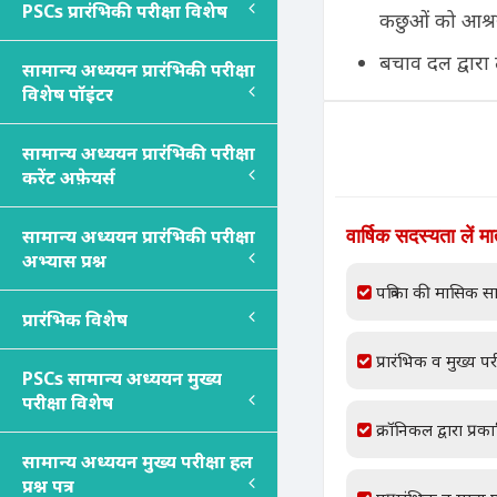
PSC
s
प्रारंभिकी परीक्षा विशेष
कछुओं को आश्रय 
बचाव दल द्वारा 
सामान्य अध्ययन प्रारंभिकी परीक्षा
विशेष पॉइंटर
सामान्य अध्ययन प्रारंभिकी परीक्षा
करेंट अफ़ेयर्स
वार्षिक सदस्यता लें म
सामान्य अध्ययन प्रारंभिकी परीक्षा
अभ्यास प्रश्न
पत्रिका की मासिक सा
प्रारंभिक विशेष
प्रारंभिक व मुख्य परी
PSC
s
सामान्य अध्ययन मुख्य
परीक्षा विशेष
क्रॉनिकल द्वारा प्रक
सामान्य अध्ययन मुख्य परीक्षा हल
प्रश्न पत्र