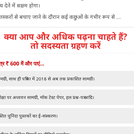
देने में सक्षम होगा।
तस्करों से बचाए जाने के दौरान कई कछुओं के गंभीर रूप से ....
क्या आप और अधिक पढ़ना चाहते हैं?
तो सदस्यता ग्रहण करें
ात्र
600 में और पाएं...
मग्री, साथ ही पत्रिका में 2018 से अब तक प्रकाशित सामग्री।
क्षा पर अध्ययन सामग्री, मॉक टेस्ट पेपर, हल प्रश्न-पत्र आदि।
ाशित चुनिंदा पुस्तकों का ई-संस्करण।