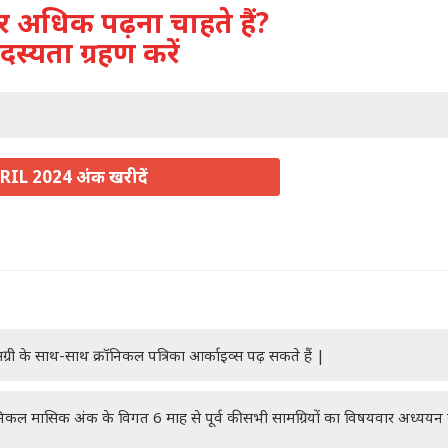
अधिक पढ़ना चाहते हैं?
दस्यता ग्रहण करें
RIL 2024 अंक खरीदें
ग्री के साथ-साथ क्रॉनिकल पत्रिका आर्काइव्स पढ़ सकते हैं |
रॉनिकल मासिक अंक के विगत 6 माह से पूर्व की सभी सामग्रियों का विषयवार अध्यय