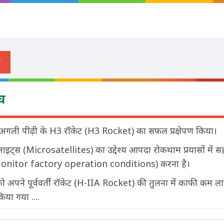
च
ं अगली पीढ़ी के H3 रॉकेट (H3 Rocket) का सफल प्रक्षेपण किया।
ैटेलाइट्स (Microsatellites) का उद्देश्य आपदा रोकथाम प्रयासों में 
 (Monitor factory operation conditions) करना है।
 को अपने पूर्ववर्ती रॉकेट (H-IIA Rocket) की तुलना में काफी कम 
िया गया ....