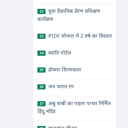
युवा वैज्ञानिक प्रेरण प्रशिक्षण
22
कार्यक्रम
PIDF योजना में 2 वर्ष का विस्तार
23
स्वाति पोर्टल
24
ढोकरा शिल्पकला
25
जन भारत रंग
26
अबू धाबी का पहला पत्थर निर्मित
27
हिंदू मंदिर