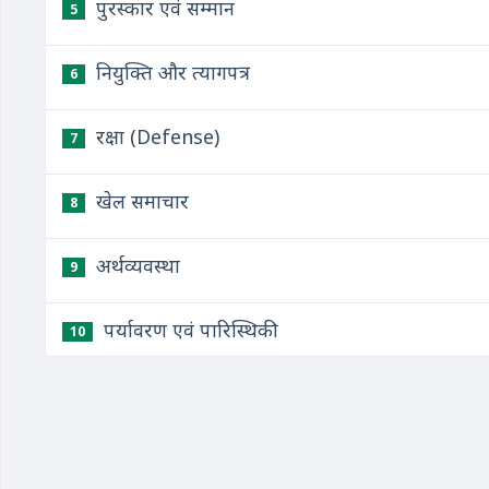
पुरस्कार एवं सम्मान
5
नियुक्ति और त्यागपत्र
6
रक्षा (Defense)
7
खेल समाचार
8
अर्थव्यवस्था
9
पर्यावरण एवं पारिस्थिकी
10