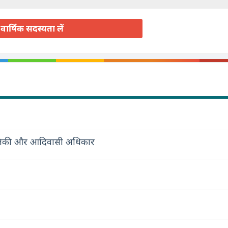
वार्षिक सदस्यता लें
स्थितिकी और आदिवासी अधिकार