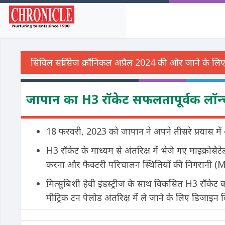
जापान का H3 रॉकेट सफलतापूर्वक लॉन्
18 फरवरी, 2023 को जापान ने अपने तीसरे प्रयास मे
H3 रॉकेट के माध्यम से अंतरिक्ष में भेजे गए माइक्रोस
करना और फैक्टरी परिचालन स्थितियों की निगरानी
मित्सुबिशी हेवी इंडस्ट्रीज के साथ विकसित H3 रॉकेट
मीट्रिक टन पेलोड अंतरिक्ष में ले जाने के लिए डिजाइन क