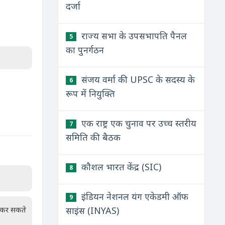
दर्जा
राज्य सभा के उपसभापति पैनल
5
का पुनर्गठन
संजय वर्मा की UPSC के सदस्य के
6
रूप में नियुक्ति
एक राष्ट्र एक चुनाव पर उच्च स्तरीय
7
समिति की बैठक
कौशल भारत केंद्र (SIC)
8
इंडियन नेशनल यंग एकेडमी ऑफ
9
न कर सकते
साइंस (INYAS)