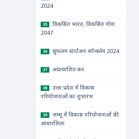
2024
विकसित भारत, विकसित गोवा
35
2047
सुफलम स्टार्टअप कॉन्क्लेव 2024
36
अप्रत्याशित कर
37
उत्तर प्रदेश में विकास
38
परियोजनाओं का शुभारंभ
जम्मू में विकास परियोजनाओं की
39
आधारशिला