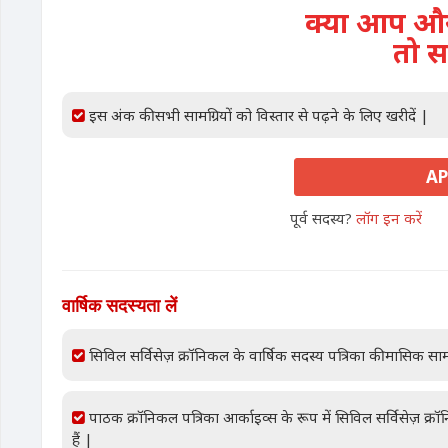
क्या आप और 
तो स
इस अंक की सभी सामग्रियों को विस्तार से पढ़ने के लिए खरीदें |
AP
पूर्व सदस्य?
लॉग इन करें
वार्षिक सदस्यता लें
सिविल सर्विसेज़ क्रॉनिकल के वार्षिक सदस्य पत्रिका की मासिक साम
पाठक क्रॉनिकल पत्रिका आर्काइव्स के रूप में सिविल सर्विसेज़ क्
हैं |