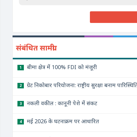
संबंधित सामग्री
बीमा क्षेत्र में 100% FDI को मंजूरी
1
ग्रेट निकोबार परियोजना: राष्ट्रीय सुरक्षा बनाम पारि
2
नकली वकील : कानूनी पेशे में संकट
3
मई 2026 के घटनाक्रम पर आधारित
4