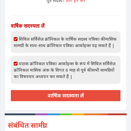
पूर्व सदस्य?
लॉग इन करें
वार्षिक सदस्यता लें
सिविल सर्विसेज़ क्रॉनिकल के वार्षिक सदस्य पत्रिका की मासिक
सामग्री के साथ-साथ क्रॉनिकल पत्रिका आर्काइव्स पढ़ सकते हैं |
पाठक क्रॉनिकल पत्रिका आर्काइव्स के रूप में सिविल सर्विसेज़
क्रॉनिकल मासिक अंक के विगत 6 माह से पूर्व की सभी सामग्रियों
का विषयवार अध्ययन कर सकते हैं |
वार्षिक सदस्यता लें
संबंधित सामग्री