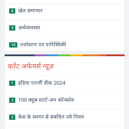
खेल समाचार
8
अर्थव्यवस्था
9
पर्यावरण एवं पारिस्थिकी
10
करेंट अफेयर्स न्यूज़
इंडिया एनर्जी वीक 2024
1
100 क्यूब स्टार्ट-अप कॉन्क्लेव
2
केस के स्थगन से संबंधित नये नियम
3