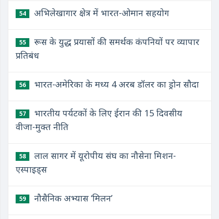
अभिलेखागार क्षेत्र में भारत-ओमान सहयोग
54
रूस के युद्ध प्रयासों की समर्थक कंपनियों पर व्यापार
55
प्रतिबंध
भारत-अमेरिका के मध्य 4 अरब डॉलर का ड्रोन सौदा
56
भारतीय पर्यटकों के लिए ईरान की 15 दिवसीय
57
वीजा-मुक्त नीति
लाल सागर में यूरोपीय संघ का नौसेना मिशन-
58
एस्पाइड्स
नौसैनिक अभ्यास ‘मिलन’
59