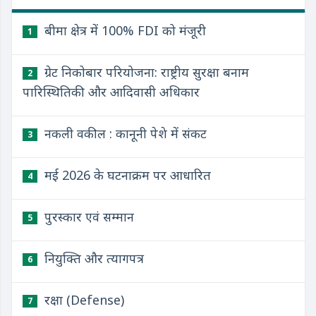
बीमा क्षेत्र में 100% FDI को मंजूरी
1
ग्रेट निकोबार परियोजना: राष्ट्रीय सुरक्षा बनाम
2
पारिस्थितिकी और आदिवासी अधिकार
नकली वकील : कानूनी पेशे में संकट
3
मई 2026 के घटनाक्रम पर आधारित
4
पुरस्कार एवं सम्मान
5
नियुक्ति और त्यागपत्र
6
रक्षा (Defense)
7