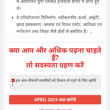
में आयोजित यूपी ग्लोबल इन्वेस्टर्स समिट में प्राप्त हुए
थे।
ये परियोजनाएं विनिर्माण, नवीकरणीय ऊर्जा, आईटी,
खाद्य प्रसंस्करण, आवास एवं रियल एस्टेट, आतिथ्य एवं
मनोरंजन तथा शिक्षा जैसे क्षेत्रों से संबंधित हैं। ....
क्या आप और अधिक पढ़ना चाहते
हैं?
तो सदस्यता ग्रहण करें
इस अंक की सभी सामग्रियों को विस्तार से पढ़ने के लिए खरीदें
|
APRIL 2024 अंक खरीदें