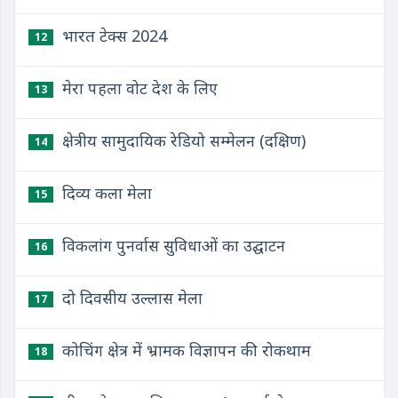
भारत टेक्स 2024
12
मेरा पहला वोट देश के लिए
13
क्षेत्रीय सामुदायिक रेडियो सम्मेलन (दक्षिण)
14
दिव्य कला मेला
15
विकलांग पुनर्वास सुविधाओं का उद्घाटन
16
दो दिवसीय उल्लास मेला
17
कोचिंग क्षेत्र में भ्रामक विज्ञापन की रोकथाम
18