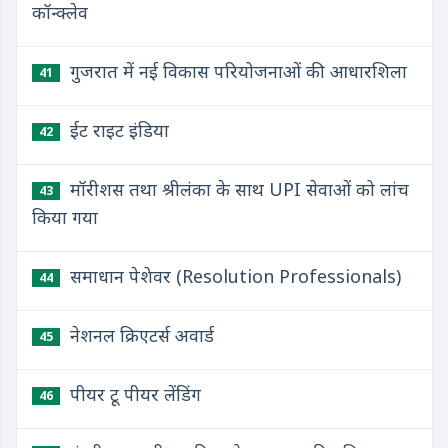
कॉन्क्लेव
गुजरात में नई विकास परियोजनाओं की आधारशिला
41
ईट राइट इंडिया
42
मॉरीशस तथा श्रीलंका के साथ UPI सेवाओं को लांच
43
किया गया
समाधान पेशेवर (Resolution Professionals)
44
नेशनल क्रिएटर्स अवार्ड
45
पीयर टू पीयर लेंडिंग
46