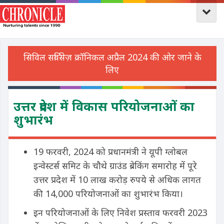
उत्तर प्रदेश में विकास परियोजनाओं का
शुभारंभ
19 फरवरी, 2024 को प्रधानमंत्री ने यूपी ग्लोबल
इन्वेस्टर्स समिट के चौथे ग्राउंड ब्रेकिंग समारोह में पूरे
उत्तर प्रदेश में 10 लाख करोड़ रुपये से अधिक लागत
की 14,000 परियोजनाओं का शुभारंभ किया।
इन परियोजनाओं के लिए निवेश प्रस्ताव फरवरी 2023