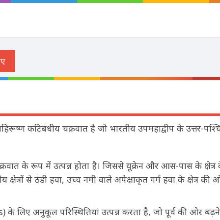
एक बहिरूष्ण कटिबंधीय चक्रवात है जो भारतीय उपमहाद्वीप के उत्तर-पश्चिम
रवात के रूप में उत्पन्न होता है। जिससे यूक्रेन और आस-पास के क्षेत्
क्षेत्रों से ठंडी हवा, उच्च नमी वाले अपेक्षाकृत गर्म हवा के क्षेत्र की ओ
े लिए अनुकूल परिस्थितियां उत्पन्न करता है, जो पूर्व की ओर बढ़ने