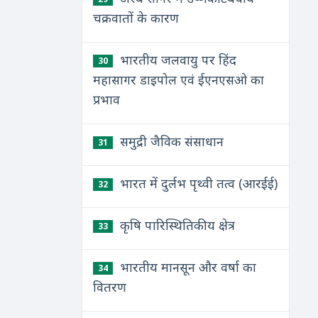
चक्रवातों के कारण
भारतीय जलवायु पर हिंद
30
महासागर डाइपोल एवं ईएनएसओ का
प्रभाव
समुद्री जैविक संसाधान
31
भारत में दुर्लभ पृथ्वी तत्व (आरईई)
32
कृषि पारिस्थितिकीय क्षेत्र
33
भारतीय मानसून और वर्षा का
34
वितरण