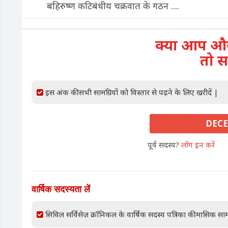
बहिरुष्ण कटिबंधीय चक्रवात के गठन ....
क्या आप और 
तो स
इस अंक की सभी सामग्रियों को विस्तार से पढ़ने के लिए खरीदें |
DECE
पूर्व सदस्य?
लॉग इन करें
वार्षिक सदस्यता लें
सिविल सर्विसेज़ क्रॉनिकल के वार्षिक सदस्य पत्रिका की मासिक साम