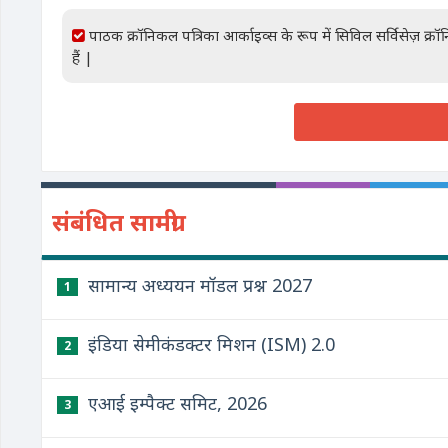
पाठक क्रॉनिकल पत्रिका आर्काइव्स के रूप में सिविल सर्विसेज़ क्
हैं |
संबंधित सामग्री
सामान्य अध्ययन मॉडल प्रश्न 2027
1
इंडिया सेमीकंडक्टर मिशन (ISM) 2.0
2
एआई इम्पैक्ट समिट, 2026
3