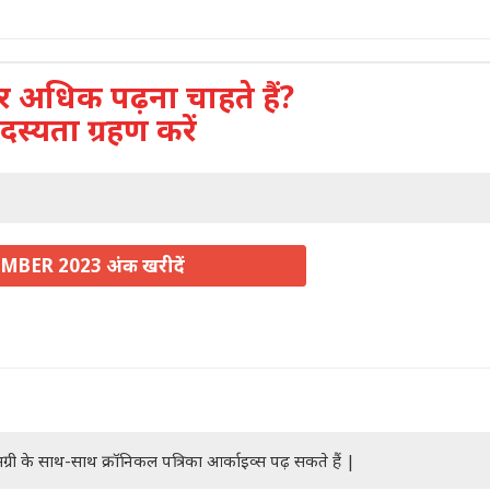
अधिक पढ़ना चाहते हैं?
दस्यता ग्रहण करें
MBER 2023 अंक खरीदें
ग्री के साथ-साथ क्रॉनिकल पत्रिका आर्काइव्स पढ़ सकते हैं |