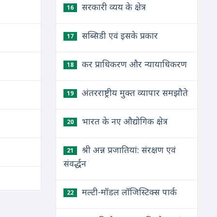
सरकारी व्यय के क्षेत्र
16
सब्सिडी एवं इसके प्रकार
17
कर प्राधिकरण और न्यायाधिकरण
18
अंतरराष्ट्रीय मुक्त व्यापार समझौते
19
भारत के नए औद्योगिक क्षेत्र
20
श्री अन्न प्रजातियां: संरक्षण एवं
21
संवर्द्धन
मल्टी-मॉडल लॉजिस्टिक्स पार्क
22