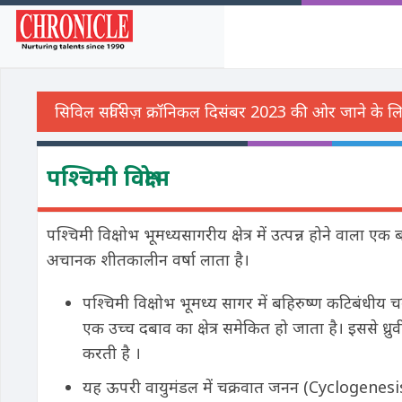
पश्चिमी विक्षोभ
पश्चिमी विक्षोभ भूमध्यसागरीय क्षेत्र में उत्पन्न होने वाला 
अचानक शीतकालीन वर्षा लाता है।
पश्चिमी विक्षोभ भूमध्य सागर में बहिरुष्ण कटिबंधीय चक्
एक उच्च दबाव का क्षेत्र समेकित हो जाता है। इससे ध्रुवीय 
करती है ।
यह ऊपरी वायुमंडल में चक्रवात जनन (Cyclogenesis) क