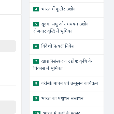
भारत में कुटीर उद्योग
4
सूक्ष्म, लघु और मधयम उद्योग:
5
रोजगार वृद्धि में भूमिका
विदेशी प्रत्यक्ष निवेश
6
खाद्य प्रसंस्करण उद्योग: कृषि के
7
विकास में भूमिका
गरीबीः मापन एवं उन्मूलन कार्यक्रम
8
भारत का पशुधन संसाधन
9
भारत में करों के प्रकार
10