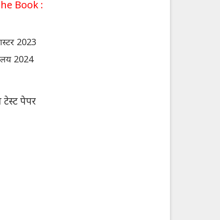
he Book :
ास्टर 2023
्यालय 2024
 टेस्ट पेपर