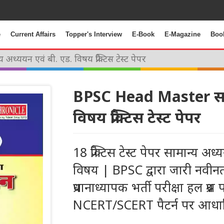
e
Current Affairs
Topper's Interview
E-Book
E-Magazine
Boo
ययन एवं बी. एड. विषय प्रैक्टिस टेस्ट पेपर
BPSC Head Master साम
विषय प्रैक्टिस टेस्ट पेपर
18 प्रैक्टिस टेस्ट पेपर सामान्य अध्
विषय | BPSC द्वारा जारी नवीन
प्रधानाध्यापक भर्ती परीक्षा हल प्रश्न 
NCERT/SCERT पैटर्न पर आधारित प