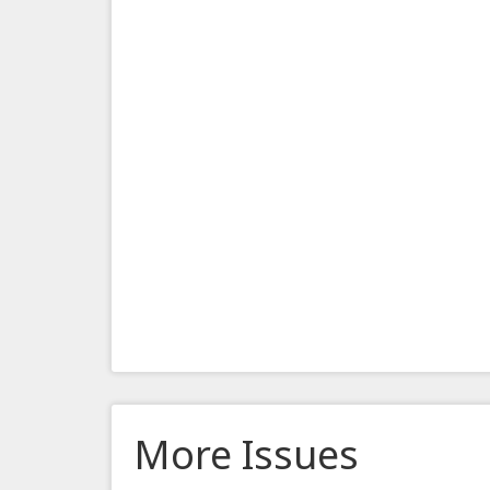
More Issues