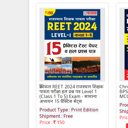
क्रॉनिकल REET 2024 राजस्थान शिक्षक
Chro
पात्रता परीक्षा हल प्रश्न पत्र Level 1
BPSC
(Class 1 To 5) Exam - सामान्य
MC
अध्ययन 15 प्रैक्टिस सेट्स
Prod
Product Type : Print Edition
Shi
Shipment : Free
Pric
Price :
150