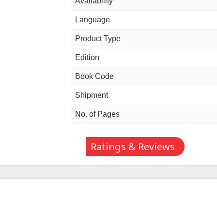
Availability
Language
Product Type
Edition
Book Code
Shipment
No. of Pages
Ratings & Reviews