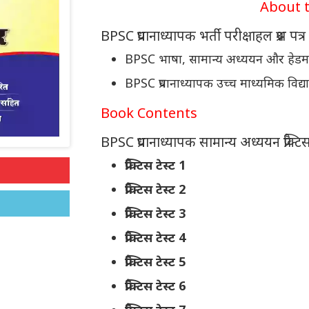
About t
BPSC प्रधानाध्यापक भर्ती परीक्षाहल प्रश्न पत्र
BPSC भाषा, सामान्य अध्ययन और हेडम
BPSC प्रधानाध्यापक उच्च माध्यमिक विद
Book Contents
BPSC प्रधानाध्यापक सामान्य अध्ययन प्रैक्टिस
प्रैक्टिस टेस्ट 1
प्रैक्टिस टेस्ट 2
प्रैक्टिस टेस्ट 3
प्रैक्टिस टेस्ट 4
प्रैक्टिस टेस्ट 5
प्रैक्टिस टेस्ट 6