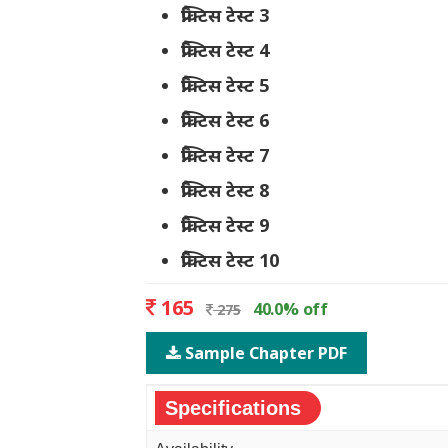
प्रैक्टिस टेस्ट 3
प्रैक्टिस टेस्ट 4
प्रैक्टिस टेस्ट 5
प्रैक्टिस टेस्ट 6
प्रैक्टिस टेस्ट 7
प्रैक्टिस टेस्ट 8
प्रैक्टिस टेस्ट 9
प्रैक्टिस टेस्ट 10
165
40.0
% off
275
Sample Chapter PDF
Specifications