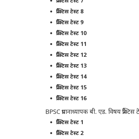
प्रैक्टिस टेस्ट 7
प्रैक्टिस टेस्ट 8
प्रैक्टिस टेस्ट 9
प्रैक्टिस टेस्ट 10
प्रैक्टिस टेस्ट 11
प्रैक्टिस टेस्ट 12
प्रैक्टिस टेस्ट 13
प्रैक्टिस टेस्ट 14
प्रैक्टिस टेस्ट 15
प्रैक्टिस टेस्ट 16
BPSC प्रधानाध्यापक बी. एड. विषय प्रैक्टिस टे
प्रैक्टिस टेस्ट 1
प्रैक्टिस टेस्ट 2