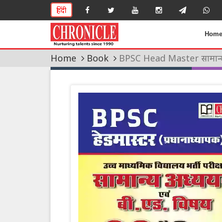
हिंदी
Hom
Home
Book
BPSC Head Master सामान्य अध्