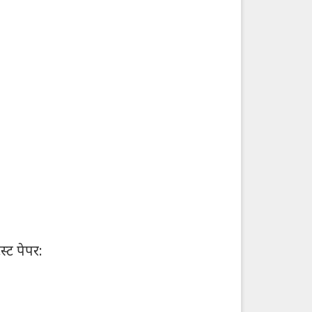
स्ट पेपर: