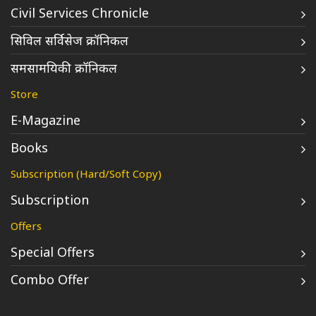
Civil Services Chronicle
सिविल सर्विसेज क्रॉनिकल
समसामयिकी क्रॉनिकल
Store
E-Magazine
Books
Subscription (Hard/Soft Copy)
Subscription
Offers
Special Offers
Combo Offer