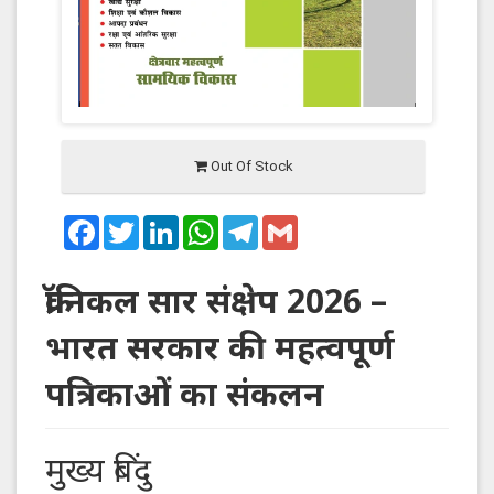
Out Of Stock
Facebook
Twitter
LinkedIn
WhatsApp
Telegram
Gmail
क्रॉनिकल सार संक्षेप 2026 –
भारत सरकार की महत्वपूर्ण
पत्रिकाओं का संकलन
मुख्य बिंदु