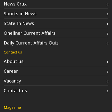
News Crux
Sports in News
State In News
Oneliner Current Affairs
Daily Current Affairs Quiz
Contact us
About us
Career
Vacancy
Contact us
Magazine