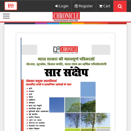
हिंदी
Login
Register
Cart