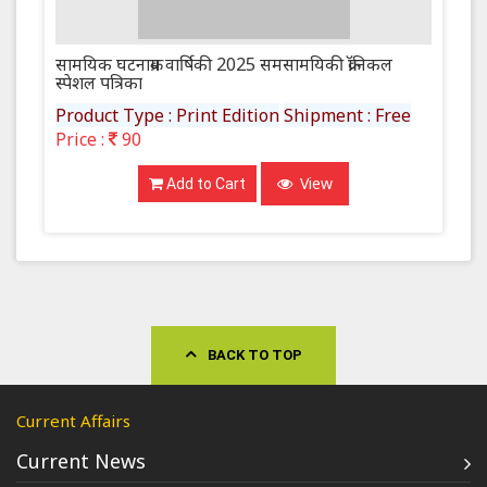
सामयिक घटनाक्रम वार्षिकी 2025 समसामयिकी क्रॉनिकल
स्पेशल पत्रिका
Product Type : Print Edition
Shipment : Free
Price :
90
View
Add to Cart
BACK TO TOP
Current Affairs
Current News