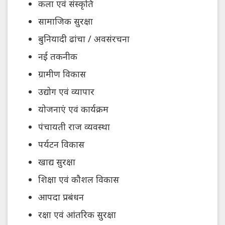
कला एवं संस्कृति
सामाजिक सुरक्षा
बुनियादी ढांचा / अवसंरचना
नई तकनीक
ग्रामीण विकास
उद्योग एवं व्यापार
योजनाएं एवं कार्यक्रम
पंचायती राज व्यवस्था
पर्यटन विकास
खाद्य सुरक्षा
शिक्षा एवं कौशल विकास
आपदा प्रबंधन
रक्षा एवं आंतरिक सुरक्षा