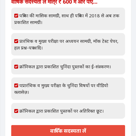
वार्षिक सदस्यता लें मात्र
600 में और पाएं...
पत्रिका की मासिक सामग्री, साथ ही पत्रिका में 2018 से अब तक
प्रकाशित सामग्री।
प्रारंभिक व मुख्य परीक्षा पर अध्ययन सामग्री, मॉक टेस्ट पेपर,
हल प्रश्न-पत्र आदि।
क्रॉनिकल द्वारा प्रकाशित चुनिंदा पुस्तकों का ई-संस्करण।
पप्रारंभिक व मुख्य परीक्षा के चुनिंदा विषयों पर वीडियो
क्लासेज़।
क्रॉनिकल द्वारा प्रकाशित पुस्तकों पर अतिरिक्त छूट।
वार्षिक सदस्यता लें