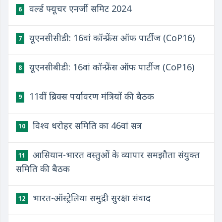
वर्ल्ड फ्यूचर एनर्जी समिट 2024
6
यूएनसीसीडी: 16वां कॉन्फ्रेंस ऑफ पार्टीज (CoP16)
7
यूएनसीबीडी: 16वां कॉन्फ्रेंस ऑफ पार्टीज (CoP16)
8
11वीं ब्रिक्स पर्यावरण मंत्रियों की बैठक
9
विश्व धरोहर समिति का 46वां सत्र
10
आसियान-भारत वस्तुओं के व्यापार समझौता संयुक्त
11
समिति की बैठक
भारत-ऑस्ट्रेलिया समुद्री सुरक्षा संवाद
12