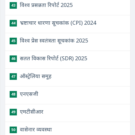
विश्व प्रसन्नता रिपोर्ट 2025
43
भ्रष्टाचार धारणा सूचकांक (CPI) 2024
44
विश्व प्रेस स्वतंत्रता सूचकांक 2025
45
सतत विकास रिपोर्ट (SDR) 2025
46
ऑस्ट्रेलिया समूह
47
एनएसजी
48
एमटीसीआर
49
वासेनार व्यवस्था
50