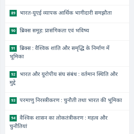
भारत-यूएई व्यापक आर्थिक भागीदारी समझौता
89
ब्रिक्स समूह: प्रासंगिकता एवं भविष्य
90
ब्रिक्स : वैश्विक शांति और समृद्धि के निर्माण में
91
भूमिका
भारत और यूरोपीय संघ संबंध : वर्तमान स्थिति और
92
मुद्दे
परमाणु निरस्त्रीकरण : चुनौती तथा भारत की भूमिका
93
वैश्विक शासन का लोकतंत्रीकरण : महत्व और
94
चुनौतियां