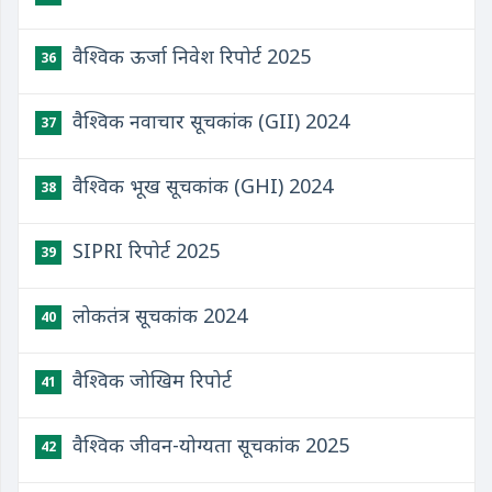
वैश्विक ऊर्जा निवेश रिपोर्ट 2025
36
वैश्विक नवाचार सूचकांक (GII) 2024
37
वैश्विक भूख सूचकांक (GHI) 2024
38
SIPRI रिपोर्ट 2025
39
लोकतंत्र सूचकांक 2024
40
वैश्विक जोखिम रिपोर्ट
41
वैश्विक जीवन-योग्यता सूचकांक 2025
42