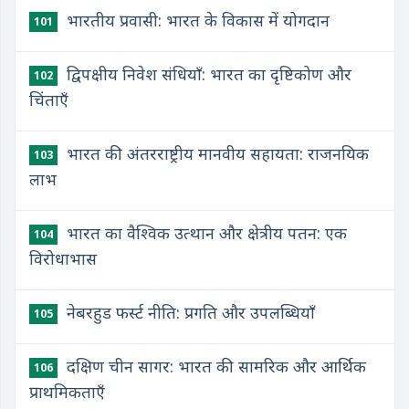
भारतीय प्रवासी: भारत के विकास में योगदान
101
द्विपक्षीय निवेश संधियाँ: भारत का दृष्टिकोण और
102
चिंताएँ
भारत की अंतरराष्ट्रीय मानवीय सहायता: राजनयिक
103
लाभ
भारत का वैश्विक उत्थान और क्षेत्रीय पतन: एक
104
विरोधाभास
नेबरहुड फर्स्ट नीति: प्रगति और उपलब्धियाँ
105
दक्षिण चीन सागर: भारत की सामरिक और आर्थिक
106
प्राथमिकताएँ