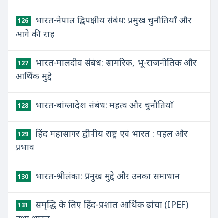
भारत-नेपाल द्विपक्षीय संबंध: प्रमुख चुनौतियाँ और
126
आगे की राह
भारत-मालदीव संबंध: सामरिक, भू-राजनीतिक और
127
आर्थिक मुद्दे
भारत-बांग्लादेश संबंध: महत्व और चुनौतियाँ
128
हिंद महासागर द्वीपीय राष्ट्र एवं भारत : पहल और
129
प्रभाव
भारत-श्रीलंका: प्रमुख मुद्दे और उनका समाधान
130
समृद्धि के लिए हिंद-प्रशांत आर्थिक ढांचा (IPEF)
131