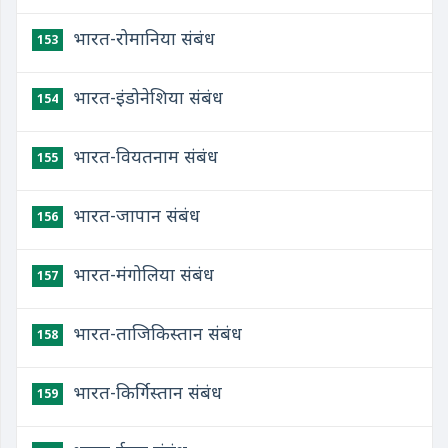
भारत-रोमानिया संबंध
153
भारत-इंडोनेशिया संबंध
154
भारत-वियतनाम संबंध
155
भारत-जापान संबंध
156
भारत-मंगोलिया संबंध
157
भारत-ताजिकिस्तान संबंध
158
भारत-किर्गिस्तान संबंध
159