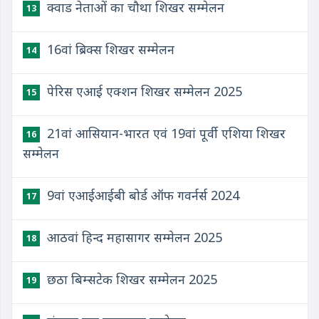
क्वाड नेताओं का चौथा शिखर सम्मेलन
13
16वां ब्रिक्स शिखर सम्मेलन
14
पेरिस एआई एक्शन शिखर सम्मेलन 2025
15
21वां आसियान-भारत एवं 19वां पूर्वी एशिया शिखर
16
सम्मेलन
9वां एआईआईबी बोर्ड ऑफ गवर्नर्स 2024
17
आठवां हिन्द महासागर सम्मेलन 2025
18
छठा बिम्सटेक शिखर सम्मेलन 2025
19