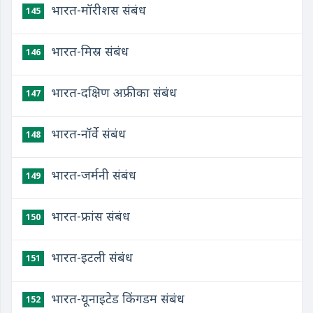
भारत-मॉरीशस संबंध
145
भारत-मिस्र संबंध
146
भारत-दक्षिण अफ्रीका संबंध
147
भारत-नॉर्वे संबंध
148
भारत-जर्मनी संबंध
149
भारत-फ्रांस संबंध
150
भारत-इटली संबंध
151
भारत-यूनाइटेड किंगडम संबंध
152