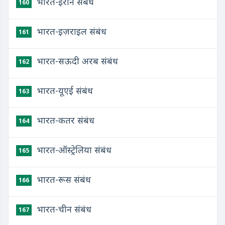
भारत-ईरान संबंध
160
भारत-इज़राइल संबंध
161
भारत-सऊदी अरब संबंध
162
भारत-यूएई संबंध
163
भारत-कतर संबंध
164
भारत-ऑस्ट्रेलिया संबंध
165
भारत-रूस संबंध
166
भारत-चीन संबंध
167