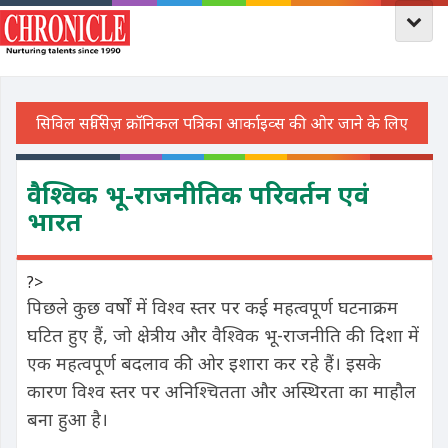
वैश्विक भू-राजनीतिक परिवर्तन एवं
भारत
?>
पिछले कुछ वर्षों में विश्व स्तर पर कई महत्वपूर्ण घटनाक्रम
घटित हुए हैं, जो क्षेत्रीय और वैश्विक भू-राजनीति की दिशा में
एक महत्वपूर्ण बदलाव की ओर इशारा कर रहे हैं। इसके
कारण विश्व स्तर पर अनिश्चितता और अस्थिरता का माहौल
बना हुआ है।