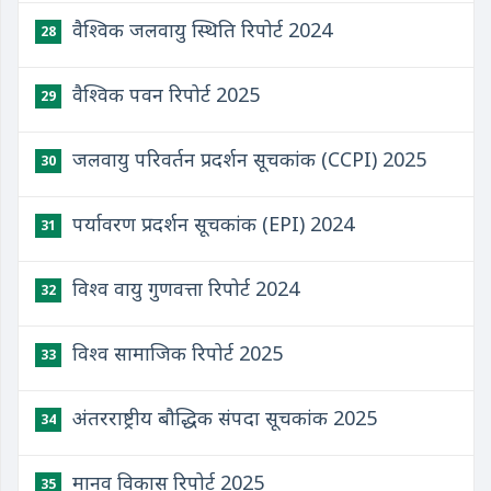
वैश्विक जलवायु स्थिति रिपोर्ट 2024
28
वैश्विक पवन रिपोर्ट 2025
29
जलवायु परिवर्तन प्रदर्शन सूचकांक (CCPI) 2025
30
पर्यावरण प्रदर्शन सूचकांक (EPI) 2024
31
विश्व वायु गुणवत्ता रिपोर्ट 2024
32
विश्व सामाजिक रिपोर्ट 2025
33
अंतरराष्ट्रीय बौद्धिक संपदा सूचकांक 2025
34
मानव विकास रिपोर्ट 2025
35