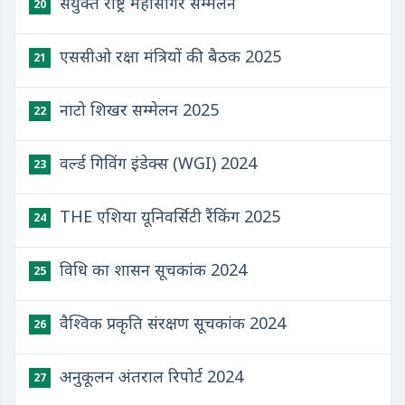
संयुक्त राष्ट्र महासागर सम्मेलन
20
एससीओ रक्षा मंत्रियों की बैठक 2025
21
नाटो शिखर सम्मेलन 2025
22
वर्ल्ड गिविंग इंडेक्स (WGI) 2024
23
THE एशिया यूनिवर्सिटी रैंकिंग 2025
24
विधि का शासन सूचकांक 2024
25
वैश्विक प्रकृति संरक्षण सूचकांक 2024
26
अनुकूलन अंतराल रिपोर्ट 2024
27