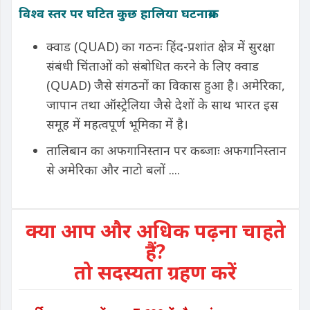
विश्व स्तर पर घटित कुछ हालिया घटनाक्रम
क्वाड (QUAD) का गठनः हिंद-प्रशांत क्षेत्र में सुरक्षा
संबंधी चिंताओं को संबोधित करने के लिए क्वाड
(QUAD) जैसे संगठनों का विकास हुआ है। अमेरिका,
जापान तथा ऑस्ट्रेलिया जैसे देशों के साथ भारत इस
समूह में महत्वपूर्ण भूमिका में है।
तालिबान का अफगानिस्तान पर कब्जाः अफगानिस्तान
से अमेरिका और नाटो बलों ....
क्या आप और अधिक पढ़ना चाहते
हैं?
तो सदस्यता ग्रहण करें