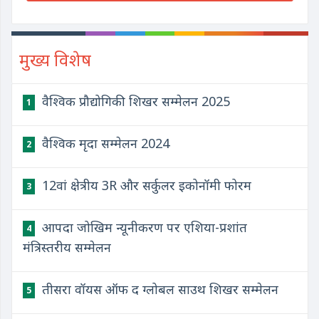
मुख्य विशेष
वैश्विक प्रौद्योगिकी शिखर सम्मेलन 2025
1
वैश्विक मृदा सम्मेलन 2024
2
12वां क्षेत्रीय 3R और सर्कुलर इकोनॉमी फोरम
3
आपदा जोखिम न्यूनीकरण पर एशिया-प्रशांत
4
मंत्रिस्तरीय सम्मेलन
तीसरा वॉयस ऑफ द ग्लोबल साउथ शिखर सम्मेलन
5