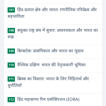
हिंद-प्रशांत क्षेत्र और भारत: रणनीतिक परिप्रेक्ष्य और
107
सहभागिता
संयुक्त राष्ट्र संघ में सुधार: आवश्यकता और भारत का
108
रुख
बिम्सटेक: प्रासंगिकता और भारत का जुड़ाव
109
वैश्विक दक्षिण: भारत की नेतृत्वकारी भूमिका
110
ब्रिक्स का विस्तार: भारत के लिए निहितार्थ और
111
चुनौतियाँ
हिंद महासागर रिम एसोसिएशन (IORA)
112