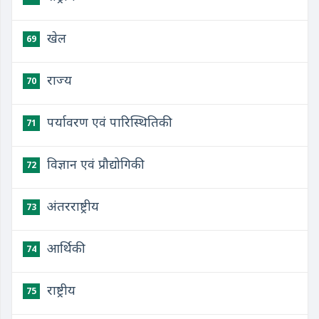
खेल
69
राज्य
70
पर्यावरण एवं पारिस्थितिकी
71
विज्ञान एवं प्रौद्योगिकी
72
अंतरराष्ट्रीय
73
आर्थिकी
74
राष्ट्रीय
75