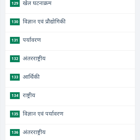
खेल घटनाक्रम
129
विज्ञान एवं प्रौद्योगिकी
130
पर्यावरण
131
अंतरराष्ट्रीय
132
आर्थिकी
133
राष्ट्रीय
134
​विज्ञान एवं पर्यावरण
135
​अंतरराष्ट्रीय
136