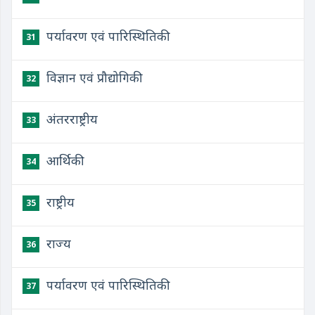
पर्यावरण एवं पारिस्थितिकी
31
विज्ञान एवं प्रौद्योगिकी
32
अंतरराष्ट्रीय
33
आर्थिकी
34
राष्ट्रीय
35
राज्य
36
पर्यावरण एवं पारिस्थितिकी
37