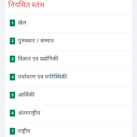
नियमित स्तंभ
खेल
1
पुरुस्कार / सम्मान
2
विज्ञानं एवं प्रद्योगिकी
3
पर्यावरण एवं पारिस्थिकी
4
आर्थिकी
5
अंतरराष्ट्रीय
6
राष्ट्रीय
7