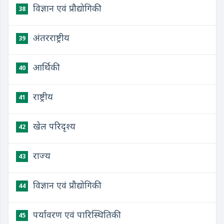
विज्ञान एवं प्रौद्योगिकी
38
अंतरराष्ट्रीय
39
आर्थिकी
40
राष्ट्रीय
41
खेल परिदृश्य
42
राज्य
43
विज्ञान एवं प्रौद्योगिकी
44
पर्यावरण एवं पारिस्थितिकी
45