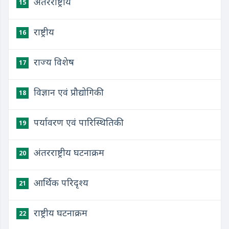
अंतरराष्ट्रीय
15
राष्ट्रीय
16
राज्य विशेष
17
विज्ञान एवं प्रौद्योगिकी
18
पर्यावरण एवं पारिस्थितिकी
19
अंतरराष्ट्रीय घटनाक्रम
20
आर्थिक परिदृश्य
21
राष्ट्रीय घटनाक्रम
22