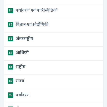
पर्यावरण एवं पारिस्थितिकी
84
विज्ञान एवं प्रौद्योगिकी
85
अंतरराष्ट्रीय
86
आर्थिकी
87
राष्ट्रीय
88
राज्य
89
पर्यावरण
90