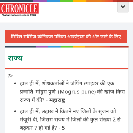
राज्य
?>
हाल ही में, शोधकर्ताओं ने जंपिंग स्पाइडर की एक
प्रजाति ‘मोग्रुस पुणे’ (Mogrus pune) की खोज किस
राज्य में की? -
महाराष्ट्र
हाल ही में, लद्दाख ने कितने नए जिलों के सृजन को
मंजूरी दी, जिससे राज्य में जिलों की कुल संख्या 2 से
बढ़कर 7 हो गई है? -
5