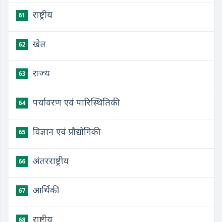
राष्ट्रीय
61
खेल
62
राज्य
63
पर्यावरण एवं पारिस्थितिकी
64
विज्ञान एवं प्रौद्योगिकी
65
अंतरराष्ट्रीय
66
आर्थिकी
67
राष्ट्रीय
68