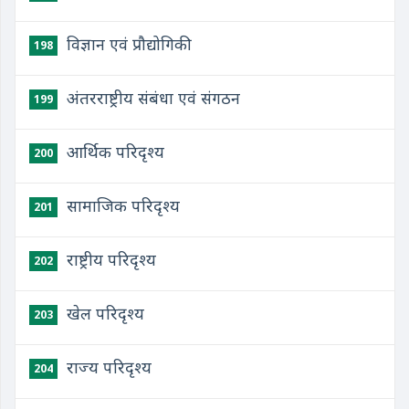
विज्ञान एवं प्रौद्योगिकी
198
अंतरराष्ट्रीय संबंधा एवं संगठन
199
आर्थिक परिदृश्य
200
सामाजिक परिदृश्य
201
राष्ट्रीय परिदृश्य
202
खेल परिदृश्य
203
राज्य परिदृश्य
204