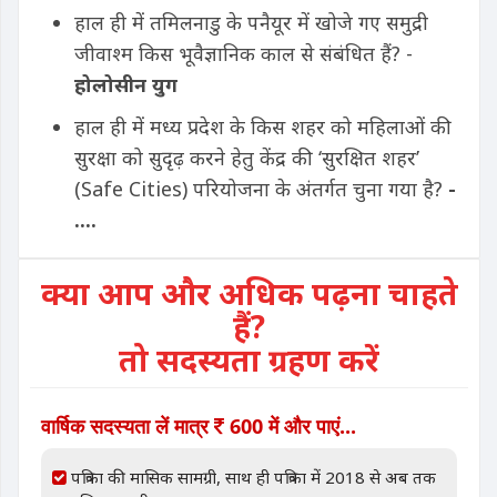
हाल ही में तमिलनाडु के पनैयूर में खोजे गए समुद्री
जीवाश्म किस भूवैज्ञानिक काल से संबंधित हैं? -
होलोसीन युग
हाल ही में मध्य प्रदेश के किस शहर को महिलाओं की
सुरक्षा को सुदृढ़ करने हेतु केंद्र की ‘सुरक्षित शहर’
(Safe Cities) परियोजना के अंतर्गत चुना गया है?
-
....
क्या आप और अधिक पढ़ना चाहते
हैं?
तो सदस्यता ग्रहण करें
वार्षिक सदस्यता लें मात्र
600 में और पाएं...
पत्रिका की मासिक सामग्री, साथ ही पत्रिका में 2018 से अब तक