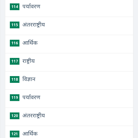
पर्यावरण
114
अंतरराष्ट्रीय
115
आर्थिक
116
राष्ट्रीय
117
विज्ञान
118
पर्यावरण
119
अंतरराष्ट्रीय
120
आर्थिक
121