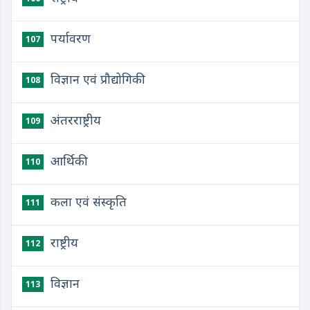
पर्यावरण
107
विज्ञान एवं प्रौद्योगिकी
108
अंतरराष्ट्रीय
109
आर्थिकी
110
कला एवं संस्कृति
111
राष्ट्रीय
112
विज्ञान
113