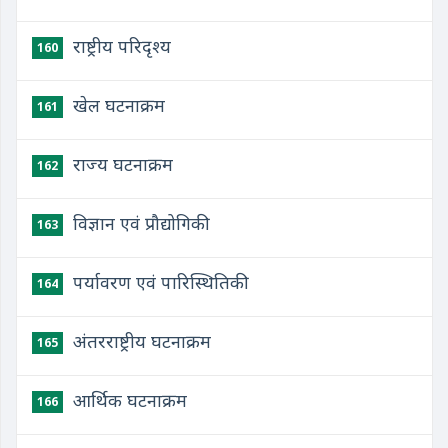
राष्ट्रीय परिदृश्य
160
खेल घटनाक्रम
161
राज्य घटनाक्रम
162
विज्ञान एवं प्रौद्योगिकी
163
पर्यावरण एवं पारिस्थितिकी
164
अंतरराष्ट्रीय घटनाक्रम
165
आर्थिक घटनाक्रम
166