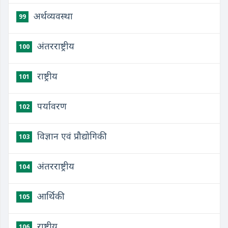
अर्थव्यवस्था
99
अंतरराष्ट्रीय
100
राष्ट्रीय
101
​पर्यावरण
102
​विज्ञान एवं प्रौद्योगिकी
103
​अंतरराष्ट्रीय
104
​आर्थिकी
105
​राष्ट्रीय
106