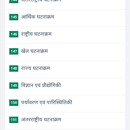
आर्थिक घटनाक्रम
145
राष्ट्रीय घटनाक्रम
146
खेल घटनाक्रम
147
राज्य घटनाक्रम
148
विज्ञान एवं प्रौद्योगिकी
149
पर्यावरण एवं पारिस्थितिकी
150
अंतरराष्ट्रीय घटनाक्रम
151