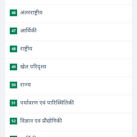
अंतरराष्ट्रीय
46
आर्थिकी
47
राष्ट्रीय
48
खेल परिदृश्य
49
राज्य
50
पर्यावरण एवं पारिस्थितिकी
51
विज्ञान एवं प्रौद्योगिकी
52