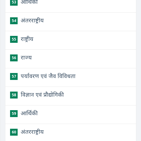
आर्थिकी
53
अंतरराष्ट्रीय
54
राष्ट्रीय
55
राज्य
56
पर्यावरण एवं जैव विविधता
57
विज्ञान एवं प्रौद्योगिकी
58
आर्थिकी
59
अंतरराष्ट्रीय
60