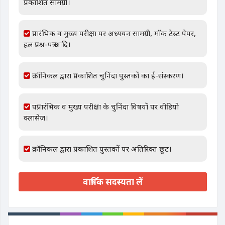
प्रकाशित सामग्री।
प्रारंभिक व मुख्य परीक्षा पर अध्ययन सामग्री, मॉक टेस्ट पेपर,
हल प्रश्न-पत्र आदि।
क्रॉनिकल द्वारा प्रकाशित चुनिंदा पुस्तकों का ई-संस्करण।
पप्रारंभिक व मुख्य परीक्षा के चुनिंदा विषयों पर वीडियो
क्लासेज़।
क्रॉनिकल द्वारा प्रकाशित पुस्तकों पर अतिरिक्त छूट।
वार्षिक सदस्यता लें