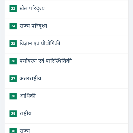
खेल परिदृश्य
23
राज्य परिदृश्य
24
विज्ञान एवं प्रौद्योगिकी
25
पर्यावरण एवं पारिस्थितिकी
26
अंतरराष्ट्रीय
27
आर्थिकी
28
राष्ट्रीय
29
राज्य
30