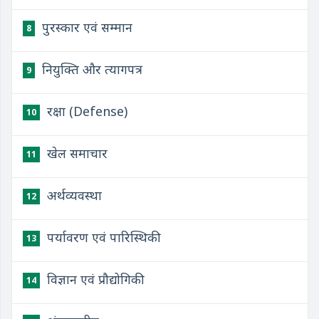
पुरस्कार एवं सम्मान
8
नियुक्ति और त्यागपत्र
9
रक्षा (Defense)
10
खेल समाचार
11
अर्थव्यवस्था
12
पर्यावरण एवं पारिस्थिकी
13
विज्ञान एवं प्रौद्योगिकी
14