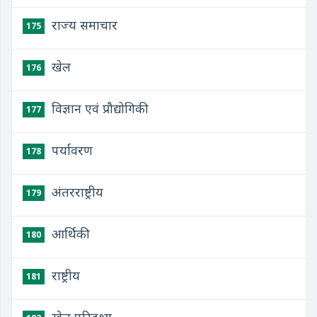
राज्य समाचार
175
खेल
176
विज्ञान एवं प्रौद्योगिकी
177
पर्यावरण
178
अंतरराष्ट्रीय
179
आर्थिकी
180
राष्ट्रीय
181