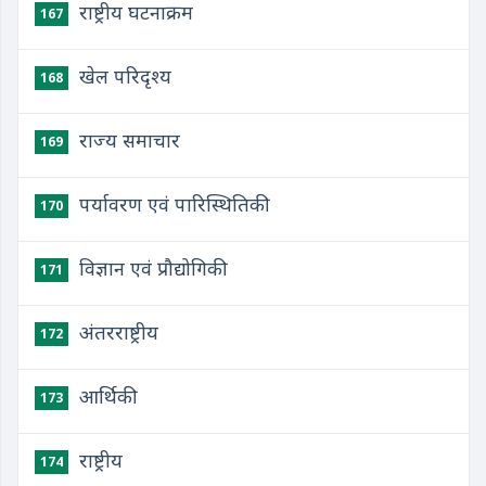
राष्ट्रीय घटनाक्रम
167
खेल परिदृश्य
168
राज्य समाचार
169
पर्यावरण एवं पारिस्थितिकी
170
विज्ञान एवं प्रौद्योगिकी
171
अंतरराष्ट्रीय
172
आर्थिकी
173
राष्ट्रीय
174