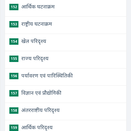
आर्थिक घटनाक्रम
152
राष्ट्रीय घटनाक्रम
153
खेल परिदृश्य
154
राज्य परिदृश्य
155
पर्यावरण एवं पारिस्थितिकी
156
​विज्ञान एवं प्रौद्योगिकी
157
अंतरराष्टीय परिदृश्य
158
​आर्थिक परिदृश्य
159