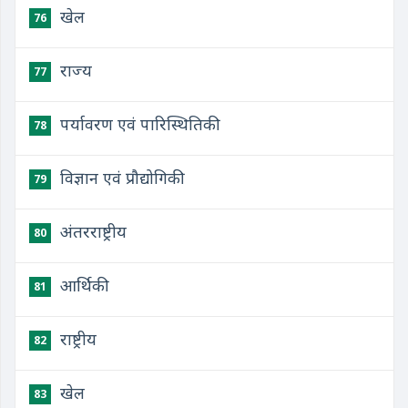
खेल
76
राज्य
77
पर्यावरण एवं पारिस्थितिकी
78
विज्ञान एवं प्रौद्योगिकी
79
अंतरराष्ट्रीय
80
आर्थिकी
81
राष्ट्रीय
82
खेल
83