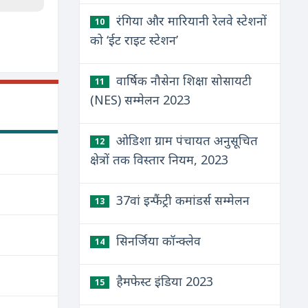
रंगिया और मारियानी रेलवे स्टेशनों
10
को ‘ईट राइट स्टेशन’
वार्षिक नौसेना शिक्षा सोसायटी
11
(NES) सम्मेलन 2023
ओडिशा ग्राम पंचायत अनुसूचित
12
क्षेत्रों तक विस्तार नियम, 2023
37वां इन्फैंट्री कमांडर्स सम्मेलन
13
सिनर्जिया कॉन्क्लेव
14
हैमफेस्ट इंडिया 2023
15