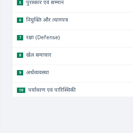
पुरस्कार एवं सम्मान
5
नियुक्ति और त्यागपत्र
6
रक्षा (Defense)
7
खेल समाचार
8
अर्थव्यवस्था
9
पर्यावरण एवं पारिस्थिकी
10