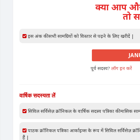
क्या आप और 
तो स
इस अंक की सभी सामग्रियों को विस्तार से पढ़ने के लिए खरीदें |
JANU
पूर्व सदस्य?
लॉग इन करें
वार्षिक सदस्यता लें
सिविल सर्विसेज़ क्रॉनिकल के वार्षिक सदस्य पत्रिका की मासिक साम
पाठक क्रॉनिकल पत्रिका आर्काइव्स के रूप में सिविल सर्विसेज़ क्
हैं |