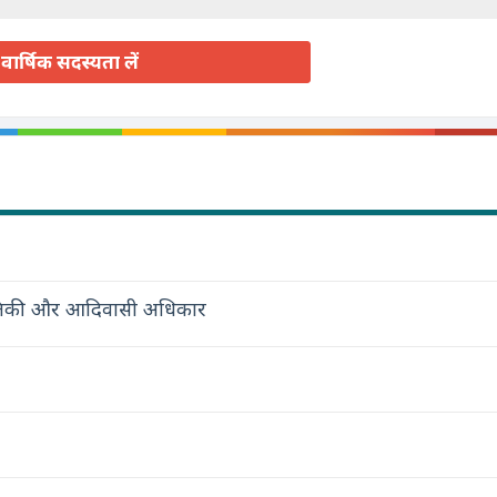
वार्षिक सदस्यता लें
स्थितिकी और आदिवासी अधिकार