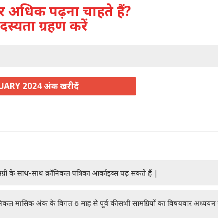
अधिक पढ़ना चाहते हैं?
दस्यता ग्रहण करें
ARY 2024 अंक खरीदें
ग्री के साथ-साथ क्रॉनिकल पत्रिका आर्काइव्स पढ़ सकते हैं |
रॉनिकल मासिक अंक के विगत 6 माह से पूर्व की सभी सामग्रियों का विषयवार अध्यय