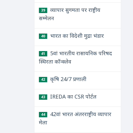
व्यापार सुगमता पर राष्ट्रीय
39
सम्मेलन
भारत का विदेशी मुद्रा भंडार
40
5वां भारतीय रासायनिक परिषद
41
स्थिरता कॉन्क्लेव
कृषि 24/7 प्रणाली
42
IREDA का CSR पोर्टल
43
42वां भारत अंतरराष्ट्रीय व्यापार
44
मेला