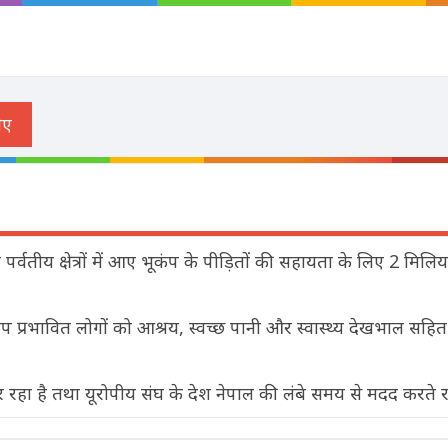
दूर पर्वतीय क्षेत्रों में आए भूकंप के पीड़ितों की सहायता के लिए 2 मिलि
 प्रभावित लोगों को आश्रय, स्वच्छ पानी और स्वास्थ्य देखभाल सहित
हा है तथा यूरोपीय संघ के देश नेपाल की लंबे समय से मदद करते रहे