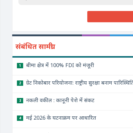
संबंधित सामग्री
बीमा क्षेत्र में 100% FDI को मंजूरी
1
ग्रेट निकोबार परियोजना: राष्ट्रीय सुरक्षा बनाम पारि
2
नकली वकील : कानूनी पेशे में संकट
3
मई 2026 के घटनाक्रम पर आधारित
4