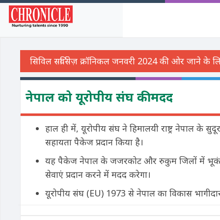
नेपाल को यूरोपीय संघ की मदद
हाल ही में, यूरोपीय संघ ने हिमालयी राष्ट्र नेपाल के सु
सहायता पैकेज प्रदान किया है।
यह पैकेज नेपाल के जजरकोट और रुकुम जिलों में भूकंप
सेवाएं प्रदान करने में मदद करेगा।
यूरोपीय संघ (EU) 1973 से नेपाल का विकास भागीदार र