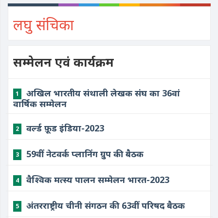
लघु संचिका
सम्मेलन एवं कार्यक्रम
अखिल भारतीय संथाली लेखक संघ का 36वां
1
वार्षिक सम्मेलन
वर्ल्ड फ़ूड इंडिया-2023
2
59वीं नेटवर्क प्लानिंग ग्रुप की बैठक
3
वैश्विक मत्स्य पालन सम्मेलन भारत-2023
4
अंतरराष्ट्रीय चीनी संगठन की 63वीं परिषद बैठक
5