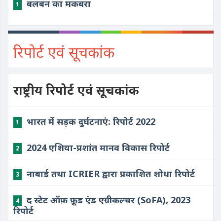
बलबन का मकबरा
1
रिपोर्ट एवं सूचकांक
राष्ट्रीय रिपोर्ट एवं सूचकांक
भारत में सड़क दुर्घटनाएं: रिपोर्ट 2022
1
2024 एशिया-प्रशांत मानव विकास रिपोर्ट
2
नाबार्ड तथा ICRIER द्वारा प्रकाशित शोधा रिपोर्ट
3
द स्टेट ऑफ़ फ़ूड एंड एग्रीकल्चर (SoFA), 2023
4
रिपोर्ट