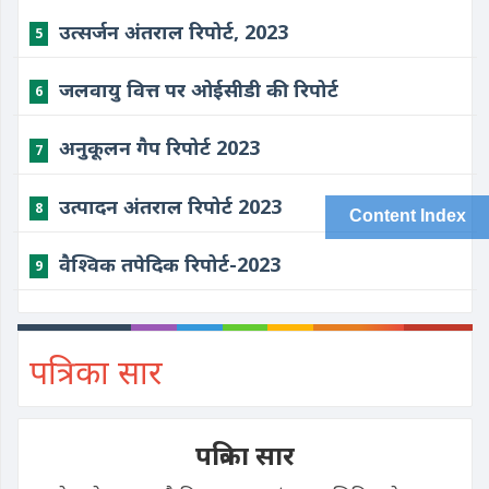
उत्सर्जन अंतराल रिपोर्ट, 2023
5
जलवायु वित्त पर ओईसीडी की रिपोर्ट
6
अनुकूलन गैप रिपोर्ट 2023
7
उत्पादन अंतराल रिपोर्ट 2023
8
Content Index
वैश्विक तपेदिक रिपोर्ट-2023
9
पत्रिका सार
पत्रिका सार