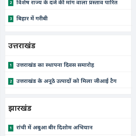
विशेष राज्य के दर्जे की मांग वाला प्रस्ताव पारित
2
बिहार में गरीबी
3
उत्तराखंड
उत्तराखंड का स्थापना दिवस समारोह
1
उत्तराखंड के अनूठे उत्पादों को मिला जीआई टैग
2
झारखंड
रांची में अबुआ बीर दिशोम अभियान
1