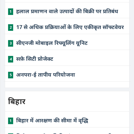
हलाल प्रमाणन वाले उत्पादों की बिक्री पर प्रतिबंध
1
17 से अधिक प्रक्रियाओं के लिए एकीकृत सॉफ्टवेयर
2
सीएनजी मोबाइल रिफ्यूलिंग यूनिट
3
सफ़े सिटी प्रोजेक्ट
4
अनपरा-ई तापीय परियोजना
5
बिहार
बिहार में आरक्षण की सीमा में वृद्धि
1