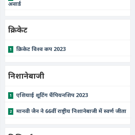
अवार्ड
क्रिकेट
क्रिकेट विश्व कप 2023
1
निशानेबाजी
एशियाई शूटिंग चैंपियनशिप 2023
1
मानवी जैन ने 66वीं राष्ट्रीय निशानेबाजी में स्वर्ण जीता
2