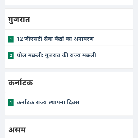
गुजरात
12 जीएसटी सेवा केंद्रों का अनावरण
1
घोल मछली: गुजरात की राज्य मछली
2
कर्नाटक
कर्नाटक राज्य स्थापना दिवस
1
असम