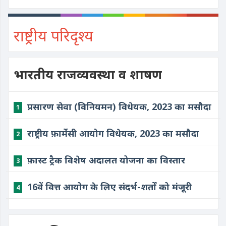
राष्ट्रीय परिदृश्य
भारतीय राजव्यवस्था व शाषण
प्रसारण सेवा (विनियमन) विधेयक, 2023 का मसौदा
1
राष्ट्रीय फ़ार्मेसी आयोग विधेयक, 2023 का मसौदा
2
फ़ास्ट ट्रैक विशेष अदालत योजना का विस्तार
3
16वें वित्त आयोग के लिए संदर्भ-शर्तों को मंजूरी
4