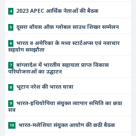
2023 APEC आर्थिक नेताओं की बैठक
4
दूसरा वॉयस ऑफ़ ग्लोबल साउथ शिखर सम्मेलन
5
भारत व अमेरिका के मध्य स्टार्टअप्स एवं नवाचार
6
सहयोग समझौता
बांग्लादेश में भारतीय सहायता प्राप्त विकास
7
परियोजनाओं का उद्घाटन
भूटान नरेश की भारत यात्रा
8
भारत-इथियोपिया संयुक्त व्यापार समिति का छठा
9
सत्र
भारत-मलेशिया संयुक्त आयोग की छठी बैठक
10