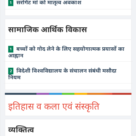
सरोगेट मां को मातृत्व अवकाश
1
सामाजिक आर्थिक विकास
बच्चों को गोद लेने के लिए सहयोगात्मक प्रयासों का
1
आह्नान
विदेशी विश्वविद्यालय के संचालन संबंधी मसौदा
2
नियम
इतिहास व कला एवं संस्कृति
व्यक्तित्व