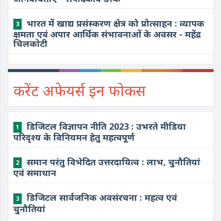
भारत में खाद्य प्रसंस्करण क्षेत्र को प्रोत्साहन : व्यापक
3
क्षमता एवं अपार आर्थिक संभावनाओं के अवसर - महेंद्र
चिलकोटी
करेंट अफेयर्स इन फोकस
डिजिटल विज्ञापन नीति 2023 : उभरते मीडिया
1
परिदृश्य के विनियमन हेतु महत्वपूर्ण
समान परंतु विभेदित उत्तरदायित्व : लाभ, चुनौतियां
2
एवं समाधान
डिजिटल सार्वजनिक अवसंरचना : महत्व एवं
3
चुनौतियां