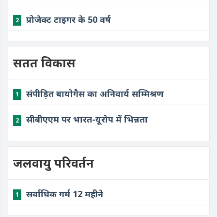
प्रोजेक्ट टाइगर के 50 वर्ष
2
सतत विकास
संपीड़ित बायोगैस का अनिवार्य सम्मिश्रण
1
सीबीएएम पर भारत-यूरोप में भिन्नता
2
जलवायु परिवर्तन
सर्वाधिक गर्म 12 महीने
1