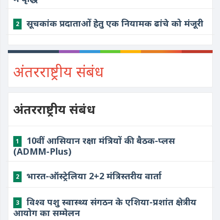
सूचकांक प्रदाताओं हेतु एक नियामक ढांचे को मंजूरी
2
अंतरराष्ट्रीय संबंध
अंतरराष्ट्रीय संबंध
10वीं आसियान रक्षा मंत्रियों की बैठक-प्लस
1
(ADMM-Plus)
भारत-ऑस्ट्रेलिया 2+2 मंत्रिस्तरीय वार्ता
2
विश्व पशु स्वास्थ्य संगठन के एशिया-प्रशांत क्षेत्रीय
3
आयोग का सम्मेलन