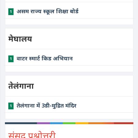
असम राज्य स्कूल शिक्षा बोर्ड
1
मेघालय
वाटर स्मार्ट किड अभियान
1
तेलंगाना
तेलंगाना में 3डी-मुद्रित मंदिर
1
संसद प्रश्नोत्तरी