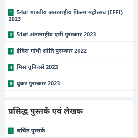
54वां भारतीय अंतरराष्ट्रीय फि़ल्म महोत्सव (IFFI)
1
2023
51वां अंतरराष्ट्रीय एमी पुरस्कार 2023
2
इंदिरा गांधी शांति पुरस्कार 2022
3
मिस यूनिवर्स 2023
4
बुकर पुरस्कार 2023
5
प्रसिद्ध पुस्तकें एवं लेखक
चर्चित पुस्तकें
1