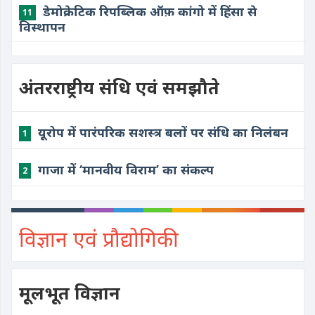
डेमोक्रेटिक रिपब्लिक ऑफ़ कांगो में हिंसा से
11
विस्थापन
अंतरराष्ट्रीय संधि एवं समझौते
यूरोप में पारंपरिक सशस्त्र बलों पर संधि का निलंबन
1
गाजा में ‘मानवीय विराम’ का संकल्प
2
विज्ञान एवं प्रौद्योगिकी
मूलभूत विज्ञान