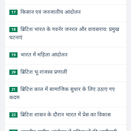
किसान एवं जनजातीय आंदोलन
17
ब्रिटिश भारत के गवर्नर जनरल और वायसराय: प्रमुख
18
घटनाएं
भारत में महिला आंदोलन
19
ब्रिटिश भू-राजस्व प्रणाली
20
ब्रिटिश काल में सामाजिक सुधार के लिए उठाए गए
21
कदम
ब्रिटिश शासन के दौरान भारत में प्रेस का विकास
22