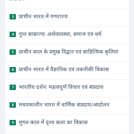
प्राचीन भारत में गणराज्य
3
गुप्त साम्राज्य: अर्थव्यवस्था, समाज एवं धर्म
4
प्राचीन काल के प्रमुख विद्वान एवं साहित्यिक कृतियां
5
प्राचीन भारत में वैज्ञानिक एवं तकनीकी विकास
6
भारतीय दर्शन: महत्वपूर्ण विचार एवं संप्रदाय
7
मधयकालीन भारत में धार्मिक संप्रदाय/आंदोलन
8
मुगल काल में दृश्य कला का विकास
9