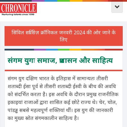
संगम युगः समाज, प्रशासन और साहित्य
संगम युग दक्षिण भारत के इतिहास में सामान्यतः तीसरी
शताब्दी ईसा पूर्व से तीसरी शताब्दी ईस्वी के बीच की अवधि
को संदर्भित करता है। इस अवधि के दौरान प्रमुख राजनीतिक
इकाइयां राजाओं द्वारा शासित कई छोटे राज्य थे। चेर, चोल,
पांडड्ढ सबसे महत्वपूर्ण शक्तियां थीं। इस युग की जानकारी
का मुख्य स्रोत संगमकालीन साहित्य है।