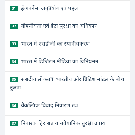
ई-गवर्नेंस: अनुप्रयोग एवं पहल
31
गोपनीयता एवं डेटा सुरक्षा का अधिकार
32
भारत में एसडीजी का स्थानीयकरण
33
भारत में डिजिटल मीडिया का विनियमन
34
संसदीय लोकतंत्रः भारतीय और ब्रिटिश मॉडल के बीच
35
तुलना
वैकल्पिक विवाद निवारण तंत्र
36
निवारक हिरासत व संवैधानिक सुरक्षा उपाय
37