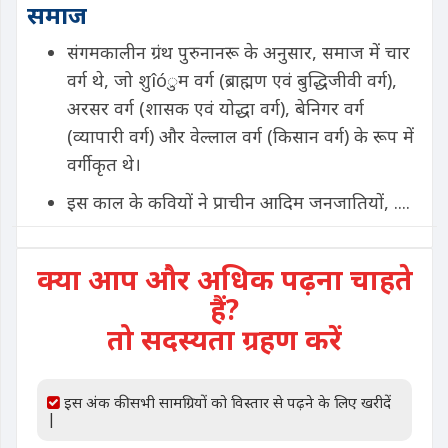
समाज
संगमकालीन ग्रंथ पुरुनानरू के अनुसार, समाज में चार
वर्ग थे, जो शुîóुम वर्ग (ब्राह्मण एवं बुद्धिजीवी वर्ग),
अरसर वर्ग (शासक एवं योद्धा वर्ग), बेनिगर वर्ग
(व्यापारी वर्ग) और वेल्लाल वर्ग (किसान वर्ग) के रूप में
वर्गीकृत थे।
इस काल के कवियों ने प्राचीन आदिम जनजातियों, ....
क्या आप और अधिक पढ़ना चाहते
हैं?
तो सदस्यता ग्रहण करें
इस अंक की सभी सामग्रियों को विस्तार से पढ़ने के लिए खरीदें
|