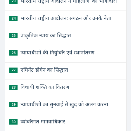
भारतीय राष्ट्रीय आंदोलन में महिलाओं की भागीदारी
23
भारतीय राष्ट्रीय आंदोलन: संगठन और उनके नेता
24
प्राकृतिक न्याय का सिद्धांत
25
न्यायाधीशों की नियुक्ति एवं स्थानांतरण
26
एमिनेंट डोमेन का सिद्धांत
27
विधायी शक्ति का वितरण
28
न्यायाधीशों का सुनवाई से खुद को अलग करना
29
व्यक्तिगत मानवाधिकार
30