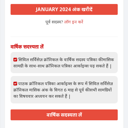
JANUARY 2024 अंक खरीदें
पूर्व सदस्य?
लॉग इन करें
वार्षिक सदस्यता लें
सिविल सर्विसेज़ क्रॉनिकल के वार्षिक सदस्य पत्रिका की मासिक
सामग्री के साथ-साथ क्रॉनिकल पत्रिका आर्काइव्स पढ़ सकते हैं |
पाठक क्रॉनिकल पत्रिका आर्काइव्स के रूप में सिविल सर्विसेज़
क्रॉनिकल मासिक अंक के विगत 6 माह से पूर्व की सभी सामग्रियों
का विषयवार अध्ययन कर सकते हैं |
वार्षिक सदस्यता लें