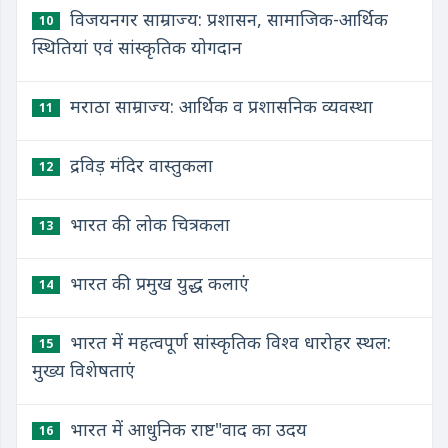
विजयनगर साम्राज्य: प्रशासन, सामाजिक-आर्थिक
10
स्थितियां एवं सांस्कृतिक योगदान
मराठा साम्राज्य: आर्थिक व प्रशासनिक व्यवस्था
11
द्रविड़ मंदिर वास्तुकला
12
भारत की लोक चित्रकला
13
भारत की प्रमुख युद्ध कलाएं
14
भारत में महत्वपूर्ण सांस्कृतिक विश्व धारोहर स्थल:
15
मुख्य विशेषताएं
भारत में आधुनिक राष्ट"वाद का उदय
16