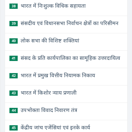
भारत में निःशुल्क विधिक सहायता
38
संसदीय एवं विधानसभा निर्वाचन क्षेत्रों का परिसीमन
39
लोक सभा की विशिष्ट शक्तियां
40
संसद के प्रति कार्यपालिका का सामूहिक उत्तरदायित्व
41
भारत में प्रमुख वित्तीय नियामक निकाय
42
भारत में किशोर न्याय प्रणाली
43
उपभोक्ता विवाद निवारण तंत्र
44
केंद्रीय जांच एजेंसियां एवं इनके कार्य
45