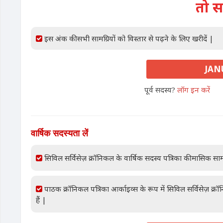
तो स
इस अंक की सभी सामग्रियों को विस्तार से पढ़ने के लिए खरीदें |
JANU
पूर्व सदस्य?
लॉग इन करें
वार्षिक सदस्यता लें
सिविल सर्विसेज़ क्रॉनिकल के वार्षिक सदस्य पत्रिका की मासिक साम
पाठक क्रॉनिकल पत्रिका आर्काइव्स के रूप में सिविल सर्विसेज़ क्
हैं |