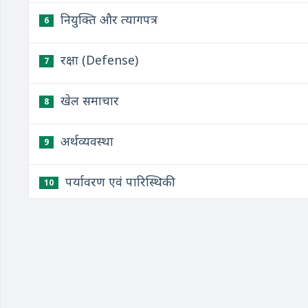
नियुक्ति और त्यागपत्र
6
रक्षा (Defense)
7
खेल समाचार
8
अर्थव्यवस्था
9
पर्यावरण एवं पारिस्थिकी
10