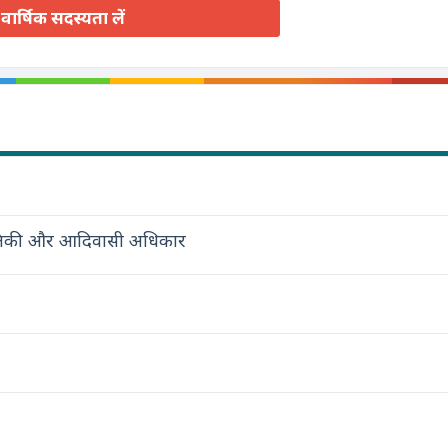
वार्षिक सदस्यता लें
स्थितिकी और आदिवासी अधिकार