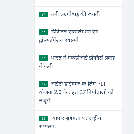
रानी लक्ष्मीबाई की जयंती
34
डिजिटल एक्सेलेरेशन एंड
35
ट्रांसफॉर्मेशन एक्सपो
भारत में एफडीआई इक्विटी प्रवाह
36
में कमी
आईटी हार्डवेयर के लिए PLI
37
योजना 2.0 के तहत 27 निर्माताओं को
मंजूरी
व्यापार सुगमता पर राष्ट्रीय
38
सम्मेलन