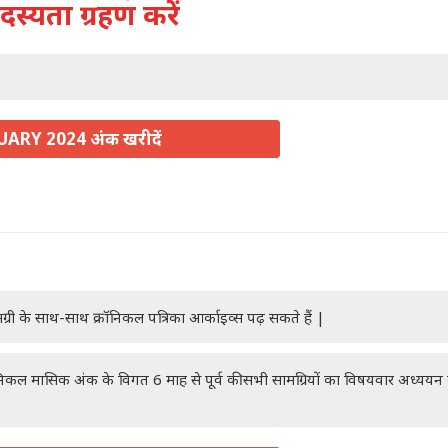
दस्यता ग्रहण करें
ARY 2024 अंक खरीदें
ग्री के साथ-साथ क्रॉनिकल पत्रिका आर्काइव्स पढ़ सकते हैं |
रॉनिकल मासिक अंक के विगत 6 माह से पूर्व की सभी सामग्रियों का विषयवार अध्यय