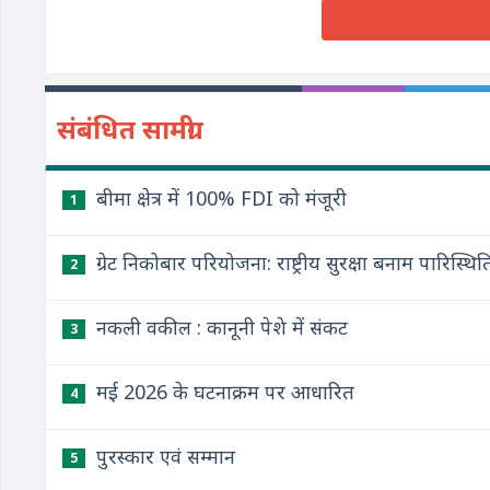
संबंधित सामग्री
बीमा क्षेत्र में 100% FDI को मंजूरी
1
ग्रेट निकोबार परियोजना: राष्ट्रीय सुरक्षा बनाम पारि
2
नकली वकील : कानूनी पेशे में संकट
3
मई 2026 के घटनाक्रम पर आधारित
4
पुरस्कार एवं सम्मान
5