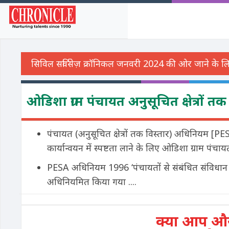
ओडिशा ग्राम पंचायत अनुसूचित क्षेत्रों 
पंचायत (अनुसूचित क्षेत्रों तक विस्तार) अधिनियम [P
कार्यान्वयन में स्पष्टता लाने के लिए ओडिशा ग्राम पंचा
PESA अधिनियम 1996 ‘पंचायतों से संबंधित संविधान के भ
अधिनियमित किया गया ....
क्या आप और 