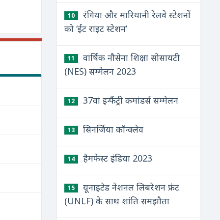
रंगिया और मारियानी रेलवे स्टेशनों
10
को ‘ईट राइट स्टेशन’
वार्षिक नौसेना शिक्षा सोसायटी
11
(NES) सम्मेलन 2023
37वां इन्फैंट्री कमांडर्स सम्मेलन
12
सिनर्जिया कॉन्क्लेव
13
हैमफेस्ट इंडिया 2023
14
यूनाइटेड नेशनल लिबरेशन फ्रंट
15
(UNLF) के साथ शांति समझौता