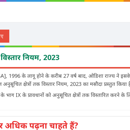
तक विस्तार नियम, 2023
ESA], 1996 के लागू होने के करीब 27 वर्ष बाद, ओडिशा राज्य ने इसक
यत अनुसूचित क्षेत्रों तक विस्तार नियम, 2023 का मसौदा प्रस्तुत किया ह
ाग IX के प्रावधानों को अनुसूचित क्षेत्रों तक विस्तारित करने के ल
अधिक पढ़ना चाहते हैं?