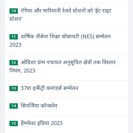
रंगिया और मारियानी रेलवे स्टेशनों को ‘ईट राइट
10
स्टेशन’
वार्षिक नौसेना शिक्षा सोसायटी (NES) सम्मेलन
11
2023
ओडिशा ग्राम पंचायत अनुसूचित क्षेत्रों तक विस्तार
12
नियम, 2023
37वां इन्फैंट्री कमांडर्स सम्मेलन
13
सिनर्जिया कॉन्क्लेव
14
हैमफेस्ट इंडिया 2023
15