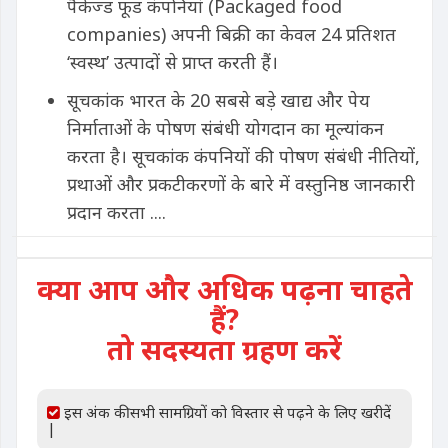
पैकेज्ड फूड कंपनियां (Packaged food
companies) अपनी बिक्री का केवल 24 प्रतिशत
‘स्वस्थ’ उत्पादों से प्राप्त करती हैं।
सूचकांक भारत के 20 सबसे बड़े खाद्य और पेय
निर्माताओं के पोषण संबंधी योगदान का मूल्यांकन
करता है। सूचकांक कंपनियों की पोषण संबंधी नीतियों,
प्रथाओं और प्रकटीकरणों के बारे में वस्तुनिष्ठ जानकारी
प्रदान करता ....
क्या आप और अधिक पढ़ना चाहते
हैं?
तो सदस्यता ग्रहण करें
इस अंक की सभी सामग्रियों को विस्तार से पढ़ने के लिए खरीदें
|