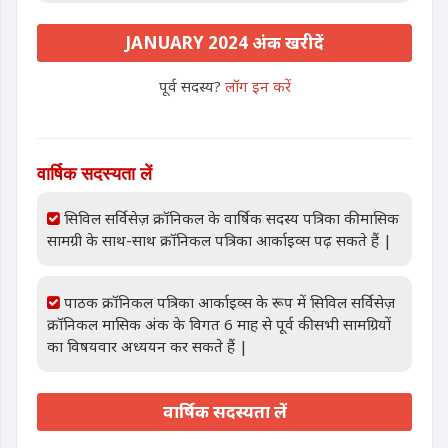
JANUARY 2024 अंक खरीदें
पूर्व सदस्य?
लॉग इन करें
वार्षिक सदस्यता लें
सिविल सर्विसेज़ क्रॉनिकल के वार्षिक सदस्य पत्रिका की मासिक
सामग्री के साथ-साथ क्रॉनिकल पत्रिका आर्काइव्स पढ़ सकते हैं |
पाठक क्रॉनिकल पत्रिका आर्काइव्स के रूप में सिविल सर्विसेज़
क्रॉनिकल मासिक अंक के विगत 6 माह से पूर्व की सभी सामग्रियों
का विषयवार अध्ययन कर सकते हैं |
वार्षिक सदस्यता लें