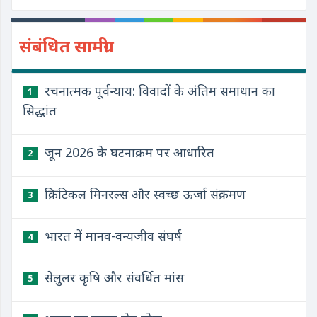
संबंधित सामग्री
रचनात्मक पूर्वन्याय: विवादों के अंतिम समाधान का
1
सिद्धांत
जून 2026 के घटनाक्रम पर आधारित
2
क्रिटिकल मिनरल्स और स्वच्छ ऊर्जा संक्रमण
3
भारत में मानव-वन्यजीव संघर्ष
4
सेलुलर कृषि और संवर्धित मांस
5