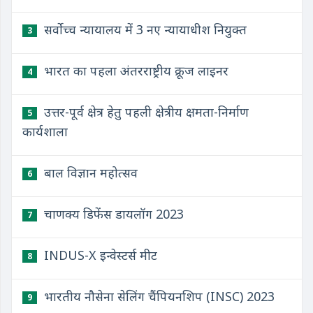
सर्वोच्च न्यायालय में 3 नए न्यायाधीश नियुक्त
3
भारत का पहला अंतरराष्ट्रीय क्रूज लाइनर
4
उत्तर-पूर्व क्षेत्र हेतु पहली क्षेत्रीय क्षमता-निर्माण
5
कार्यशाला
बाल विज्ञान महोत्सव
6
चाणक्य डिफेंस डायलॉग 2023
7
INDUS-X इन्वेस्टर्स मीट
8
भारतीय नौसेना सेलिंग चैंपियनशिप (INSC) 2023
9