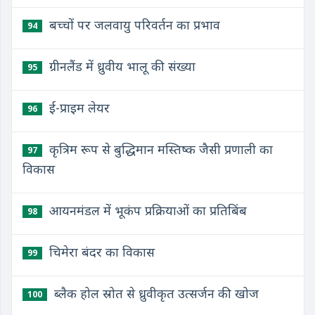
बच्चों पर जलवायु परिवर्तन का प्रभाव
94
ग्रीनलैंड में ध्रुवीय भालू की संख्या
95
ई-प्राइम लेयर
96
कृत्रिम रूप से बुद्धिमान मस्तिष्क जैसी प्रणाली का
97
विकास
आयनमंडल में भूकंप प्रक्रियाओं का प्रतिबिंब
98
चिमेरा बंदर का विकास
99
ब्लैक होल स्रोत से ध्रुवीकृत उत्सर्जन की खोज
100