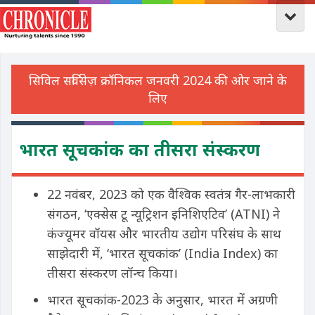
भारत सूचकांक का तीसरा संस्करण
22 नवंबर, 2023 को एक वैश्विक स्वतंत्र गैर-लाभकारी
संगठन, ‘एक्सेस टू न्यूट्रिशन इनिशिएटिव’ (ATNI) ने
कंज्यूमर वॉयस और भारतीय उद्योग परिसंघ के साथ
साझेदारी में, ‘भारत सूचकांक’ (India Index) का
तीसरा संस्करण लॉन्च किया।
भारत सूचकांक-2023 के अनुसार, भारत में अग्रणी