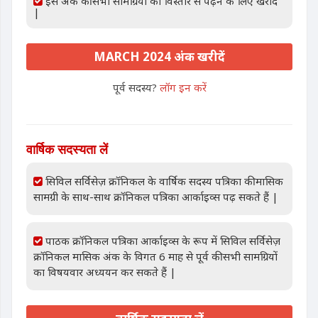
इस अंक की सभी सामग्रियों को विस्तार से पढ़ने के लिए खरीदें
|
MARCH 2024 अंक खरीदें
पूर्व सदस्य?
लॉग इन करें
वार्षिक सदस्यता लें
सिविल सर्विसेज़ क्रॉनिकल के वार्षिक सदस्य पत्रिका की मासिक
सामग्री के साथ-साथ क्रॉनिकल पत्रिका आर्काइव्स पढ़ सकते हैं |
पाठक क्रॉनिकल पत्रिका आर्काइव्स के रूप में सिविल सर्विसेज़
क्रॉनिकल मासिक अंक के विगत 6 माह से पूर्व की सभी सामग्रियों
का विषयवार अध्ययन कर सकते हैं |