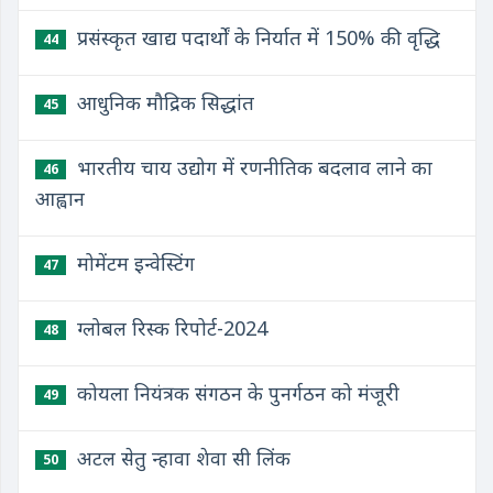
प्रसंस्कृत खाद्य पदार्थों के निर्यात में 150% की वृद्धि
44
आधुनिक मौद्रिक सिद्धांत
45
भारतीय चाय उद्योग में रणनीतिक बदलाव लाने का
46
आह्वान
मोमेंटम इन्वेस्टिंग
47
ग्लोबल रिस्क रिपोर्ट-2024
48
कोयला नियंत्रक संगठन के पुनर्गठन को मंजूरी
49
अटल सेतु न्हावा शेवा सी लिंक
50