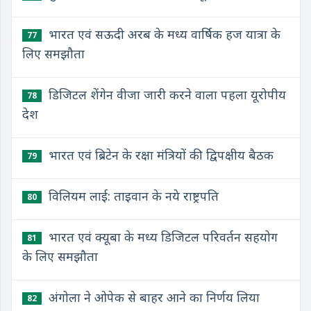
भारत एवं सऊदी अरब के मध्य वार्षिक हज यात्रा के
77
लिए समझौता
डिजिटल शेंगेन वीजा जारी करने वाला पहला यूरोपीय
78
देश
भारत एवं ब्रिटेन के रक्षा मंत्रियों की द्विपक्षीय बैठक
79
विलियम लाई: ताइवान के नये राष्ट्रपति
80
भारत एवं क्यूबा के मध्य डिजिटल परिवर्तन सहयोग
81
के लिए समझौता
अंगोला ने ओपेक से बाहर आने का निर्णय लिया
82