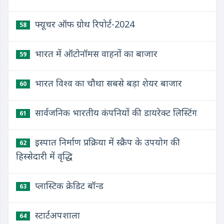
फ्यूचर ऑफ ग्रोथ रिपोर्ट-2024
58
भारत में ऑटोनॉमस वाहनों का बाजार
59
भारत विश्व का चौथा सबसे बड़ा शेयर बाजार
60
सार्वजनिक भारतीय कंपनियों की डायरेक्ट लिस्टिंग
61
इस्पात निर्माण प्रक्रिया में स्क्रैप के उपयोग की
62
हिस्सेदारी में वृद्धि
प्लास्टिक क्रेडिट बॉन्ड
63
स्टार्टअपशाला
64