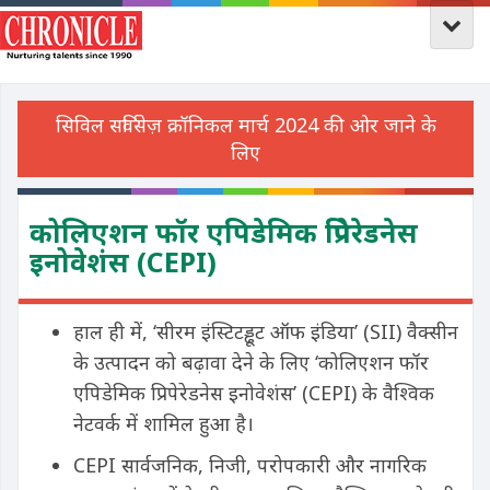
कोलिएशन फॉर एपिडेमिक प्रिपेरेडनेस
इनोवेशंस (CEPI)
हाल ही में, ‘सीरम इंस्टिटड्ढूट ऑफ इंडिया’ (SII) वैक्सीन
के उत्पादन को बढ़ावा देने के लिए ‘कोलिएशन फॉर
एपिडेमिक प्रिपेरेडनेस इनोवेशंस’ (CEPI) के वैश्विक
नेटवर्क में शामिल हुआ है।
CEPI सार्वजनिक, निजी, परोपकारी और नागरिक