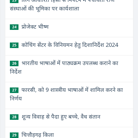
23
संस्थाओं की भूमिका पर कार्यशाला
प्रोजेक्ट भीष्म
24
कोचिंग सेंटर के विनियमन हेतु दिशानिर्देश 2024
25
भारतीय भाषाओं में पाठ्यक्रम उपलब्ध कराने का
26
निर्देश
फारसी, को 9 शास्त्रीय भाषाओं में शामिल करने का
27
निर्णय
शून्य विवाह से पैदा हुए बच्चे, वैध संतान
28
चित्तौड़गढ़ किला
29