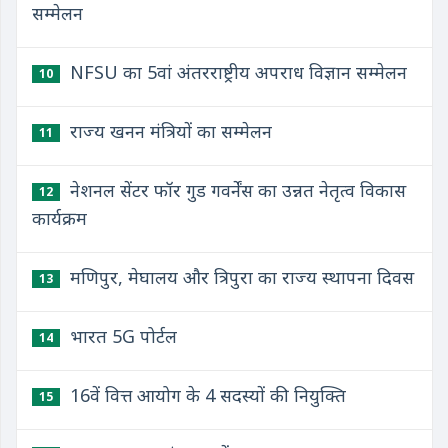
सम्मेलन
NFSU का 5वां अंतरराष्ट्रीय अपराध विज्ञान सम्मेलन
10
राज्य खनन मंत्रियों का सम्मेलन
11
नेशनल सेंटर फॉर गुड गवर्नेंस का उन्नत नेतृत्व विकास
12
कार्यक्रम
मणिपुर, मेघालय और त्रिपुरा का राज्य स्थापना दिवस
13
भारत 5G पोर्टल
14
16वें वित्त आयोग के 4 सदस्यों की नियुक्ति
15