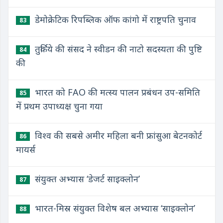
डेमोक्रेटिक रिपब्लिक ऑफ कांगो में राष्ट्रपति चुनाव
83
तुर्किये की संसद ने स्वीडन की नाटो सदस्यता की पुष्टि
84
की
भारत को FAO की मत्स्य पालन प्रबंधन उप-समिति
85
में प्रथम उपाध्यक्ष चुना गया
विश्व की सबसे अमीर महिला बनी फ्रांसुआ बेटनकोर्ट
86
मायर्स
संयुक्त अभ्यास ‘डेजर्ट साइक्लोन’
87
भारत-मिस्र संयुक्त विशेष बल अभ्यास ‘साइक्लोन’
88