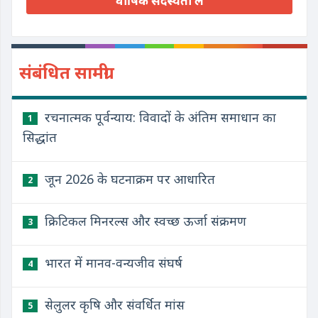
वार्षिक सदस्यता लें
संबंधित सामग्री
रचनात्मक पूर्वन्याय: विवादों के अंतिम समाधान का
1
सिद्धांत
जून 2026 के घटनाक्रम पर आधारित
2
क्रिटिकल मिनरल्स और स्वच्छ ऊर्जा संक्रमण
3
भारत में मानव-वन्यजीव संघर्ष
4
सेलुलर कृषि और संवर्धित मांस
5