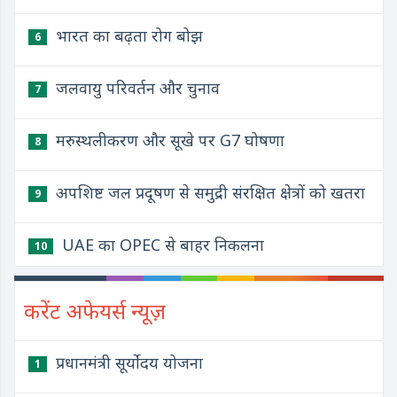
भारत का बढ़ता रोग बोझ
6
जलवायु परिवर्तन और चुनाव
7
मरुस्थलीकरण और सूखे पर G7 घोषणा
8
अपशिष्ट जल प्रदूषण से समुद्री संरक्षित क्षेत्रों को खतरा
9
UAE का OPEC से बाहर निकलना
10
करेंट अफेयर्स न्यूज़
प्रधानमंत्री सूर्योदय योजना
1