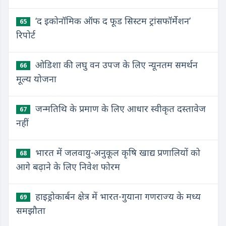
‘द इकोनॉमिक ऑफ द फूड सिस्टम ट्रांसफॉर्मेशन’
65
रिपोर्ट
ओडिशा की लघु वन उपज के लिए न्यूनतम समर्थन
66
मूल्य योजना
जन्मतिथि के प्रमाण के लिए आधार स्वीकृत दस्तावेज
67
नहीं
भारत में जलवायु-अनुकूल कृषि खाद्य प्रणालियों को
68
आगे बढ़ाने के लिए निवेश फोरम
हाइड्रोकार्बन क्षेत्र में भारत-गुयाना गणराज्य के मध्य
69
समझौता