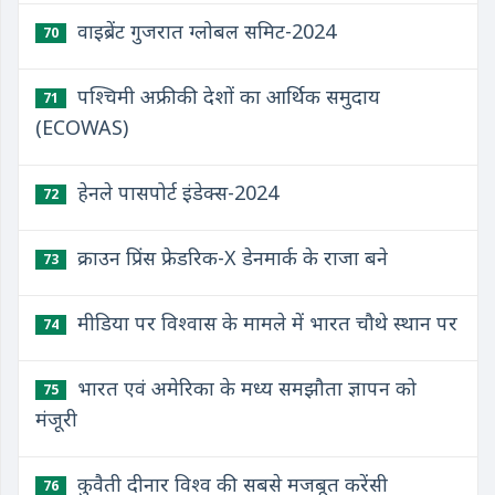
वाइब्रेंट गुजरात ग्लोबल समिट-2024
70
पश्चिमी अफ्रीकी देशों का आर्थिक समुदाय
71
(ECOWAS)
हेनले पासपोर्ट इंडेक्स-2024
72
क्राउन प्रिंस फ्रेडरिक-X डेनमार्क के राजा बने
73
मीडिया पर विश्वास के मामले में भारत चौथे स्थान पर
74
भारत एवं अमेरिका के मध्य समझौता ज्ञापन को
75
मंजूरी
कुवैती दीनार विश्व की सबसे मजबूत करेंसी
76