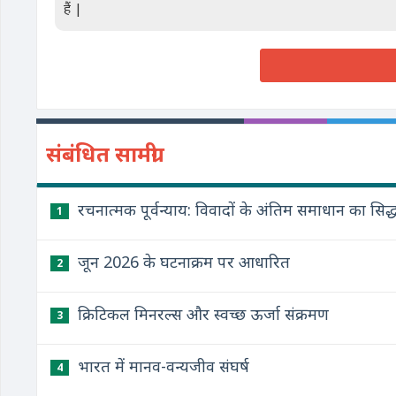
हैं |
संबंधित सामग्री
रचनात्मक पूर्वन्याय: विवादों के अंतिम समाधान का सिद्ध
1
जून 2026 के घटनाक्रम पर आधारित
2
क्रिटिकल मिनरल्स और स्वच्छ ऊर्जा संक्रमण
3
भारत में मानव-वन्यजीव संघर्ष
4