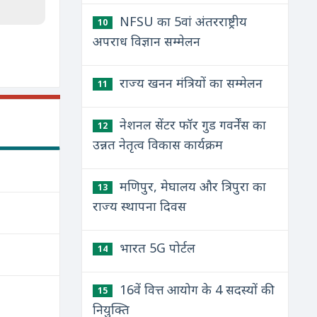
NFSU का 5वां अंतरराष्ट्रीय
10
अपराध विज्ञान सम्मेलन
राज्य खनन मंत्रियों का सम्मेलन
11
नेशनल सेंटर फॉर गुड गवर्नेंस का
12
उन्नत नेतृत्व विकास कार्यक्रम
मणिपुर, मेघालय और त्रिपुरा का
13
राज्य स्थापना दिवस
भारत 5G पोर्टल
14
16वें वित्त आयोग के 4 सदस्यों की
15
नियुक्ति