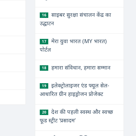
साइबर सुरक्षा संचालन केंद्र का
16
उद्घाटन
मेरा युवा भारत (MY भारत)
17
पोर्टल
हमारा संविधान, हमारा सम्मान
18
इलेक्ट्रोलाइजर एंड फ्यूल सेल-
19
आधारित ग्रीन हाइड्रोजन प्रोजेक्ट
देश की पहली स्वस्थ और स्वच्छ
20
फूड स्ट्रीट ‘प्रसादम’