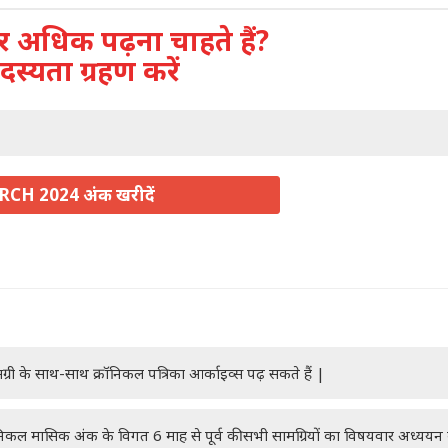
अधिक पढ़ना चाहते हैं?
दस्यता ग्रहण करें
CH 2024 अंक खरीदें
ग्री के साथ-साथ क्रॉनिकल पत्रिका आर्काइव्स पढ़ सकते हैं |
रॉनिकल मासिक अंक के विगत 6 माह से पूर्व की सभी सामग्रियों का विषयवार अध्यय