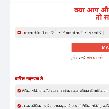
क्या आप और 
तो स
इस अंक की सभी सामग्रियों को विस्तार से पढ़ने के लिए खरीदें |
MAR
पूर्व सदस्य?
लॉग इन करें
वार्षिक सदस्यता लें
सिविल सर्विसेज़ क्रॉनिकल के वार्षिक सदस्य पत्रिका की मासिक साम
पाठक क्रॉनिकल पत्रिका आर्काइव्स के रूप में सिविल सर्विसेज़ क्