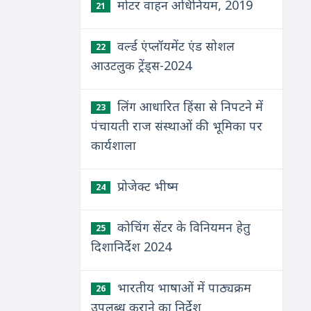
मोटर वाहन अधिनियम, 2019
21
वर्ल्ड एंप्लॉयमेंट एंड सोशल
22
आउटलुक ट्रेंड्स-2024
लिंग आधारित हिंसा से निपटने में
23
पंचायती राज संस्थाओं की भूमिका पर
कार्यशाला
प्रोजेक्ट भीष्म
24
कोचिंग सेंटर के विनियमन हेतु
25
दिशानिर्देश 2024
भारतीय भाषाओं में पाठ्यक्रम
26
उपलब्ध कराने का निर्देश