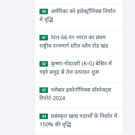
अमेरिका को इलेक्ट्रॉनिक्स निर्यात
40
में वृद्धि
NH-66 पर भारत का प्रथम
41
राष्ट्रीय राजमार्ग स्टील स्लैग रोड खंड
कृष्णा-गोदावरी (K-G) बेसिन में
42
गहरे समुद्र से तेल उत्पादन शुरू
ग्लोबल इकोनॉमिक्स प्रॉस्पेक्ट्स
43
रिपोर्ट-2024
प्रसंस्कृत खाद्य पदार्थों के निर्यात में
44
150% की वृद्धि