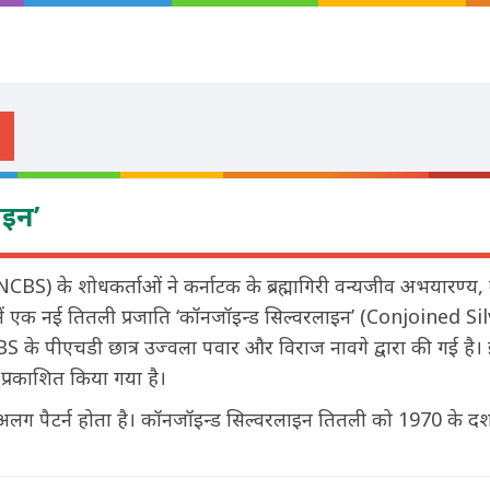
ाइन’
CBS) के शोधकर्ताओं ने कर्नाटक के ब्रह्मागिरी वन्यजीव अभयारण्य, 
एक नई तितली प्रजाति ‘कॉनजॉइन्ड सिल्वरलाइन’ (Conjoined Sil
CBS के पीएचडी छात्र उज्वला पवार और विराज नावगे द्वारा की गई है
 प्रकाशित किया गया है।
लग पैटर्न होता है। कॉनजॉइन्ड सिल्वरलाइन तितली को 1970 के द