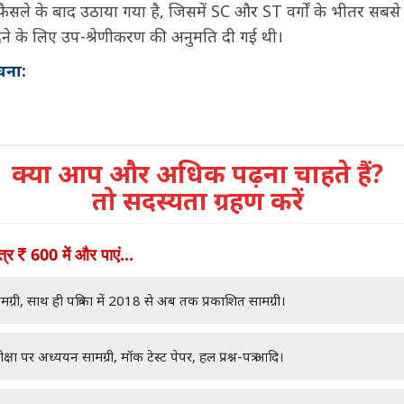
सले के बाद उठाया गया है, जिसमें SC और ST वर्गों के भीतर सबसे 
ने के लिए उप-श्रेणीकरण की अनुमति दी गई थी।
चना:
क्या आप और अधिक पढ़ना चाहते हैं?
तो सदस्यता ग्रहण करें
ात्र
600 में और पाएं...
मग्री, साथ ही पत्रिका में 2018 से अब तक प्रकाशित सामग्री।
क्षा पर अध्ययन सामग्री, मॉक टेस्ट पेपर, हल प्रश्न-पत्र आदि।