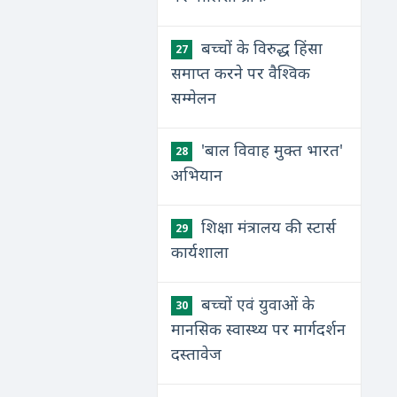
बच्चों के विरुद्ध हिंसा
27
समाप्त करने पर वैश्विक
सम्मेलन
'बाल विवाह मुक्त भारत'
28
अभियान
शिक्षा मंत्रालय की स्टार्स
29
कार्यशाला
बच्चों एवं युवाओं के
30
मानसिक स्वास्थ्य पर मार्गदर्शन
दस्तावेज