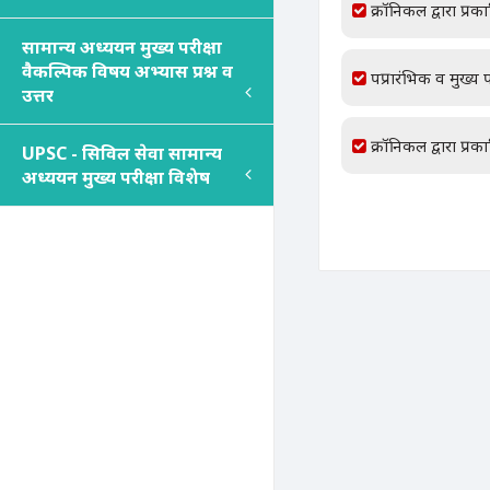
क्रॉनिकल द्वारा प्रक
सामान्य अध्ययन मुख्य परीक्षा
वैकल्पिक विषय अभ्यास प्रश्न व
पप्रारंभिक व मुख्य प
उत्तर
क्रॉनिकल द्वारा प्रक
UPSC - सिविल सेवा सामान्य
अध्ययन मुख्य परीक्षा विशेष