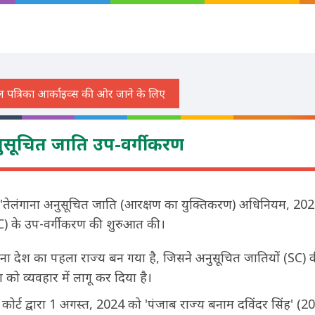
अनुसूचित जाति उप-वर्गीकरण
 ने 'तेलंगाना अनुसूचित जाति (आरक्षण का युक्तिकरण) अधिनियम, 202
C) के उप-वर्गीकरण की शुरुआत की।
गाना देश का पहला राज्य बन गया है, जिसने अनुसूचित जातियों (SC) 
या को व्यवहार में लागू कर दिया है।
कोर्ट द्वारा 1 अगस्त, 2024 को 'पंजाब राज्य बनाम दविंदर सिंह' (20