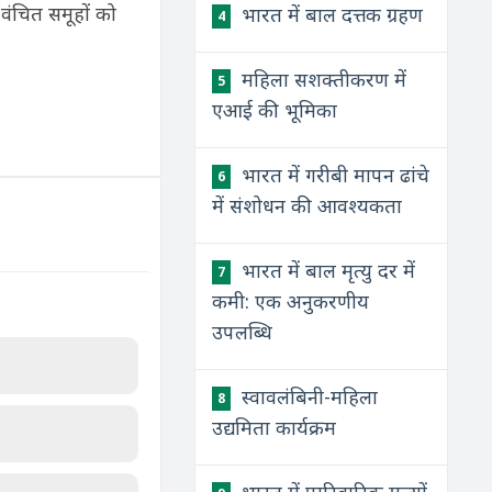
वंचित समूहों को
भारत में बाल दत्तक ग्रहण
4
महिला सशक्तीकरण में
5
एआई की भूमिका
भारत में गरीबी मापन ढांचे
6
में संशोधन की आवश्यकता
भारत में बाल मृत्यु दर में
7
कमी: एक अनुकरणीय
उपलब्धि
स्वावलंबिनी-महिला
8
उद्यमिता कार्यक्रम