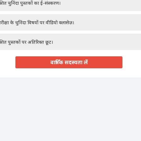
ाशित चुनिंदा पुस्तकों का ई-संस्करण।
रीक्षा के चुनिंदा विषयों पर वीडियो क्लासेज़।
ाशित पुस्तकों पर अतिरिक्त छूट।
वार्षिक सदस्यता लें