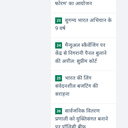
फ़ोरम' का आयोजन
सुगम्य भारत अभियान के
23
9 वर्ष
मैन्युअल स्कैवेंजिंग पर
24
केंद्र से निगरानी पैनल बुलाने
की अपील: सुप्रीम कोर्ट
​भारत की लिंग
25
संवेदनशील बजटिंग की
सराहना
सार्वजनिक वितरण
26
प्रणाली को युक्तिसंगत बनाने
पर पॉलिसी ब्रीफ