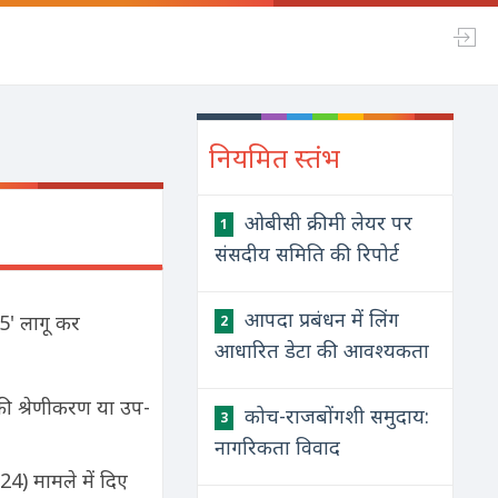
नियमित स्तंभ
ओबीसी क्रीमी लेयर पर
1
संसदीय समिति की रिपोर्ट
आपदा प्रबंधन में लिंग
5' लागू कर
2
आधारित डेटा की आवश्यकता
की श्रेणीकरण या उप-
कोच-राजबोंगशी समुदाय:
3
नागरिकता विवाद
24) मामले में दिए