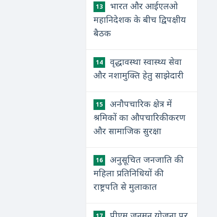
भारत और आईएलओ
13
महानिदेशक के बीच द्विपक्षीय
बैठक
वृद्धावस्था स्वास्थ्य सेवा
14
और नशामुक्ति हेतु साझेदारी
अनौपचारिक क्षेत्र में
15
श्रमिकों का औपचारिकीकरण
और सामाजिक सुरक्षा
अनुसूचित जनजाति की
16
महिला प्रतिनिधियों की
राष्ट्रपति से मुलाकात
पीएम जनमन योजना पर
17