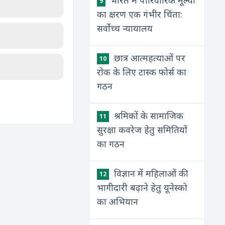
भारत में पारिवारिक मूल्यों
9
का क्षरण एक गंभीर चिंता:
सर्वोच्च न्यायालय
छात्र आत्महत्याओं पर
10
रोक के लिए टास्क फोर्स का
गठन
श्रमिकों के सामाजिक
11
सुरक्षा कवरेज हेतु समितियों
का गठन
विज्ञान में महिलाओं की
12
भागीदारी बढ़ाने हेतु यूनेस्को
का अभियान