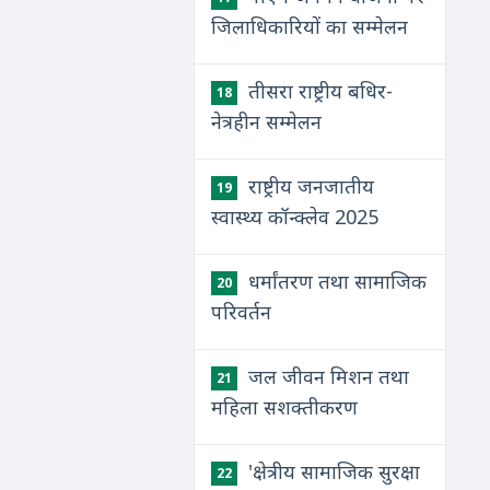
जिलाधिकारियों का सम्मेलन
तीसरा राष्ट्रीय बधिर-
18
नेत्रहीन सम्मेलन
राष्ट्रीय जनजातीय
19
स्वास्थ्य कॉन्क्लेव 2025
धर्मांतरण तथा सामाजिक
20
परिवर्तन
जल जीवन मिशन तथा
21
महिला सशक्तीकरण
'क्षेत्रीय सामाजिक सुरक्षा
22