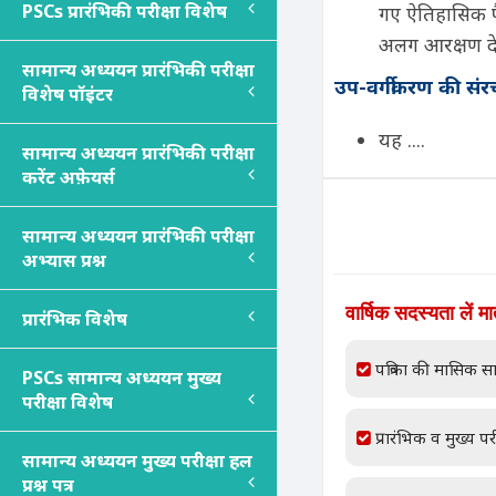
PSC
s
प्रारंभिकी परीक्षा विशेष
गए ऐतिहासिक फै
अलग आरक्षण दे
सामान्य अध्ययन प्रारंभिकी परीक्षा
उप-वर्गीकरण की संर
विशेष पॉइंटर
यह ....
सामान्य अध्ययन प्रारंभिकी परीक्षा
करेंट अफ़ेयर्स
सामान्य अध्ययन प्रारंभिकी परीक्षा
अभ्यास प्रश्न
वार्षिक सदस्यता लें म
प्रारंभिक विशेष
पत्रिका की मासिक सा
PSC
s
सामान्य अध्ययन मुख्य
परीक्षा विशेष
प्रारंभिक व मुख्य परी
सामान्य अध्ययन मुख्य परीक्षा हल
प्रश्न पत्र