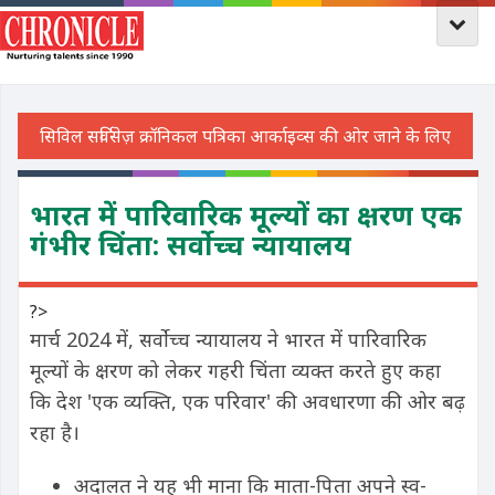
भारत में पारिवारिक मूल्यों का क्षरण एक
गंभीर चिंता: सर्वोच्च न्यायालय
?>
मार्च 2024 में, सर्वोच्च न्यायालय ने भारत में पारिवारिक
मूल्यों के क्षरण को लेकर गहरी चिंता व्यक्त करते हुए कहा
कि देश 'एक व्यक्ति, एक परिवार' की अवधारणा की ओर बढ़
रहा है।
अदालत ने यह भी माना कि माता-पिता अपने स्व-