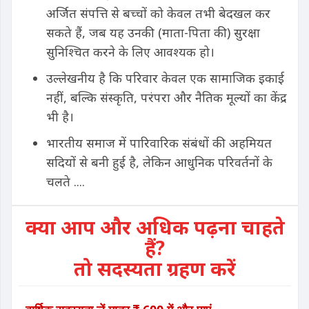
अर्जित संपत्ति से बच्चों को केवल तभी बेदखल कर
सकते हैं, जब यह उनकी (माता-पिता की) सुरक्षा
सुनिश्चित करने के लिए आवश्यक हो।
उल्लेखनीय है कि परिवार केवल एक सामाजिक इकाई
नहीं, बल्कि संस्कृति, परंपरा और नैतिक मूल्यों का केंद्र
भी है।
भारतीय समाज में पारिवारिक संबंधों की अहमियत
सदियों से बनी हुई है, लेकिन आधुनिक परिवर्तनों के
चलते ....
क्या आप और अधिक पढ़ना चाहते
हैं?
तो सदस्यता ग्रहण करें