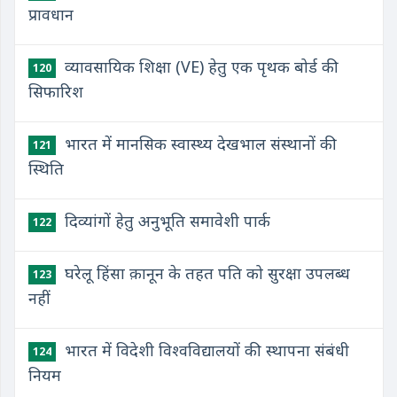
प्रावधान
व्यावसायिक शिक्षा (VE) हेतु एक पृथक बोर्ड की
120
सिफारिश
भारत में मानसिक स्वास्थ्य देखभाल संस्थानों की
121
स्थिति
दिव्यांगों हेतु अनुभूति समावेशी पार्क
122
घरेलू हिंसा क़ानून के तहत पति को सुरक्षा उपलब्ध
123
नहीं
भारत में विदेशी विश्वविद्यालयों की स्थापना संबंधी
124
नियम