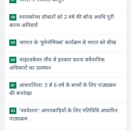
स्नातकोत्तर डॉक्टरों को 2 वर्ष की बॉन्ड अवधि पूरी
58
करना अनिवार्य
जापान के 'वुमेनोमिक्स' कार्यक्रम से भारत को सीख
59
चाइल्डकेयर लीव से इनकार करना संवैधानिक
60
अधिकारों का उल्लंघन
आधारशिला: 3 से 6 वर्ष के बच्चों के लिए पाठ्यक्रम
61
की रूपरेखा
'नवचेतना': आंगनबाड़ियों के लिए गतिविधि आधारित
62
पाठ्यक्रम