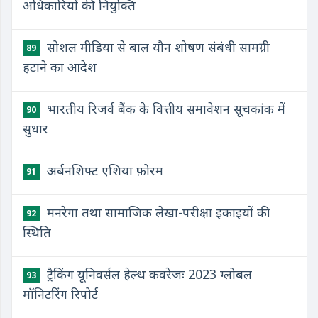
अधिकारियों की नियुक्ति
सोशल मीडिया से बाल यौन शोषण संबंधी सामग्री
89
हटाने का आदेश
भारतीय रिजर्व बैंक के वित्तीय समावेशन सूचकांक में
90
सुधार
अर्बनशिफ्ट एशिया फ़ोरम
91
मनरेगा तथा सामाजिक लेखा-परीक्षा इकाइयों की
92
स्थिति
ट्रैकिंग यूनिवर्सल हेल्थ कवरेजः 2023 ग्लोबल
93
मॉनिटरिंग रिपोर्ट