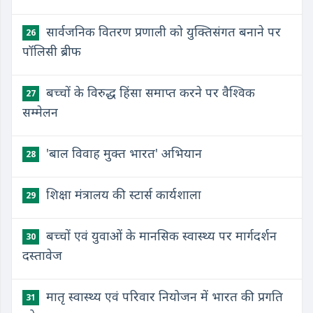
सार्वजनिक वितरण प्रणाली को युक्तिसंगत बनाने पर
26
पॉलिसी ब्रीफ
बच्चों के विरुद्ध हिंसा समाप्त करने पर वैश्विक
27
सम्मेलन
'बाल विवाह मुक्त भारत' अभियान
28
शिक्षा मंत्रालय की स्टार्स कार्यशाला
29
बच्चों एवं युवाओं के मानसिक स्वास्थ्य पर मार्गदर्शन
30
दस्तावेज
मातृ स्वास्थ्य एवं परिवार नियोजन में भारत की प्रगति
31