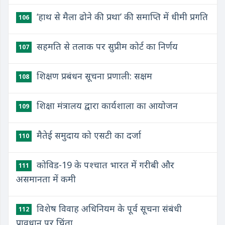
‘हाथ से मैला ढोने की प्रथा’ की समाप्ति में धीमी प्रगति
106
सहमति से तलाक पर सुप्रीम कोर्ट का निर्णय
107
शिक्षण प्रबंधन सूचना प्रणाली: सक्षम
108
शिक्षा मंत्रालय द्वारा कार्यशाला का आयोजन
109
मैतेई समुदाय को एसटी का दर्जा
110
कोविड-19 के पश्चात भारत में गरीबी और
111
असमानता में कमी
विशेष विवाह अधिनियम के पूर्व सूचना संबंधी
112
प्रावधान पर चिंता