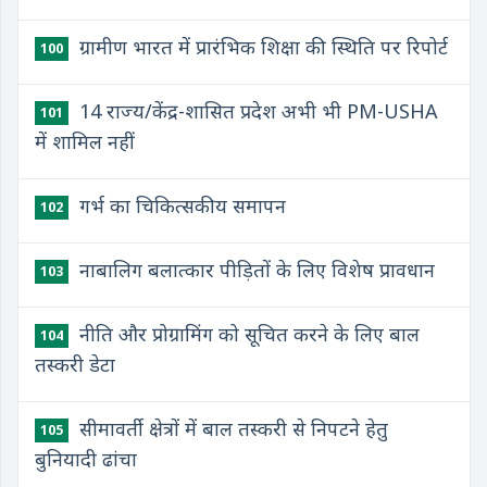
ग्रामीण भारत में प्रारंभिक शिक्षा की स्थिति पर रिपोर्ट
100
14 राज्य/केंद्र-शासित प्रदेश अभी भी PM-USHA
101
में शामिल नहीं
गर्भ का चिकित्सकीय समापन
102
नाबालिग बलात्कार पीड़ितों के लिए विशेष प्रावधान
103
नीति और प्रोग्रामिंग को सूचित करने के लिए बाल
104
तस्करी डेटा
सीमावर्ती क्षेत्रों में बाल तस्करी से निपटने हेतु
105
बुनियादी ढांचा