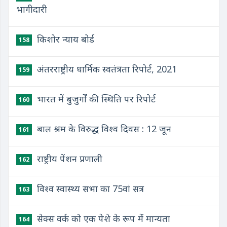
भागीदारी
किशोर न्याय बोर्ड
158
अंतरराष्ट्रीय धार्मिक स्वतंत्रता रिपोर्ट, 2021
159
भारत में बुजुर्गों की स्थिति पर रिपोर्ट
160
बाल श्रम के विरुद्ध विश्व दिवस : 12 जून
161
राष्ट्रीय पेंशन प्रणाली
162
विश्व स्वास्थ्य सभा का 75वां सत्र
163
सेक्स वर्क को एक पेशे के रूप में मान्यता
164