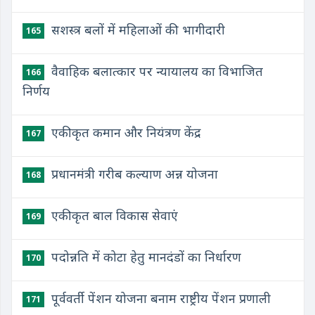
सशस्त्र बलों में महिलाओं की भागीदारी
165
वैवाहिक बलात्कार पर न्यायालय का विभाजित
166
निर्णय
एकीकृत कमान और नियंत्रण केंद्र
167
प्रधानमंत्री गरीब कल्याण अन्न योजना
168
एकीकृत बाल विकास सेवाएं
169
पदोन्नति में कोटा हेतु मानदंडों का निर्धारण
170
पूर्ववर्ती पेंशन योजना बनाम राष्ट्रीय पेंशन प्रणाली
171