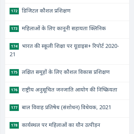
डिजिटल कौशल प्रशिक्षण
172
महिलाओं के लिए कानूनी सहायता क्लिनिक
173
भारत की स्कूली शिक्षा पर यूडाइस+ रिपोर्ट 2020-
174
21
लक्षित समूहों के लिए कौशल विकास प्रशिक्षण
175
राष्ट्रीय अनुसूचित जनजाति आयोग की निष्क्रियता
176
बाल विवाह प्रतिषेध (संशोधन) विधेयक, 2021
177
कार्यस्थल पर महिलाओं का यौन उत्पीड़न
178