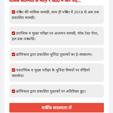
वार्षिक सदस्यता लें मात्र
600 में और पाएं...
पत्रिका की मासिक सामग्री, साथ ही पत्रिका में 2018 से अब तक
प्रकाशित सामग्री।
प्रारंभिक व मुख्य परीक्षा पर अध्ययन सामग्री, मॉक टेस्ट पेपर,
हल प्रश्न-पत्र आदि।
क्रॉनिकल द्वारा प्रकाशित चुनिंदा पुस्तकों का ई-संस्करण।
पप्रारंभिक व मुख्य परीक्षा के चुनिंदा विषयों पर वीडियो
क्लासेज़।
क्रॉनिकल द्वारा प्रकाशित पुस्तकों पर अतिरिक्त छूट।
वार्षिक सदस्यता लें