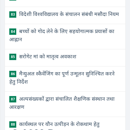
विदेशी विश्वविद्यालय के संचालन संबंधी मसौदा नियम
83
बच्चों को गोद लेने के लिए सहयोगात्मक प्रयासों का
84
आह्नान
सरोगेट मां को मातृत्व अवकाश
85
मैन्युअल स्कैवेंजिंग का पूर्ण उन्मूलन सुनिश्चित करने
86
हेतु निर्देश
अल्पसंख्यकों द्वारा संचालित शैक्षणिक संस्थान तथा
87
आरक्षण
कार्यस्थल पर यौन उत्पीड़न के रोकथाम हेतु
88