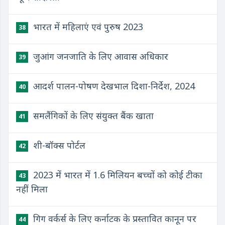
​भारत में महिलाएं एवं पुरुष 2023
38
​जुआंग जनजाति के लिए आवास अधिकार
39
​आदर्श पालन-पोषण देखभाल दिशा-निर्देश, 2024
40
​समलैंगिकों के लिए संयुक्त बैंक खाता
41
​शी-बॉक्स पोर्टल
42
2023 में भारत में 1.6 मिलियन बच्चों को कोई टीका
43
नहीं मिला
गिग वर्कर्स के लिए कर्नाटक के प्रस्तावित कानून पर
44