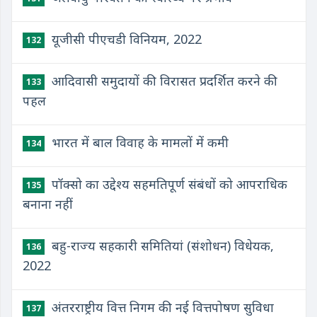
यूजीसी पीएचडी विनियम, 2022
132
आदिवासी समुदायों की विरासत प्रदर्शित करने की
133
पहल
भारत में बाल विवाह के मामलों में कमी
134
पॉक्सो का उद्देश्य सहमतिपूर्ण संबंधों को आपराधिक
135
बनाना नहीं
बहु-राज्य सहकारी समितियां (संशोधन) विधेयक,
136
2022
अंतरराष्ट्रीय वित्त निगम की नई वित्तपोषण सुविधा
137