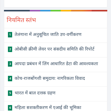
नियमित स्तंभ
तेलंगाना में अनुसूचित जाति उप-वर्गीकरण
1
ओबीसी क्रीमी लेयर पर संसदीय समिति की रिपोर्ट
2
आपदा प्रबंधन में लिंग आधारित डेटा की आवश्यकता
3
कोच-राजबोंगशी समुदाय: नागरिकता विवाद
4
भारत में बाल दत्तक ग्रहण
5
महिला सशक्तीकरण में एआई की भूमिका
6