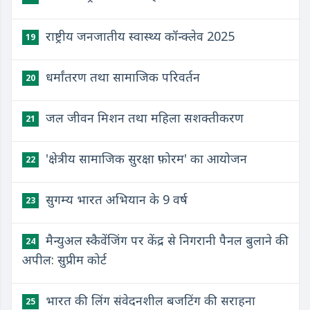
राष्ट्रीय जनजातीय स्वास्थ्य कॉन्क्लेव 2025
19
धर्मांतरण तथा सामाजिक परिवर्तन
20
जल जीवन मिशन तथा महिला सशक्तीकरण
21
'क्षेत्रीय सामाजिक सुरक्षा फ़ोरम' का आयोजन
22
सुगम्य भारत अभियान के 9 वर्ष
23
मैन्युअल स्कैवेंजिंग पर केंद्र से निगरानी पैनल बुलाने की
24
अपील: सुप्रीम कोर्ट
​भारत की लिंग संवेदनशील बजटिंग की सराहना
25