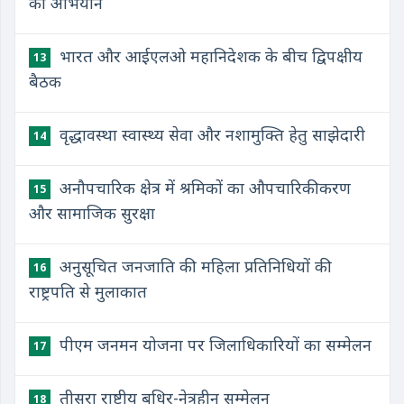
का अभियान
भारत और आईएलओ महानिदेशक के बीच द्विपक्षीय
13
बैठक
वृद्धावस्था स्वास्थ्य सेवा और नशामुक्ति हेतु साझेदारी
14
अनौपचारिक क्षेत्र में श्रमिकों का औपचारिकीकरण
15
और सामाजिक सुरक्षा
अनुसूचित जनजाति की महिला प्रतिनिधियों की
16
राष्ट्रपति से मुलाकात
पीएम जनमन योजना पर जिलाधिकारियों का सम्मेलन
17
तीसरा राष्ट्रीय बधिर-नेत्रहीन सम्मेलन
18