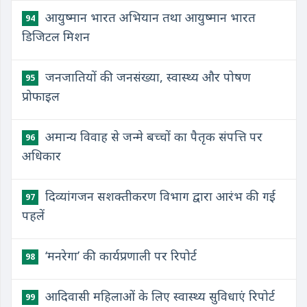
आयुष्मान भारत अभियान तथा आयुष्मान भारत
94
डिजिटल मिशन
जनजातियों की जनसंख्या, स्वास्थ्य और पोषण
95
प्रोफाइल
अमान्य विवाह से जन्मे बच्चों का पैतृक संपत्ति पर
96
अधिकार
दिव्यांगजन सशक्तीकरण विभाग द्वारा आरंभ की गई
97
पहलें
‘मनरेगा’ की कार्यप्रणाली पर रिपोर्ट
98
आदिवासी महिलाओं के लिए स्वास्थ्य सुविधाएं रिपोर्ट
99