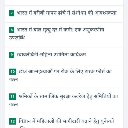
भारत में गरीबी मापन ढांचे में संशोधन की आवश्यकता
7
भारत में बाल मृत्यु दर में कमी: एक अनुकरणीय
8
उपलब्धि
स्वावलंबिनी-महिला उद्यमिता कार्यक्रम
9
छात्र आत्महत्याओं पर रोक के लिए टास्क फोर्स का
10
गठन
श्रमिकों के सामाजिक सुरक्षा कवरेज हेतु समितियों का
11
गठन
विज्ञान में महिलाओं की भागीदारी बढ़ाने हेतु यूनेस्को
12