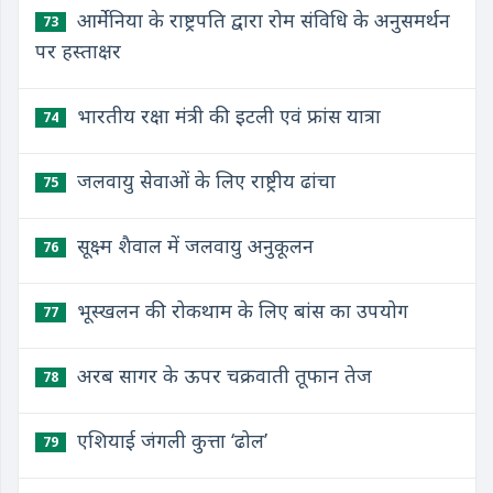
आर्मेनिया के राष्ट्रपति द्वारा रोम संविधि के अनुसमर्थन
73
पर हस्ताक्षर
भारतीय रक्षा मंत्री की इटली एवं फ्रांस यात्रा
74
जलवायु सेवाओं के लिए राष्ट्रीय ढांचा
75
सूक्ष्म शैवाल में जलवायु अनुकूलन
76
भूस्खलन की रोकथाम के लिए बांस का उपयोग
77
अरब सागर के ऊपर चक्रवाती तूफान तेज
78
एशियाई जंगली कुत्ता ‘ढोल’
79