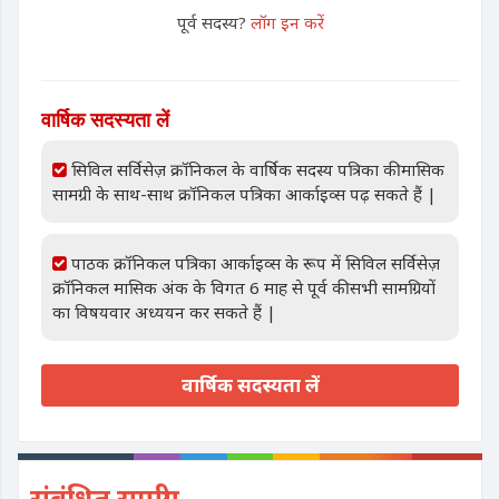
पूर्व सदस्य?
लॉग इन करें
वार्षिक सदस्यता लें
सिविल सर्विसेज़ क्रॉनिकल के वार्षिक सदस्य पत्रिका की मासिक
सामग्री के साथ-साथ क्रॉनिकल पत्रिका आर्काइव्स पढ़ सकते हैं |
पाठक क्रॉनिकल पत्रिका आर्काइव्स के रूप में सिविल सर्विसेज़
क्रॉनिकल मासिक अंक के विगत 6 माह से पूर्व की सभी सामग्रियों
का विषयवार अध्ययन कर सकते हैं |
वार्षिक सदस्यता लें
संबंधित सामग्री