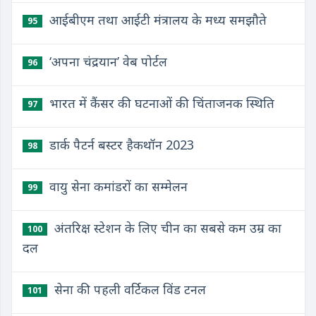
आईबीएम तथा आईटी मंत्रालय के मध्य समझौते
95
‘अपना चंद्रयान’ वेब पोर्टल
96
भारत में कैंसर की घटनाओं की चिंताजनक स्थिति
97
डार्क पैटर्न बस्टर हैकथॉन 2023
98
वायु सेना कमांडरों का सम्मेलन
99
अंतरिक्ष स्टेशन के लिए चीन का सबसे कम उम्र का
100
दल
सेना की पहली वर्टिकल विंड टनल
101