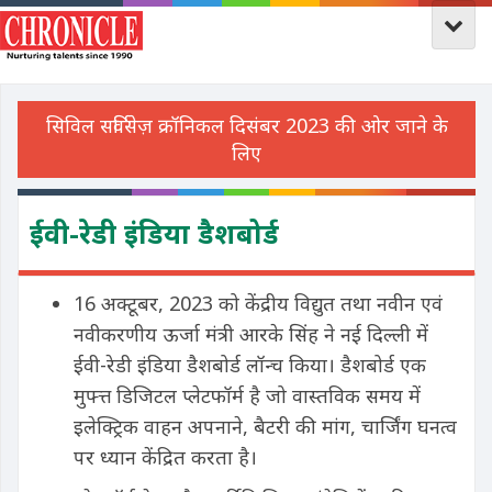
ईवी-रेडी इंडिया डैशबोर्ड
16 अक्टूबर, 2023 को केंद्रीय विद्युत तथा नवीन एवं
नवीकरणीय ऊर्जा मंत्री आरके सिंह ने नई दिल्ली में
ईवी-रेडी इंडिया डैशबोर्ड लॉन्च किया। डैशबोर्ड एक
मुफ्त्त डिजिटल प्लेटफॉर्म है जो वास्तविक समय में
इलेक्ट्रिक वाहन अपनाने, बैटरी की मांग, चार्जिंग घनत्व
पर ध्यान केंद्रित करता है।