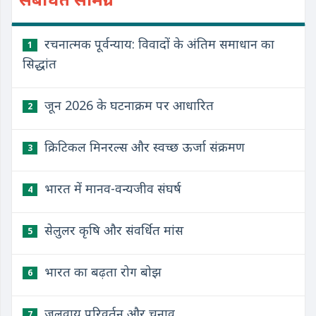
रचनात्मक पूर्वन्याय: विवादों के अंतिम समाधान का
1
सिद्धांत
जून 2026 के घटनाक्रम पर आधारित
2
क्रिटिकल मिनरल्स और स्वच्छ ऊर्जा संक्रमण
3
भारत में मानव-वन्यजीव संघर्ष
4
सेलुलर कृषि और संवर्धित मांस
5
भारत का बढ़ता रोग बोझ
6
जलवायु परिवर्तन और चुनाव
7