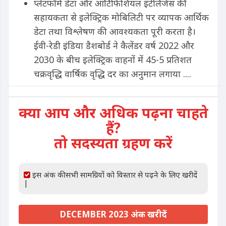
प्लेटफॉर्म डेटा और आर्टिफिशियल इंटेलिजेंस की
सहायकता से इलेक्ट्रिक मोबिलिटी पर व्यापक आर्थिक
डेटा तथा विश्लेषण की आवश्यकता पूरी करता है।
ईवी-रेडी इंडिया डैशबोर्ड ने कैलेंडर वर्ष 2022 और
2030 के बीच इलेक्ट्रिक वाहनों में 45-5 प्रतिशत
चक्रवृद्धि वार्षिक वृद्धि दर का अनुमान लगाया ....
क्या आप और अधिक पढ़ना चाहते
हैं?
तो सदस्यता ग्रहण करें
इस अंक की सभी सामग्रियों को विस्तार से पढ़ने के लिए खरीदें
|
DECEMBER 2023 अंक खरीदें