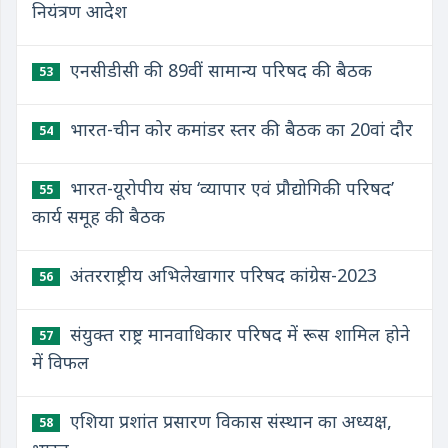
नियंत्रण आदेश
एनसीडीसी की 89वीं सामान्य परिषद की बैठक
53
भारत-चीन कोर कमांडर स्तर की बैठक का 20वां दौर
54
भारत-यूरोपीय संघ ‘व्यापार एवं प्रौद्योगिकी परिषद’
55
कार्य समूह की बैठक
अंतरराष्ट्रीय अभिलेखागार परिषद कांग्रेस-2023
56
संयुक्त राष्ट्र मानवाधिकार परिषद में रूस शामिल होने
57
में विफल
एशिया प्रशांत प्रसारण विकास संस्थान का अध्यक्ष,
58