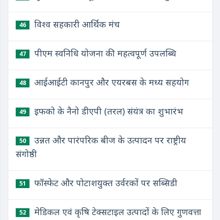
विश्व सहकारी आर्थिक मंच
46
पीएम स्वनिधि योजना की महत्वपूर्ण उपलब्धि
47
आईआईटी कानपुर और एयरबस के मध्य सहयोग
48
इफको के नैनो डीएपी (तरल) संयंत्र का शुभारंभ
49
उन्नत और पारंपरिक बीज के उत्पादन पर राष्ट्रीय
50
संगोष्ठी
फॉस्फेट और पोटाशयुक्त उर्वरकों पर सब्सिडी
51
मेडिकल एवं कृषि टेक्सटाइल उत्पादों के लिए गुणवत्ता
52