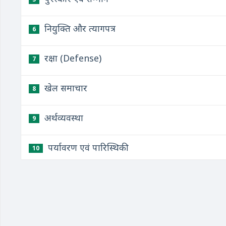
नियुक्ति और त्यागपत्र
6
रक्षा (Defense)
7
खेल समाचार
8
अर्थव्यवस्था
9
पर्यावरण एवं पारिस्थिकी
10