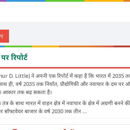
पर रिपोर्ट
rthur D. Little) ने अपनी एक रिपोर्ट में कहा है कि भारत में 2035 
 ही, वर्ष 2035 तक निर्यात, प्रौद्योगिकी और नवाचार के दम पर 
] के आकार तक बढ़ सकता है।
्र के साथ भारत में वाहन क्षेत्र में नवाचार के क्षेत्र में अग्रणी बनने की
 सॉफ्टवेयर बाजार के वर्ष 2030 तक तीन ....