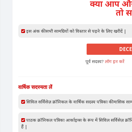
क्या आप और 
तो स
इस अंक की सभी सामग्रियों को विस्तार से पढ़ने के लिए खरीदें |
DECE
पूर्व सदस्य?
लॉग इन करें
वार्षिक सदस्यता लें
सिविल सर्विसेज़ क्रॉनिकल के वार्षिक सदस्य पत्रिका की मासिक साम
पाठक क्रॉनिकल पत्रिका आर्काइव्स के रूप में सिविल सर्विसेज़ क्
हैं |