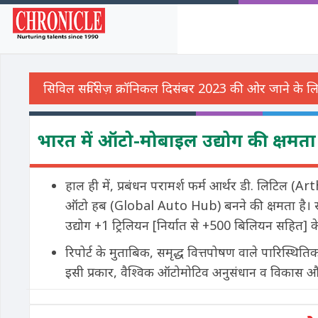
भारत में ऑटो-मोबाइल उद्योग की क्षमता 
हाल ही में, प्रबंधन परामर्श फर्म आर्थर डी. लिटिल (A
ऑटो हब (Global Auto Hub) बनने की क्षमता है। साथ
उद्योग +1 ट्रिलियन [निर्यात से +500 बिलियन सहित
रिपोर्ट के मुताबिक, समृद्ध वित्तपोषण वाले पारिस्थितिक तंत
इसी प्रकार, वैश्विक ऑटोमोटिव अनुसंधान व विकास और