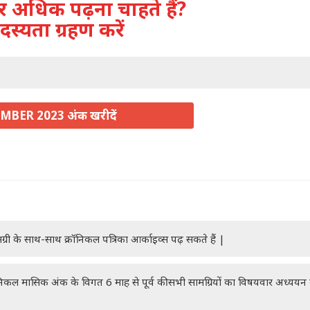
अधिक पढ़ना चाहते हैं?
दस्यता ग्रहण करें
MBER 2023 अंक खरीदें
ग्री के साथ-साथ क्रॉनिकल पत्रिका आर्काइव्स पढ़ सकते हैं |
रॉनिकल मासिक अंक के विगत 6 माह से पूर्व की सभी सामग्रियों का विषयवार अध्यय