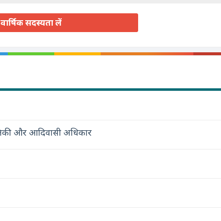
वार्षिक सदस्यता लें
स्थितिकी और आदिवासी अधिकार