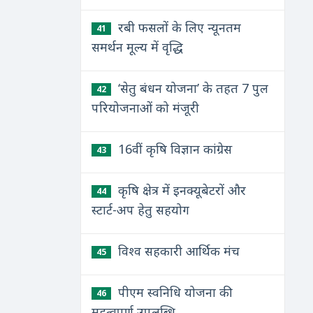
रबी फसलों के लिए न्यूनतम
41
समर्थन मूल्य में वृद्धि
‘सेतु बंधन योजना’ के तहत 7 पुल
42
परियोजनाओं को मंजूरी
16वीं कृषि विज्ञान कांग्रेस
43
कृषि क्षेत्र में इनक्यूबेटरों और
44
स्टार्ट-अप हेतु सहयोग
विश्व सहकारी आर्थिक मंच
45
पीएम स्वनिधि योजना की
46
महत्वपूर्ण उपलब्धि