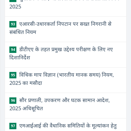
2025
एआरसी-उधारकर्ता निपटान पर सख्त निगरानी से
93
संबंधित नियम
डीटीएए के तहत प्रमुख उद्देश्य परीक्षण के लिए नए
94
दिशानिर्देश
विधिक माप विज्ञान (भारतीय मानक समय) नियम,
95
2025 का मसौदा
सौर प्रणाली, उपकरण और घटक सामान आदेश,
96
2025 अधिसूचित
एमआईआई की वैधानिक समितियों के मूल्यांकन हेतु
97