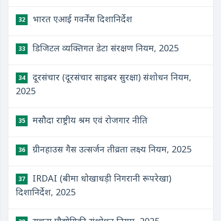
भारत एआई गवर्नेंस दिशानिर्देश
32
डिजिटल व्यक्तिगत डेटा संरक्षण नियम, 2025
33
दूरसंचार (दूरसंचार साइबर सुरक्षा) संशोधन नियम,
34
2025
मसौदा राष्ट्रीय श्रम एवं रोजगार नीति
35
ग्रीनहाउस गैस उत्सर्जन तीव्रता लक्ष्य नियम, 2025
36
IRDAI (बीमा धोखाधड़ी निगरानी रूपरेखा)
37
दिशानिर्देश, 2025