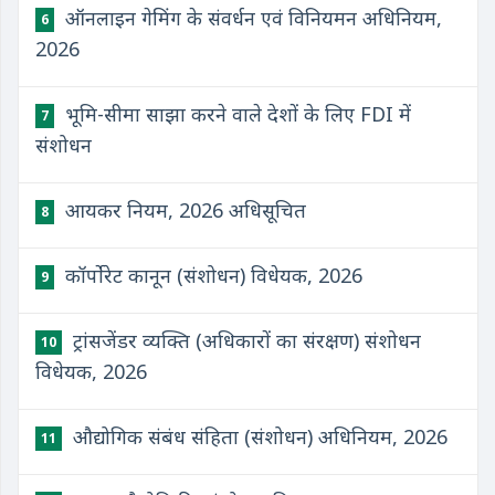
ऑनलाइन गेमिंग के संवर्धन एवं विनियमन अधिनियम,
6
2026
भूमि-सीमा साझा करने वाले देशों के लिए FDI में
7
संशोधन
आयकर नियम, 2026 अधिसूचित
8
कॉर्पोरेट कानून (संशोधन) विधेयक, 2026
9
ट्रांसजेंडर व्यक्ति (अधिकारों का संरक्षण) संशोधन
10
विधेयक, 2026
औद्योगिक संबंध संहिता (संशोधन) अधिनियम, 2026
11