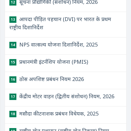
सूचना प्रौद्योगिकी (संशोधन) नियम, 2026
12
आपदा पीड़ित पहचान (DVI) पर भारत के प्रथम
13
राष्ट्रीय दिशानिर्देश
NPS वात्सल्य योजना दिशानिर्देश, 2025
14
प्रधानमंत्री इंटर्नशिप योजना (PMIS)
15
ठोस अपशिष्ट प्रबंधन नियम 2026
16
केंद्रीय मोटर वाहन (द्वितीय संशोधन) नियम, 2026
17
मसौदा कीटनाशक प्रबंधन विधेयक, 2025
18
राष्ट्रीय खेल प्रशासन (राष्ट्रीय खेल निकाय) नियम,