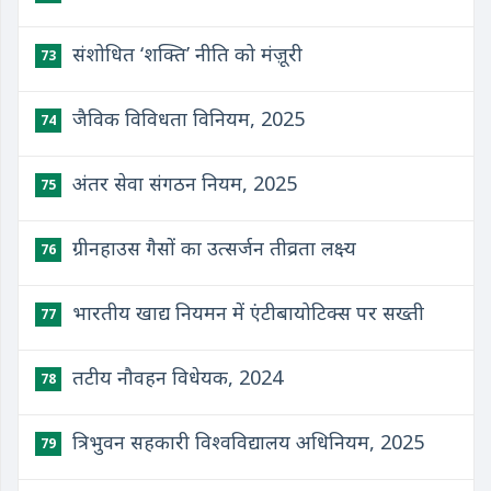
संशोधित ‘शक्ति’ नीति को मंज़ूरी
73
जैविक विविधता विनियम, 2025
74
अंतर सेवा संगठन नियम, 2025
75
ग्रीनहाउस गैसों का उत्सर्जन तीव्रता लक्ष्य
76
भारतीय खाद्य नियमन में एंटीबायोटिक्स पर सख्ती
77
​तटीय नौवहन विधेयक, 2024
78
त्रिभुवन सहकारी विश्वविद्यालय अधिनियम, 2025
79