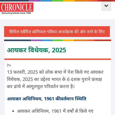
आयकर विधेयक, 2025
?>
13 फरवरी, 2025 को लोक सभा में पेश किये गए आयकर
विधेयक, 2025 का उद्देश्य भारत के 6 दशक पुराने प्रत्यक्ष
कर ढांचे में आमूलचूल परिवर्तन करना है।
आयकर अधिनियम, 1961 की वर्तमान स्थिति
आयकर अधिनियम, 1961 में वर्षों से किये गए