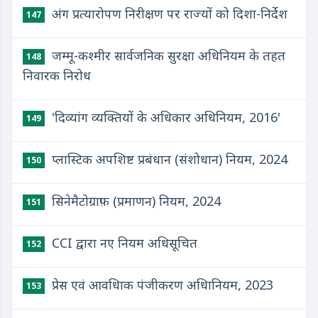
अंग प्रत्यारोपण निरीक्षण पर राज्यों को दिशा-निर्देश
147
​जम्मू-कश्मीर सार्वजनिक सुरक्षा अधिनियम के तहत
148
निवारक निरोध
'दिव्यांग व्यक्तियों के अधिकार अधिनियम, 2016'
149
प्लास्टिक अपशिष्ट प्रबंधान (संशोधान) नियम, 2024
150
सिनेमैटोग्राफ़ (प्रमाणन) नियम, 2024
151
CCI द्वारा नए नियम अधिसूचित
152
प्रेस एवं आवधिाक पंजीकरण अधिानियम, 2023
153