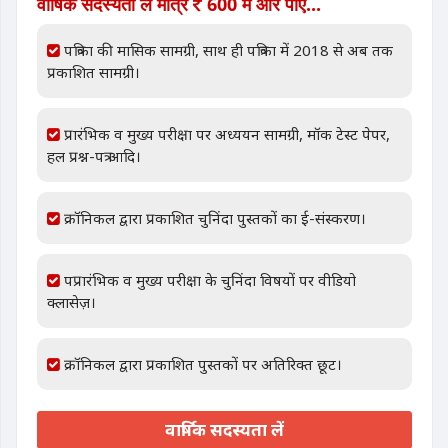
वार्षिक सदस्यता लें मात्र
600 में और पाएं...
पत्रिका की मासिक सामग्री, साथ ही पत्रिका में 2018 से अब तक
प्रकाशित सामग्री।
प्रारंभिक व मुख्य परीक्षा पर अध्ययन सामग्री, मॉक टेस्ट पेपर,
हल प्रश्न-पत्र आदि।
क्रॉनिकल द्वारा प्रकाशित चुनिंदा पुस्तकों का ई-संस्करण।
पप्रारंभिक व मुख्य परीक्षा के चुनिंदा विषयों पर वीडियो
क्लासेज़।
क्रॉनिकल द्वारा प्रकाशित पुस्तकों पर अतिरिक्त छूट।
वार्षिक सदस्यता लें