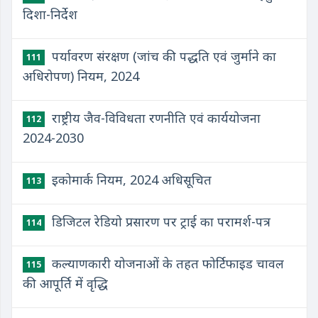
दिशा-निर्देश
​पर्यावरण संरक्षण (जांच की पद्धति एवं जुर्माने का
111
अधिरोपण) नियम, 2024
​राष्ट्रीय जैव-विविधता रणनीति एवं कार्ययोजना
112
2024-2030
इकोमार्क नियम, 2024 अधिसूचित
113
डिजिटल रेडियो प्रसारण पर ट्राई का परामर्श-पत्र
114
कल्याणकारी योजनाओं के तहत फोर्टिफाइड चावल
115
की आपूर्ति में वृद्धि