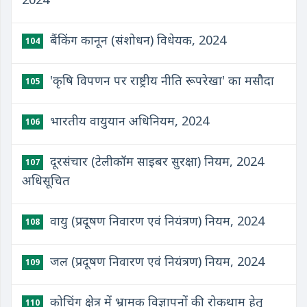
बैंकिंग कानून (संशोधन) विधेयक, 2024
104
'कृषि विपणन पर राष्ट्रीय नीति रूपरेखा' का मसौदा
105
भारतीय वायुयान अधिनियम, 2024
106
​दूरसंचार (टेलीकॉम साइबर सुरक्षा) नियम, 2024
107
अधिसूचित
​वायु (प्रदूषण निवारण एवं नियंत्रण) नियम, 2024
108
​जल (प्रदूषण निवारण एवं नियंत्रण) नियम, 2024
109
​कोचिंग क्षेत्र में भ्रामक विज्ञापनों की रोकथाम हेतु
110