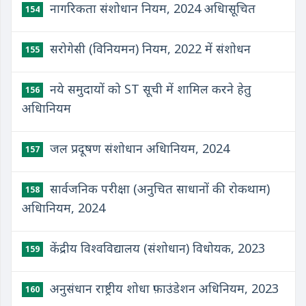
नागरिकता संशोधान नियम, 2024 अधिासूचित
154
सरोगेसी (विनियमन) नियम, 2022 में संशोधन
155
नये समुदायों को ST सूची में शामिल करने हेतु
156
अधिानियम
जल प्रदूषण संशोधान अधिानियम, 2024
157
सार्वजनिक परीक्षा (अनुचित साधानों की रोकथाम)
158
अधिानियम, 2024
केंद्रीय विश्वविद्यालय (संशोधान) विधोयक, 2023
159
अनुसंधान राष्ट्रीय शोधा फ़ाउंडेशन अधिनियम, 2023
160