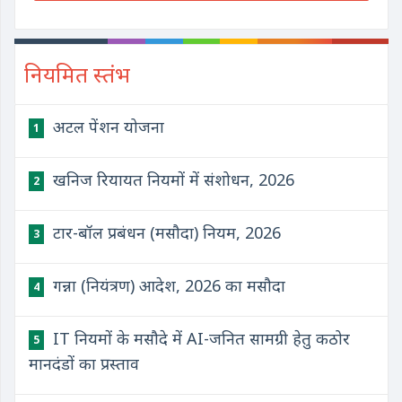
नियमित स्तंभ
अटल पेंशन योजना
1
खनिज रियायत नियमों में संशोधन, 2026
2
टार-बॉल प्रबंधन (मसौदा) नियम, 2026
3
गन्ना (नियंत्रण) आदेश, 2026 का मसौदा
4
IT नियमों के मसौदे में AI-जनित सामग्री हेतु कठोर
5
मानदंडों का प्रस्ताव