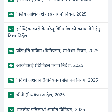
विशेष आर्थिक क्षेत्र (संशोधन) नियम, 2025
66
इलेक्ट्रिक कारों के घरेलू विनिर्माण को बढ़ावा देने हेतु
67
दिशा-निर्देश
प्रतिभूति संविदा (विनियमन) संशोधन नियम, 2025
68
आरबीआई (डिजिटल ऋण) निर्देश, 2025
69
विदेशी अंशदान (विनियमन) संशोधन नियम, 2025
70
चीनी (नियंत्रण) आदेश, 2025
71
भारतीय प्रतिस्पर्धा आयोग विनियम, 2025
72