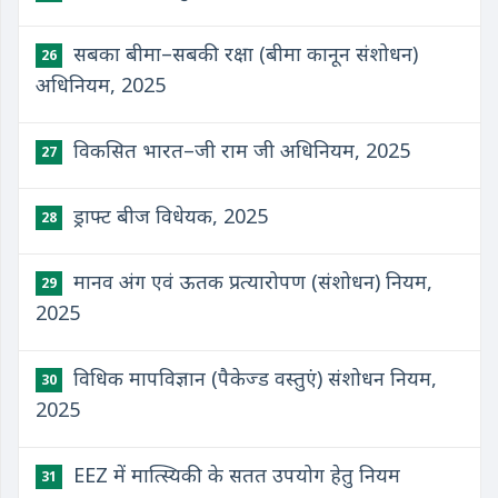
सबका बीमा–सबकी रक्षा (बीमा कानून संशोधन)
26
अधिनियम, 2025
विकसित भारत–जी राम जी अधिनियम, 2025
27
ड्राफ्ट बीज विधेयक, 2025
28
मानव अंग एवं ऊतक प्रत्यारोपण (संशोधन) नियम,
29
2025
विधिक मापविज्ञान (पैकेज्ड वस्तुएं) संशोधन नियम,
30
2025
EEZ में मात्स्यिकी के सतत उपयोग हेतु नियम
31