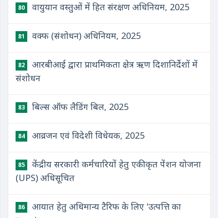
वायुयान वस्तुओं में हित संरक्षण अधिनियम, 2025
80
वक्फ (संशोधन) अधिनियम, 2025
81
आरबीआई द्वारा प्राथमिकता क्षेत्र ऋण दिशानिर्देशों में
82
संशोधन
बिल्स ऑफ लैडिंग बिल, 2025
83
आव्रजन एवं विदेशी विधेयक, 2025
84
केंद्रीय सरकारी कर्मचारियों हेतु एकीकृत पेंशन योजना
85
(UPS) अधिसूचित
आयात हेतु अधिमान्य टैरिफ के लिए 'उत्पत्ति का
86