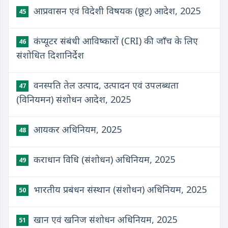
आप्रवासन एवं विदेशी विषयक (छूट) आदेश, 2025
45
कंप्यूटर संबंधी आविष्कारों (CRI) की जाँच के लिए
46
संशोधित दिशानिर्देश
वनस्पति तेल उत्पाद, उत्पादन एवं उपलब्धता
47
(विनियमन) संशोधन आदेश, 2025
आयकर अधिनियम, 2025
48
कराधान विधि (संशोधन) अधिनियम, 2025
49
भारतीय प्रबंधन संस्थान (संशोधन) अधिनियम, 2025
50
खान एवं खनिज संशोधन अधिनियम, 2025
51