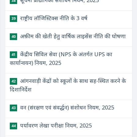
सूचना प्रौद्योगिकी संशोधन नियम, 2025
38
राष्ट्रीय लॉजिस्टिक्स नीति के 3 वर्ष
39
अफ़ीम की खेती हेतु वार्षिक लाइसेंस नीति की घोषणा
40
केंद्रीय सिविल सेवा (NPS के अंतर्गत UPS का
41
कार्यान्वयन) नियम, 2025
आंगनवाड़ी केंद्रों को स्कूलों के साथ सह-स्थित करने के
42
दिशानिर्देश
वन (संरक्षण एवं संवर्द्धन) संशोधन नियम, 2025
43
पर्यावरण लेखा परीक्षा नियम, 2025
44