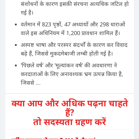
संशोधनों के कारण इसकी संरचना अत्यधिक जटिल हो
गई है।
वर्तमान में 823 पृष्ठों, 47 अध्यायों और 298 धाराओं
वाले इस अधिनियम में 1,200 प्रावधान शामिल हैं।
अस्पष्ट भाषा और परस्पर संदर्भों के कारण कर विवाद
बढ़े हैं, जिससे मुकदमेबाजी लम्बी होती गई है।
‘पिछले वर्ष’ और ‘मूल्यांकन वर्ष’ की अवधारणा ने
करदाताओं के लिए अनावश्यक भ्रम उत्पन्न किया है,
जिससे ....
क्या आप और अधिक पढ़ना चाहते
हैं?
तो सदस्यता ग्रहण करें