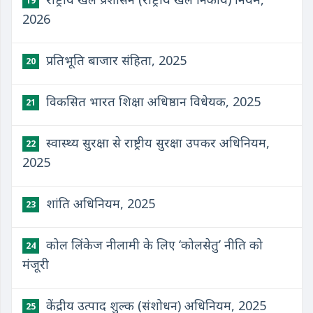
19
2026
प्रतिभूति बाजार संहिता, 2025
20
विकसित भारत शिक्षा अधिष्ठान विधेयक, 2025
21
स्वास्थ्य सुरक्षा से राष्ट्रीय सुरक्षा उपकर अधिनियम,
22
2025
शांति अधिनियम, 2025
23
कोल लिंकेज नीलामी के लिए ‘कोलसेतु’ नीति को
24
मंजूरी
केंद्रीय उत्पाद शुल्क (संशोधन) अधिनियम, 2025
25