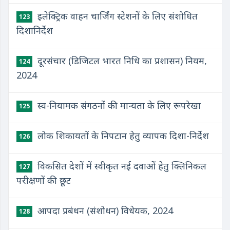
इलेक्ट्रिक वाहन चार्जिंग स्टेशनों के लिए संशोधित
123
दिशानिर्देश
दूरसंचार (डिजिटल भारत निधि का प्रशासन) नियम,
124
2024
​स्व-नियामक संगठनों की मान्यता के लिए रूपरेखा
125
​लोक शिकायतों के निपटान हेतु व्यापक दिशा-निर्देश
126
​विकसित देशों में स्वीकृत नई दवाओं हेतु क्लिनिकल
127
परीक्षणों की छूट
आपदा प्रबंधन (संशोधन) विधेयक, 2024
128