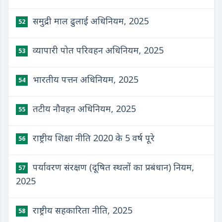
समुद्री माल ढुलाई अधिनियम, 2025
52
व्यापारी पोत परिवहन अधिनियम, 2025
53
भारतीय पत्तन अधिनियम, 2025
54
तटीय नौवहन अधिनियम, 2025
55
राष्ट्रीय शिक्षा नीति 2020 के 5 वर्ष पूरे
56
पर्यावरण संरक्षण (दूषित स्थलों का प्रबंधान) नियम,
57
2025
राष्ट्रीय सहकारिता नीति, 2025
58