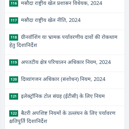
मसौदा राष्ट्रीय खेल प्रशासन विधेयक, 2024
116
मसौदा राष्ट्रीय खेल नीति, 2024
117
ग्रीनवॉशिंग या भ्रामक पर्यावरणीय दावों की रोकथाम
118
हेतु दिशानिर्देश
अपतटीय क्षेत्र परिचालन अधिकार नियम, 2024
119
दिव्यांगजन अधिकार (संशोधन) नियम, 2024
120
इलेक्ट्रॉनिक टोल संग्रह (ईटीसी) के लिए नियम
121
बैटरी अपशिष्ट नियमों के उल्लंघन के लिए पर्यावरण
122
क्षतिपूर्ति दिशानिर्देश